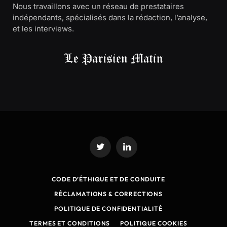
Nous travaillons avec un réseau de prestataires
indépendants, spécialisés dans la rédaction, l’analyse,
et les interviews.
Twitter
LinkedIn
CODE D’ÉTHIQUE ET DE CONDUITE
RÉCLAMATIONS & CORRECTIONS
POLITIQUE DE CONFIDENTIALITÉ
TERMES ET CONDITIONS
POLITIQUE COOKIES