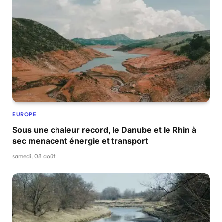
EUROPE
Sous une chaleur record, le Danube et le Rhin à
sec menacent énergie et transport
samedi, 08 août