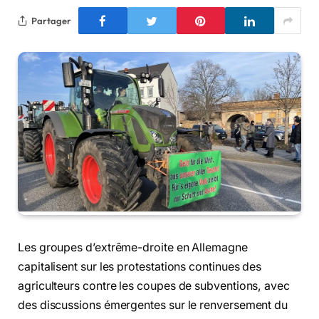
Partager
Les groupes d’extrême-droite en Allemagne
capitalisent sur les protestations continues des
agriculteurs contre les coupes de subventions, avec
des discussions émergentes sur le renversement du