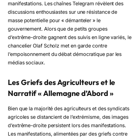
manifestations. Les chaînes Telegram révèlent des
discussions enthousiastes sur une résistance de
masse potentielle pour « démanteler » le
gouvernement. Alors que de petits groupes
d’extrême-droite gagnent des suivis en ligne variés, le
chancelier Olaf Scholz met en garde contre
l’empoisonnement du débat démocratique par les
médias sociaux.
Les Griefs des Agriculteurs et le
Narratif « Allemagne d’Abord »
Bien que la majorité des agriculteurs et des syndicats
agricoles se distancient de l’extrémisme, des images
d’extrême-droite persistent lors des manifestations.
Les manifestations, alimentées par des griefs contre