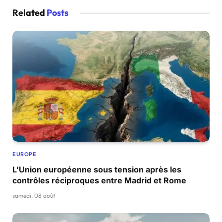
Related
Posts
EUROPE
L’Union européenne sous tension après les
contrôles réciproques entre Madrid et Rome
samedi, 08 août