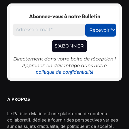
Abonnez-vous à notre Bulletin
Directement dans votre boîte de réception !
Apprenez-en davantage dans notre
politique de confidentialité
À PROPOS
Le Parisien Matin est une plateforme de contenu
collaboratif, dédiée à fournir des perspectives variées
sur des sujets d’actualité, de politique et de société.