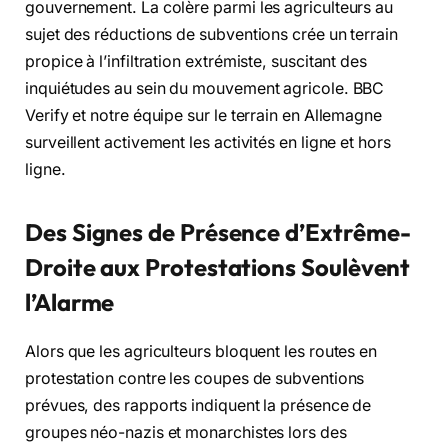
gouvernement. La colère parmi les agriculteurs au
sujet des réductions de subventions crée un terrain
propice à l’infiltration extrémiste, suscitant des
inquiétudes au sein du mouvement agricole. BBC
Verify et notre équipe sur le terrain en Allemagne
surveillent activement les activités en ligne et hors
ligne.
Des Signes de Présence d’Extrême-
Droite aux Protestations Soulèvent
l’Alarme
Alors que les agriculteurs bloquent les routes en
protestation contre les coupes de subventions
prévues, des rapports indiquent la présence de
groupes néo-nazis et monarchistes lors des