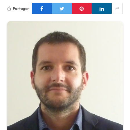
Partager