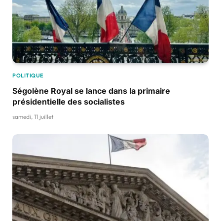
POLITIQUE
Ségolène Royal se lance dans la primaire
présidentielle des socialistes
samedi, 11 juillet