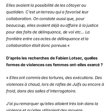
Elles avaient la possibilité de les côtoyer au
quotidien. C’est un terreau qui a favorisé leur
collaboration. On constate aussi que, pour
beaucoup, elles avaient déjà eu affaire à la justice
pour des faits de délinquance, de vol etc… La
frontière entre ces actes de délinquance et la
collaboration était donc poreuse.
«
D’après les recherches de Fabien Lotsec, quelles
formes de violences ces femmes ont-elles exercé ?
«
Elles ont commis des tortures, des exécutions. Des
violences à chaud, lors de rafles de Juifs ou encore à
froid, dans des salles d’interrogatoire.
J’ai pu remarquer qu’elles allaient très loin dans la
violence et qu’elles utilisaient des moyens