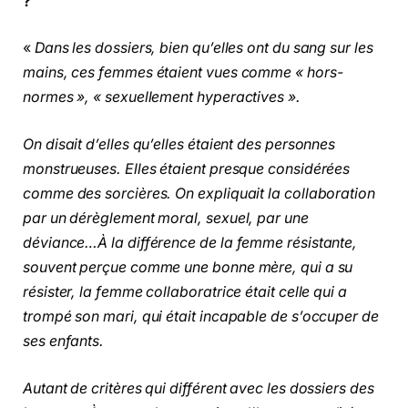
?
«
Dans les dossiers, bien qu’elles ont du sang sur les
mains, ces femmes étaient vues comme « hors-
normes », « sexuellement hyperactives ».
On disait d’elles qu’elles étaient des personnes
monstrueuses. Elles étaient presque considérées
comme des sorcières. On expliquait la collaboration
par un dérèglement moral, sexuel, par une
déviance…À la différence de la femme résistante,
souvent perçue comme une bonne mère, qui a su
résister, la femme collaboratrice était celle qui a
trompé son mari, qui était incapable de s’occuper de
ses enfants.
Autant de critères qui différent avec les dossiers des