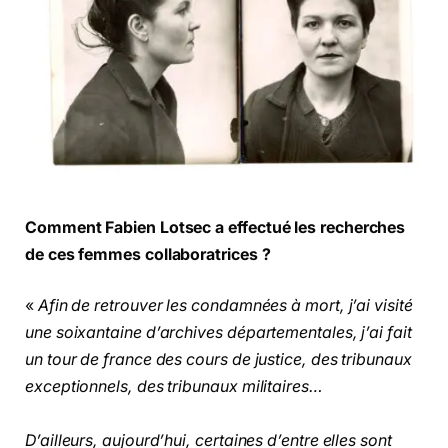
Comment Fabien Lotsec a effectué les recherches
de ces femmes collaboratrices ?
«
Afin de retrouver les condamnées à mort, j’ai visité
une soixantaine d’archives départementales, j’ai fait
un tour de france des cours de justice, des tribunaux
exceptionnels, des tribunaux militaires…
D’ailleurs, aujourd’hui, certaines d’entre elles sont