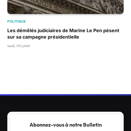
POLITIQUE
Les démêlés judiciaires de Marine Le Pen pèsent
sur sa campagne présidentielle
jeudi, 09 juillet
Abonnez-vous à notre Bulletin