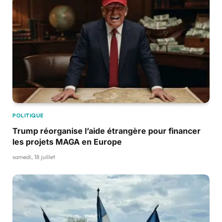
POLITIQUE
Trump réorganise l’aide étrangère pour financer
les projets MAGA en Europe
samedi, 18 juillet