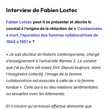
Interview de Fabien Lostec
Fabien Lotsec
peut-il se présenter et décrire le
constat à l’origine de la rédaction de «
Condamnées
à mort, l’épuration des femmes collaboratrices de
1944 à 1951
» ?
«
Je suis docteur en histoire contemporaine, chargé
d’enseignement à l’université Rennes 2. Le constat
que j’ai pu faire est assez fort. Depuis toujours, dans
l’imaginaire collectif, l’image de la femme
collaboratrice est associée à celle de « la femme
tondue ». Celle qui a eu des relations sentimentales
ou sexuelles avec les Allemands.
Et il s’avère qu’un travail effectué démontre que