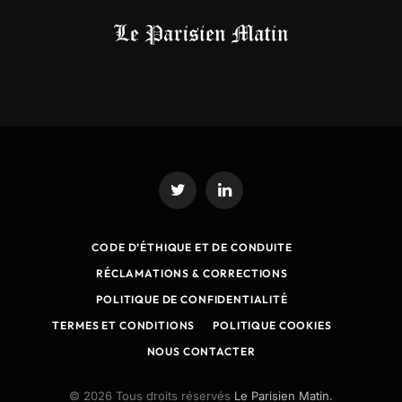
Twitter
LinkedIn
CODE D’ÉTHIQUE ET DE CONDUITE
RÉCLAMATIONS & CORRECTIONS
POLITIQUE DE CONFIDENTIALITÉ
TERMES ET CONDITIONS
POLITIQUE COOKIES
NOUS CONTACTER
© 2026 Tous droits réservés
Le Parisien Matin.