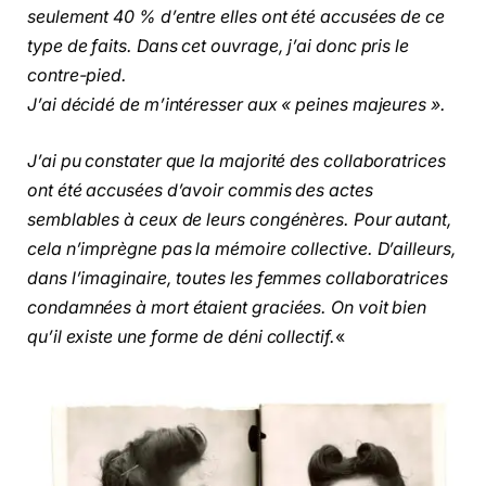
seulement 40 % d’entre elles ont été accusées de ce
type de faits. Dans cet ouvrage, j’ai donc pris le
contre-pied.
J’ai décidé de m’intéresser aux « peines majeures ».
J’ai pu constater que la majorité des collaboratrices
ont été accusées d’avoir commis des actes
semblables à ceux de leurs congénères. Pour autant,
cela n’imprègne pas la mémoire collective. D’ailleurs,
dans l’imaginaire, toutes les femmes collaboratrices
condamnées à mort étaient graciées. On voit bien
qu’il existe une forme de déni collectif.
«