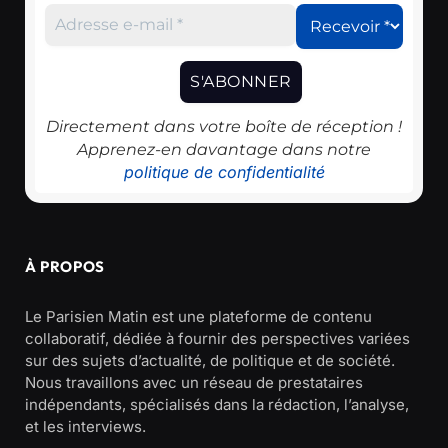
Directement dans votre boîte de réception !
Apprenez-en davantage dans notre
politique de confidentialité
À PROPOS
Le Parisien Matin est une plateforme de contenu
collaboratif, dédiée à fournir des perspectives variées
sur des sujets d’actualité, de politique et de société.
Nous travaillons avec un réseau de prestataires
indépendants, spécialisés dans la rédaction, l’analyse,
et les interviews.