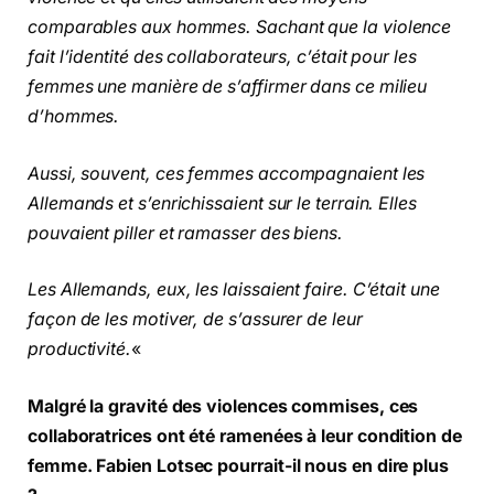
comparables aux hommes. Sachant que la violence
fait l’identité des collaborateurs, c’était pour les
femmes une manière de s’affirmer dans ce milieu
d’hommes.
Aussi, souvent, ces femmes accompagnaient les
Allemands et s’enrichissaient sur le terrain. Elles
pouvaient piller et ramasser des biens.
Les Allemands, eux, les laissaient faire. C’était une
façon de les motiver, de s’assurer de leur
productivité.
«
Malgré la gravité des violences commises, ces
collaboratrices ont été ramenées à leur condition de
femme. Fabien Lotsec pourrait-il nous en dire plus