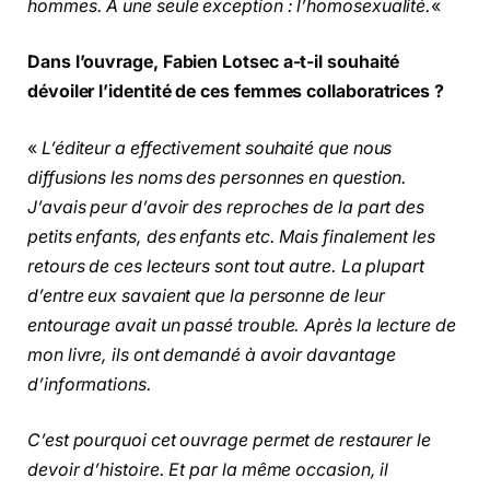
hommes. À une seule exception : l’homosexualité.
«
Dans l’ouvrage, Fabien Lotsec a-t-il souhaité
dévoiler l’identité de ces femmes collaboratrices ?
«
L’éditeur a effectivement souhaité que nous
diffusions les noms des personnes en question.
J’avais peur d’avoir des reproches de la part des
petits enfants, des enfants etc. Mais finalement les
retours de ces lecteurs sont tout autre. La plupart
d’entre eux savaient que la personne de leur
entourage avait un passé trouble. Après la lecture de
mon livre, ils ont demandé à avoir davantage
d’informations.
C’est pourquoi cet ouvrage permet de restaurer le
devoir d’histoire. Et par la même occasion, il