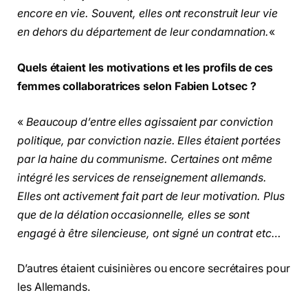
encore en vie. Souvent, elles ont reconstruit leur vie
en dehors du département de leur condamnation.
«
Quels étaient les motivations et les profils de ces
femmes collaboratrices selon Fabien Lotsec ?
«
Beaucoup d’entre elles agissaient par conviction
politique, par conviction nazie. Elles étaient portées
par la haine du communisme. Certaines ont même
intégré les services de renseignement allemands.
Elles ont activement fait part de leur motivation. Plus
que de la délation occasionnelle, elles se sont
engagé à être silencieuse, ont signé un contrat etc…
D’autres étaient cuisinières ou encore secrétaires pour
les Allemands.