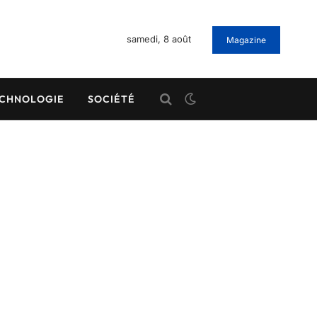
samedi, 8 août
Magazine
CHNOLOGIE
SOCIÉTÉ