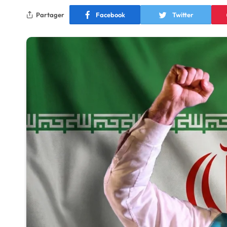
Partager
Facebook
Twitter