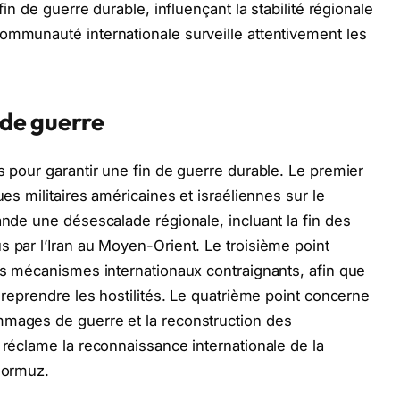
fin de guerre durable, influençant la stabilité régionale
ommunauté internationale surveille attentivement les
 de guerre
s pour garantir une fin de guerre durable. Le premier
ues militaires américaines et israéliennes sur le
ande une désescalade régionale, incluant la fin des
s par l’Iran au Moyen-Orient. Le troisième point
des mécanismes internationaux contraignants, afin que
s reprendre les hostilités. Le quatrième point concerne
mmages de guerre et la reconstruction des
 réclame la reconnaissance internationale de la
’Hormuz.