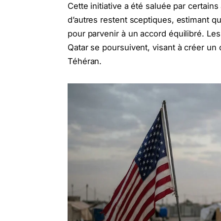
Cette initiative a été saluée par certain
d’autres restent sceptiques, estimant q
pour parvenir à un accord équilibré. Les
Qatar se poursuivent, visant à créer un
Téhéran.