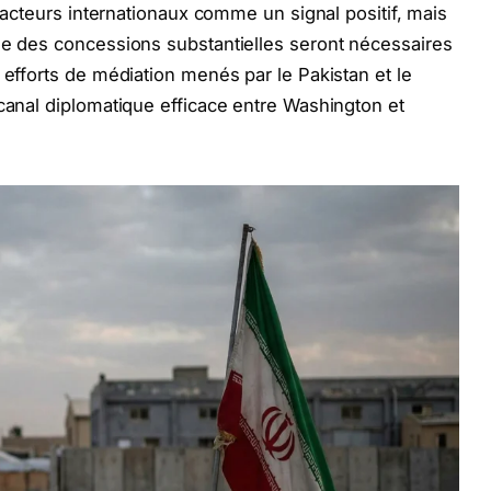
s acteurs internationaux comme un signal positif, mais
ue des concessions substantielles seront nécessaires
 efforts de médiation menés par le Pakistan et le
 canal diplomatique efficace entre Washington et