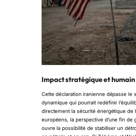
Impact stratégique et humain 
Cette déclaration iranienne dépasse le 
dynamique qui pourrait redéfinir l’équil
directement la sécurité énergétique de 
européens, la perspective d’une fin de 
ouvre la possibilité de stabiliser un dét