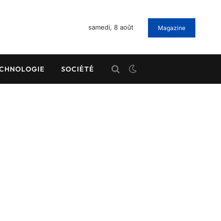
samedi, 8 août
Magazine
CHNOLOGIE
SOCIÉTÉ