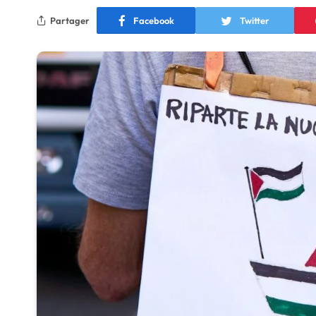
Partager
Facebook
Twitter