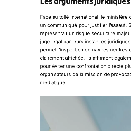
Les arguments juridiques
Face au tollé international, le ministère
un communiqué pour justifier l’assaut. S
représentait un risque sécuritaire majeu
jugé légal par leurs instances juridiques.
permet l’inspection de navires neutres e
clairement affichée. Ils affirment égale
pour éviter une confrontation directe plu
organisateurs de la mission de provocat
médiatique.