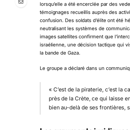
lorsqu’elle a été encerclée par des vede
témoignages recueillis auprès des acti
confusion. Des soldats d’élite ont été hé
neutralisant les systèmes de communica
images satellites confirment que l’inter
israélienne, une décision tactique qui 
la bande de Gaza.
Le groupe a déclaré dans un communiq
« C’est de la piraterie, c’est la
près de la Crète, ce qui laisse e
bien au-delà de ses frontières