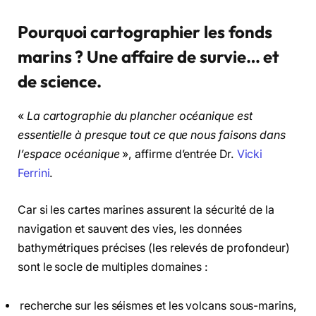
Pourquoi cartographier les fonds
marins ? Une affaire de survie… et
de science.
«
La cartographie du plancher océanique est
essentielle à presque tout ce que nous faisons dans
l’espace océanique
», affirme d’entrée Dr.
Vicki
Ferrini
.
Car si les cartes marines assurent la sécurité de la
navigation et sauvent des vies, les données
bathymétriques précises (les relevés de profondeur)
sont le socle de multiples domaines :
recherche sur les séismes et les volcans sous-marins,