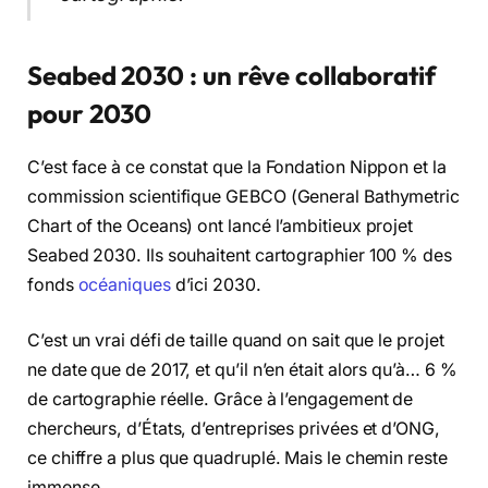
Seabed 2030 : un rêve collaboratif
pour 2030
C’est face à ce constat que la Fondation Nippon et la
commission scientifique GEBCO (General Bathymetric
Chart of the Oceans) ont lancé l’ambitieux projet
Seabed 2030. Ils souhaitent cartographier 100 % des
fonds
océaniques
d’ici 2030.
C’est un vrai défi de taille quand on sait que le projet
ne date que de 2017, et qu’il n’en était alors qu’à… 6 %
de cartographie réelle. Grâce à l’engagement de
chercheurs, d’États, d’entreprises privées et d’ONG,
ce chiffre a plus que quadruplé. Mais le chemin reste
immense.