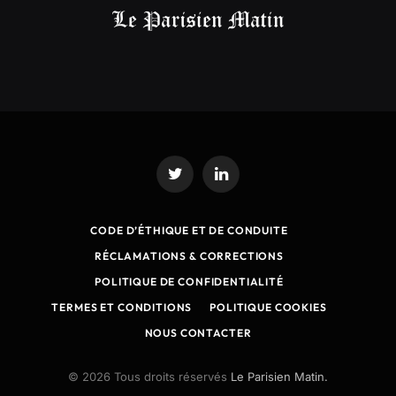
Twitter
LinkedIn
CODE D’ÉTHIQUE ET DE CONDUITE
RÉCLAMATIONS & CORRECTIONS
POLITIQUE DE CONFIDENTIALITÉ
TERMES ET CONDITIONS
POLITIQUE COOKIES
NOUS CONTACTER
© 2026 Tous droits réservés
Le Parisien Matin.