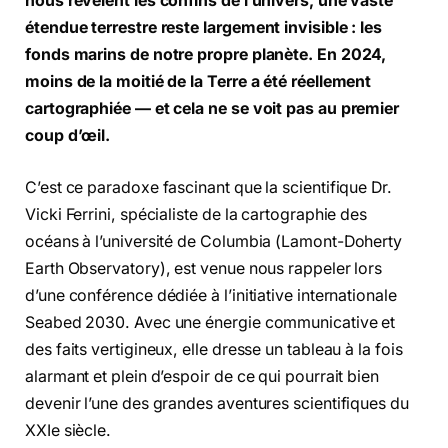
nous révèlent les confins de l’univers, une vaste
étendue terrestre reste largement invisible : les
fonds marins de notre propre planète. En 2024,
moins de la moitié de la Terre a été réellement
cartographiée — et cela ne se voit pas au premier
coup d’œil.
C’est ce paradoxe fascinant que la scientifique Dr.
Vicki Ferrini, spécialiste de la cartographie des
océans à l’université de Columbia (Lamont-Doherty
Earth Observatory), est venue nous rappeler lors
d’une conférence dédiée à l’initiative internationale
Seabed 2030. Avec une énergie communicative et
des faits vertigineux, elle dresse un tableau à la fois
alarmant et plein d’espoir de ce qui pourrait bien
devenir l’une des grandes aventures scientifiques du
XXIe siècle.