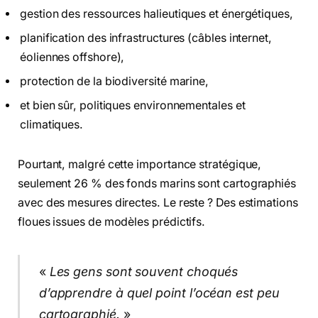
gestion des ressources halieutiques et énergétiques,
planification des infrastructures (câbles internet,
éoliennes offshore),
protection de la biodiversité marine,
et bien sûr, politiques environnementales et
climatiques.
Pourtant, malgré cette importance stratégique,
seulement 26 % des fonds marins sont cartographiés
avec des mesures directes. Le reste ? Des estimations
floues issues de modèles prédictifs.
«
Les gens sont souvent choqués
d’apprendre à quel point l’océan est peu
cartographié.
»