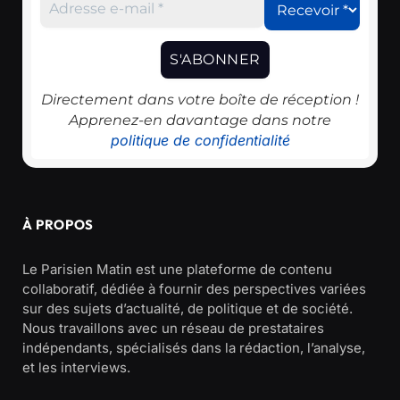
Directement dans votre boîte de réception !
Apprenez-en davantage dans notre
politique de confidentialité
À PROPOS
Le Parisien Matin est une plateforme de contenu
collaboratif, dédiée à fournir des perspectives variées
sur des sujets d’actualité, de politique et de société.
Nous travaillons avec un réseau de prestataires
indépendants, spécialisés dans la rédaction, l’analyse,
et les interviews.