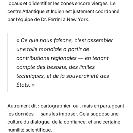
locaux et d’identifier les zones encore vierges. Le
centre Atlantique et Indien est justement coordonné
par l’équipe de Dr. Ferrini à New York.
«
Ce que nous faisons, c’est assembler
une toile mondiale à partir de
contributions régionales — en tenant
compte des besoins, des limites
techniques, et de la souveraineté des
États.
»
Autrement dit : cartographier, oui, mais en partageant
les données — sans les imposer. Cela suppose une
culture du dialogue, de la confiance, et une certaine
humilité scientifique.