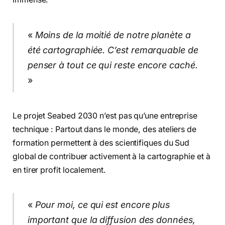
«
Moins de la moitié de notre planète a
été cartographiée. C’est remarquable de
penser à tout ce qui reste encore caché.
»
Le projet Seabed 2030 n’est pas qu’une entreprise
technique : Partout dans le monde, des ateliers de
formation permettent à des scientifiques du Sud
global de contribuer activement à la cartographie et à
en tirer profit localement.
«
Pour moi, ce qui est encore plus
important que la diffusion des données,