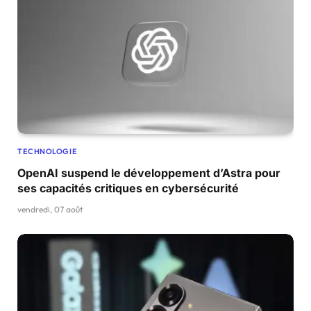
TECHNOLOGIE
OpenAI suspend le développement d’Astra pour
ses capacités critiques en cybersécurité
vendredi, 07 août