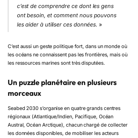
c’est de comprendre ce dont les gens
ont besoin, et comment nous pouvons
les aider à utiliser ces données.
»
C’est aussi un geste politique fort, dans un monde où
les océans ne connaissent pas les frontières, mais où
les ressources marines sont très disputées.
Un puzzle planétaire en plusieurs
morceaux
Seabed 2030 s’organise en quatre grands centres
régionaux (Atlantique/Indien, Pacifique, Océan
Austral, Océan Arctique), chacun chargé de collecter
les données disponibles, de mobiliser les acteurs