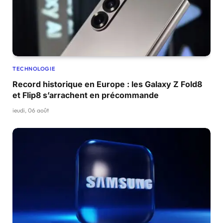
TECHNOLOGIE
Record historique en Europe : les Galaxy Z Fold8
et Flip8 s’arrachent en précommande
jeudi, 06 août