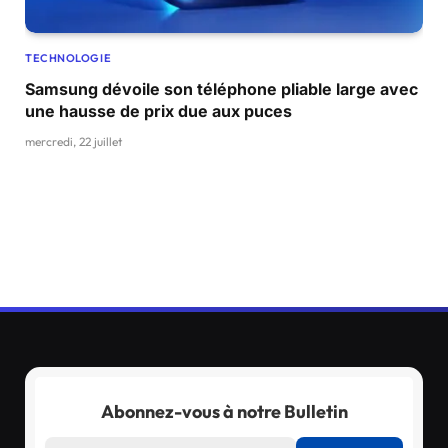
TECHNOLOGIE
Samsung dévoile son téléphone pliable large avec
une hausse de prix due aux puces
mercredi, 22 juillet
Abonnez-vous à notre Bulletin