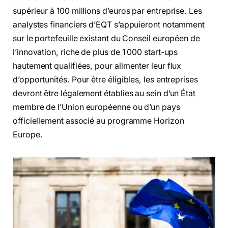
supérieur à 100 millions d’euros par entreprise. Les
analystes financiers d’EQT s’appuieront notamment
sur le portefeuille existant du Conseil européen de
l’innovation, riche de plus de 1 000 start-ups
hautement qualifiées, pour alimenter leur flux
d’opportunités. Pour être éligibles, les entreprises
devront être légalement établies au sein d’un État
membre de l’Union européenne ou d’un pays
officiellement associé au programme Horizon
Europe.