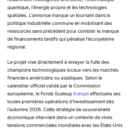
quantique, l’énergie propre et les technologies
spatiales. L’annonce marque un tournant dans la
politique industrielle commune en mobilisant des
ressources sans précédent pour combler le manque
de financements tardifs qui pénalise l’écosystème
régional.
Le projet vise directement à enrayer la fuite des
champions technologiques locaux vers les marchés
financiers américains ou asiatiques. Selon le
calendrier officiel validé par la Commission
européenne, le Fonds Scaleup
Europe
effectuera ses
toutes premières opérations d’investissement dès
l’automne 2026. Cette stratégie de souveraineté
économique intervient dans un contexte de vives
tensions commerciales mondiales avec les États-Unis