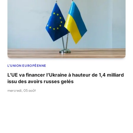
L'UNION EUROPÉENNE
L’UE va financer l’Ukraine à hauteur de 1,4 milliard
issu des avoirs russes gelés
mercredi, 05 août