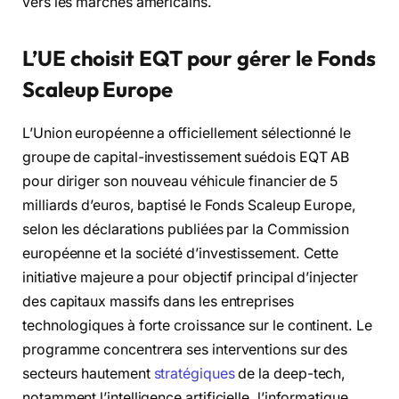
vers les marchés américains.
L’UE choisit EQT pour gérer le Fonds
Scaleup Europe
L’Union européenne a officiellement sélectionné le
groupe de capital-investissement suédois EQT AB
pour diriger son nouveau véhicule financier de 5
milliards d’euros, baptisé le Fonds Scaleup Europe,
selon les déclarations publiées par la Commission
européenne et la société d’investissement. Cette
initiative majeure a pour objectif principal d’injecter
des capitaux massifs dans les entreprises
technologiques à forte croissance sur le continent. Le
programme concentrera ses interventions sur des
secteurs hautement
stratégiques
de la deep-tech,
notamment l’intelligence artificielle, l’informatique