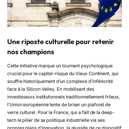
Une riposte culturelle pour retenir
nos champions
Cette initiative marque un tournant psychologique
crucial pour le capital-risque du Vieux Continent, qui
souffre historiquement d’un complexe d’infériorité
face à la Silicon Valley. En mobilisant des
investisseurs institutionnels traditionnellement frileux,
l’Union européenne tente de briser un plafond de
verre culturel. Pour la France, qui a fait de la deep-
tech le pilier de sa politique industrielle via ses
propres plans d’innovation, la réussite de ce dispositif