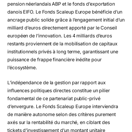
pension néerlandais ABP et le fonds d’exportation
danois EIFO. Le Fonds Scaleup Europe bénéficie d’un
ancrage public solide grâce à l’engagement initial d’un
milliard d’euros directement apporté par le Conseil
européen de l’innovation. Les 4 milliards d’euros
restants proviennent de la mobilisation de capitaux
institutionnels privés à long terme, garantissant une
puissance de frappe financière inédite pour
l’écosystème.
L’indépendance de la gestion par rapport aux
influences politiques directes constitue un pilier
fondamental de ce partenariat public-privé
d’envergure. Le Fonds Scaleup Europe interviendra
de manière autonome selon des critères purement
axés sur la rentabilité du marché, en ciblant des
tickets d’investissement d’un montant unitaire