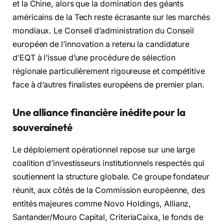
et la Chine, alors que la domination des géants
américains de la Tech reste écrasante sur les marchés
mondiaux. Le Conseil d’administration du Conseil
européen de l’innovation a retenu la candidature
d’EQT à l’issue d’une procédure de sélection
régionale particulièrement rigoureuse et compétitive
face à d’autres finalistes européens de premier plan.
Une alliance financière inédite pour la
souveraineté
Le déploiement opérationnel repose sur une large
coalition d’investisseurs institutionnels respectés qui
soutiennent la structure globale. Ce groupe fondateur
réunit, aux côtés de la Commission européenne, des
entités majeures comme Novo Holdings, Allianz,
Santander/Mouro Capital, CriteriaCaixa, le fonds de