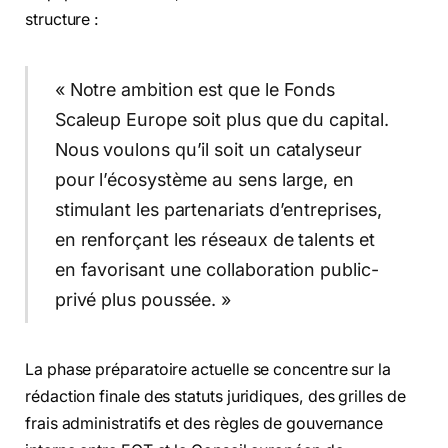
structure :
« Notre ambition est que le Fonds
Scaleup Europe soit plus que du capital.
Nous voulons qu’il soit un catalyseur
pour l’écosystème au sens large, en
stimulant les partenariats d’entreprises,
en renforçant les réseaux de talents et
en favorisant une collaboration public-
privé plus poussée. »
La phase préparatoire actuelle se concentre sur la
rédaction finale des statuts juridiques, des grilles de
frais administratifs et des règles de gouvernance