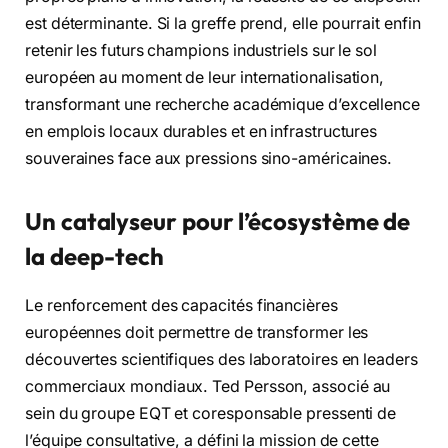
est déterminante. Si la greffe prend, elle pourrait enfin
retenir les futurs champions industriels sur le sol
européen au moment de leur internationalisation,
transformant une recherche académique d’excellence
en emplois locaux durables et en infrastructures
souveraines face aux pressions sino-américaines.
Un catalyseur pour l’écosystème de
la deep-tech
Le renforcement des capacités financières
européennes doit permettre de transformer les
découvertes scientifiques des laboratoires en leaders
commerciaux mondiaux. Ted Persson, associé au
sein du groupe EQT et coresponsable pressenti de
l’équipe consultative, a défini la mission de cette