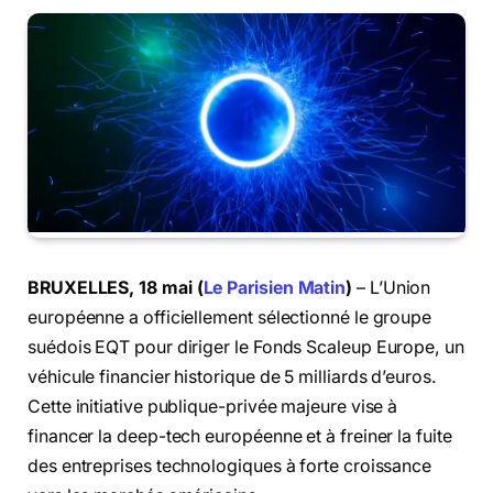
BRUXELLES, 18 mai (
Le Parisien Matin
)
– L’Union
européenne a officiellement sélectionné le groupe
suédois EQT pour diriger le Fonds Scaleup Europe, un
véhicule financier historique de 5 milliards d’euros.
Cette initiative publique-privée majeure vise à
financer la deep-tech européenne et à freiner la fuite
des entreprises technologiques à forte croissance