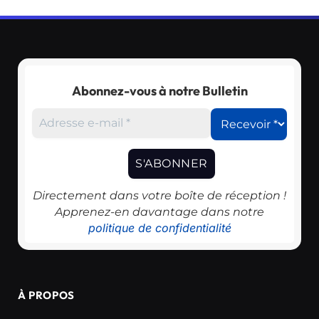
Abonnez-vous à notre Bulletin
Directement dans votre boîte de réception !
Apprenez-en davantage dans notre
politique de confidentialité
À PROPOS