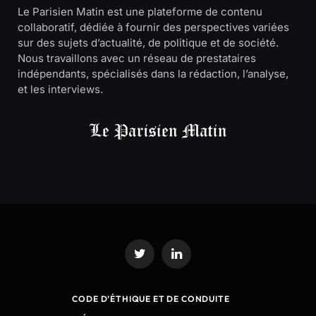
Le Parisien Matin est une plateforme de contenu
collaboratif, dédiée à fournir des perspectives variées
sur des sujets d’actualité, de politique et de société.
Nous travaillons avec un réseau de prestataires
indépendants, spécialisés dans la rédaction, l’analyse,
et les interviews.
Twitter
LinkedIn
CODE D’ÉTHIQUE ET DE CONDUITE