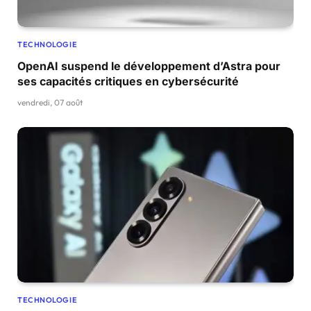
TECHNOLOGIE
OpenAI suspend le développement d’Astra pour
ses capacités critiques en cybersécurité
vendredi, 07 août
TECHNOLOGIE