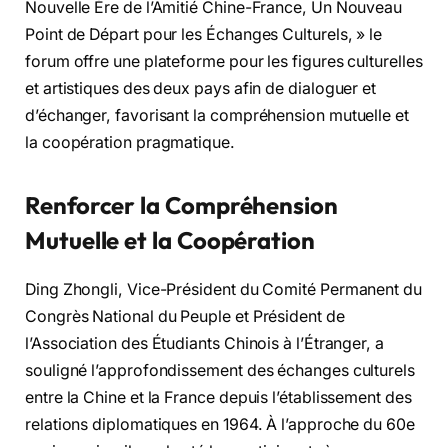
Nouvelle Ère de l’Amitié Chine-France, Un Nouveau
Point de Départ pour les Échanges Culturels, » le
forum offre une plateforme pour les figures culturelles
et artistiques des deux pays afin de dialoguer et
d’échanger, favorisant la compréhension mutuelle et
la coopération pragmatique.
Renforcer la Compréhension
Mutuelle et la Coopération
Ding Zhongli, Vice-Président du Comité Permanent du
Congrès National du Peuple et Président de
l’Association des Étudiants Chinois à l’Étranger, a
souligné l’approfondissement des échanges culturels
entre la Chine et la France depuis l’établissement des
relations diplomatiques en 1964. À l’approche du 60e