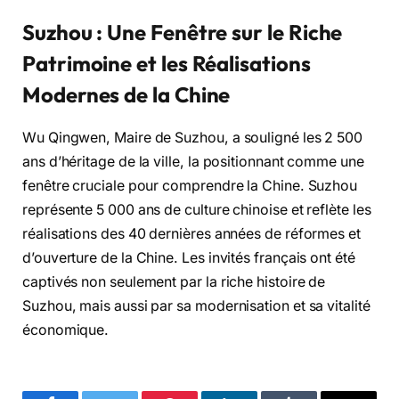
Suzhou : Une Fenêtre sur le Riche
Patrimoine et les Réalisations
Modernes de la Chine
Wu Qingwen, Maire de Suzhou, a souligné les 2 500
ans d’héritage de la ville, la positionnant comme une
fenêtre cruciale pour comprendre la Chine. Suzhou
représente 5 000 ans de culture chinoise et reflète les
réalisations des 40 dernières années de réformes et
d’ouverture de la Chine. Les invités français ont été
captivés non seulement par la riche histoire de
Suzhou, mais aussi par sa modernisation et sa vitalité
économique.