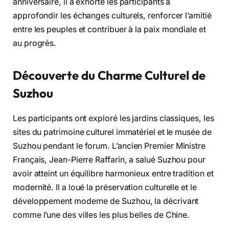
anniversaire, il a exhorté les participants à
approfondir les échanges culturels, renforcer l’amitié
entre les peuples et contribuer à la paix mondiale et
au progrès.
Découverte du Charme Culturel de
Suzhou
Les participants ont exploré les jardins classiques, les
sites du patrimoine culturel immatériel et le musée de
Suzhou pendant le forum. L’ancien Premier Ministre
Français, Jean-Pierre Raffarin, a salué Suzhou pour
avoir atteint un équilibre harmonieux entre tradition et
modernité. Il a loué la préservation culturelle et le
développement moderne de Suzhou, la décrivant
comme l’une des villes les plus belles de Chine.