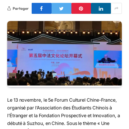
Partager
Le 13 novembre, le 5e Forum Culturel Chine-France,
organisé par l’Association des Étudiants Chinois à
l’Étranger et la Fondation Prospective et Innovation, a
débuté à Suzhou, en Chine. Sous le thème « Une