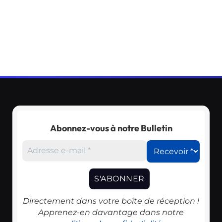
Abonnez-vous à notre Bulletin
Directement dans votre boîte de réception !
Apprenez-en davantage dans notre