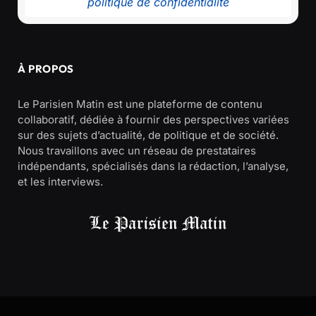
politique de confidentialité
À PROPOS
Le Parisien Matin est une plateforme de contenu
collaboratif, dédiée à fournir des perspectives variées
sur des sujets d’actualité, de politique et de société.
Nous travaillons avec un réseau de prestataires
indépendants, spécialisés dans la rédaction, l’analyse,
et les interviews.