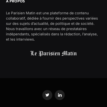
À PROPOS
Le Parisien Matin est une plateforme de contenu
collaboratif, dédiée à fournir des perspectives variées
sur des sujets d’actualité, de politique et de société.
Nous travaillons avec un réseau de prestataires
indépendants, spécialisés dans la rédaction, l’analyse,
et les interviews.
Twitter
LinkedIn