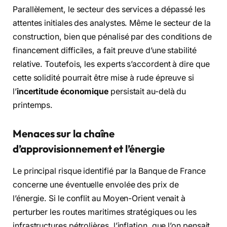
Parallèlement, le secteur des services a dépassé les
attentes initiales des analystes. Même le secteur de la
construction, bien que pénalisé par des conditions de
financement difficiles, a fait preuve d’une stabilité
relative. Toutefois, les experts s’accordent à dire que
cette solidité pourrait être mise à rude épreuve si
l’
incertitude économique
persistait au-delà du
printemps.
Menaces sur la chaîne
d’approvisionnement et l’énergie
Le principal risque identifié par la Banque de France
concerne une éventuelle envolée des prix de
l’énergie. Si le conflit au Moyen-Orient venait à
perturber les routes maritimes stratégiques ou les
infrastructures pétrolières, l’inflation, que l’on pensait