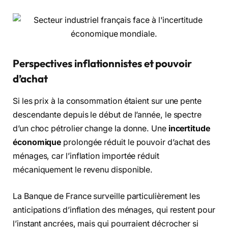
Perspectives inflationnistes et pouvoir
d’achat
Si les prix à la consommation étaient sur une pente
descendante depuis le début de l’année, le spectre
d’un choc pétrolier change la donne. Une
incertitude
économique
prolongée réduit le pouvoir d’achat des
ménages, car l’inflation importée réduit
mécaniquement le revenu disponible.
La Banque de France surveille particulièrement les
anticipations d’inflation des ménages, qui restent pour
l’instant ancrées, mais qui pourraient décrocher si