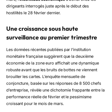
dirigeants interrogés juste après le début des
hostilités le 28 février dernier.
Une croissance sous haute
surveillance au premier trimestre
Les données récentes publiées par l’institution
monétaire française suggèrent que la deuxième
économie de la zone euro affichait une dynamique
robuste avant que les bruits de bottes ne viennent
brouiller les cartes. L’enquête mensuelle de
conjoncture, basée sur les réponses de 8 500 chefs
d’entreprise, révèle une dichotomie frappante entre la
performance réelle de février et le pessimisme
croissant pour le mois de mars.