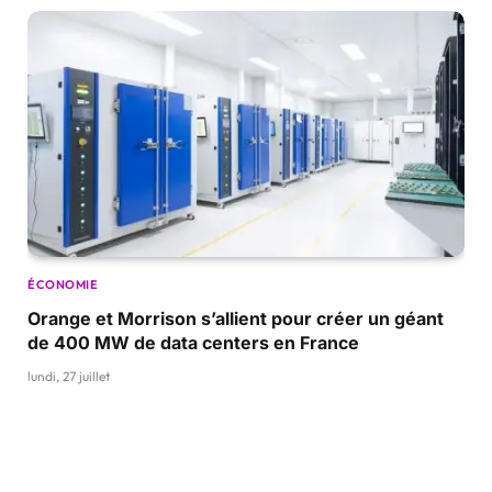
ÉCONOMIE
Orange et Morrison s’allient pour créer un géant
de 400 MW de data centers en France
lundi, 27 juillet