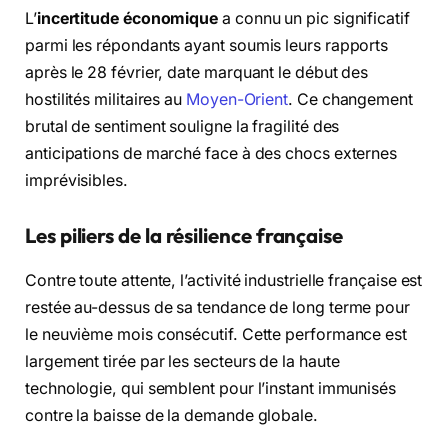
L’
incertitude économique
a connu un pic significatif
parmi les répondants ayant soumis leurs rapports
après le 28 février, date marquant le début des
hostilités militaires au
Moyen-Orient
. Ce changement
brutal de sentiment souligne la fragilité des
anticipations de marché face à des chocs externes
imprévisibles.
Les piliers de la résilience française
Contre toute attente, l’activité industrielle française est
restée au-dessus de sa tendance de long terme pour
le neuvième mois consécutif. Cette performance est
largement tirée par les secteurs de la haute
technologie, qui semblent pour l’instant immunisés
contre la baisse de la demande globale.