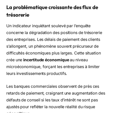
La problématique croissante des flux de
trésorerie
Un indicateur inquiétant soulevé par l’enquête
concerne la dégradation des positions de trésorerie
des entreprises. Les délais de paiement des clients
s’allongent, un phénomène souvent précurseur de
difficultés économiques plus larges. Cette situation
crée une
incertitude économique
au niveau
microéconomique, forçant les entreprises à limiter
leurs investissements productifs.
Les banques commerciales observent de près ces
retards de paiement, craignant une augmentation des
défauts de conseil si les taux d’intérêt ne sont pas
ajustés pour refléter la nouvelle réalité du risque