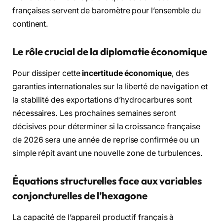
françaises servent de baromètre pour l’ensemble du
continent.
Le rôle crucial de la diplomatie économique
Pour dissiper cette
incertitude économique
, des
garanties internationales sur la liberté de navigation et
la stabilité des exportations d’hydrocarbures sont
nécessaires. Les prochaines semaines seront
décisives pour déterminer si la croissance française
de 2026 sera une année de reprise confirmée ou un
simple répit avant une nouvelle zone de turbulences.
Équations structurelles face aux variables
conjoncturelles de l’hexagone
La capacité de l’appareil productif français à