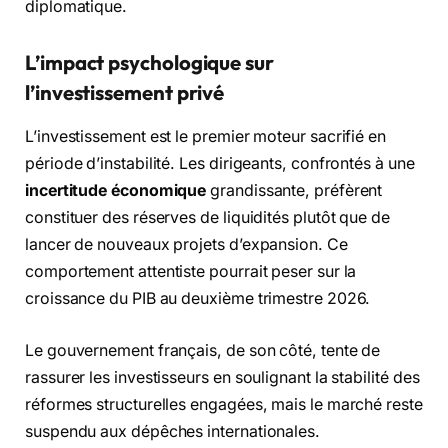
diplomatique.
L’impact psychologique sur
l’investissement privé
L’investissement est le premier moteur sacrifié en
période d’instabilité. Les dirigeants, confrontés à une
incertitude économique
grandissante, préfèrent
constituer des réserves de liquidités plutôt que de
lancer de nouveaux projets d’expansion. Ce
comportement attentiste pourrait peser sur la
croissance du PIB au deuxième trimestre 2026.
Le gouvernement français, de son côté, tente de
rassurer les investisseurs en soulignant la stabilité des
réformes structurelles engagées, mais le marché reste
suspendu aux dépêches internationales.