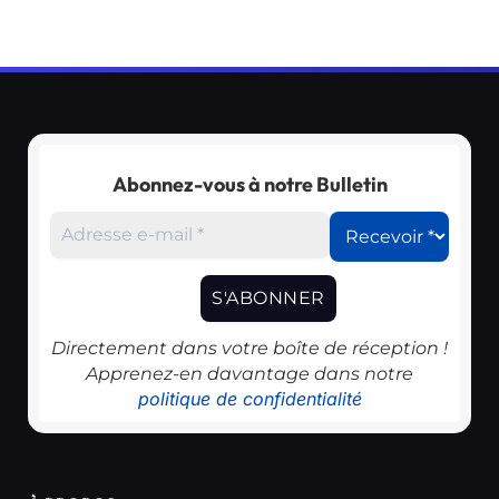
Abonnez-vous à notre Bulletin
Directement dans votre boîte de réception !
Apprenez-en davantage dans notre
politique de confidentialité