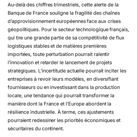
Au-delà des chiffres trimestriels, cette alerte de la
Banque de France souligne la fragilité des chaînes
d’approvisionnement européennes face aux crises
géopolitiques. Pour le secteur technologique français,
qui tire une grande partie de sa compétitivité de flux
logistiques stables et de matières premières
importées, toute perturbation pourrait ralentir
l’innovation et retarder le lancement de projets
stratégiques. L’incertitude actuelle pourrait inciter les
entreprises à revoir leurs modèles, en diversifiant
fournisseurs ou en investissant dans la production
locale, une tendance qui pourrait transformer la
manière dont la France et l’Europe abordent la
résilience industrielle. À terme, ces ajustements
pourraient redessiner les priorités économiques et
sécuritaires du continent.