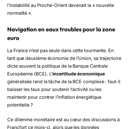
l’instabilité au Proche-Orient devenait la « nouvelle
normalité ».
Navigation en eaux troubles pour la zone
euro
La France n’est pas seule dans cette tourmente. En
tant que deuxième économie de l’Union, sa trajectoire
dicte souvent la politique de la Banque Centrale
Européenne (BCE). L’
incertitude économique
généralisée rend la tâche de la BCE complexe : faut-il
baisser les taux pour soutenir l’activité ou les
maintenir pour contrer l’inflation énergétique
potentielle ?
Ce dilemme monétaire est au cœur des discussions à
Francfort ce mois-ci, alors que les données