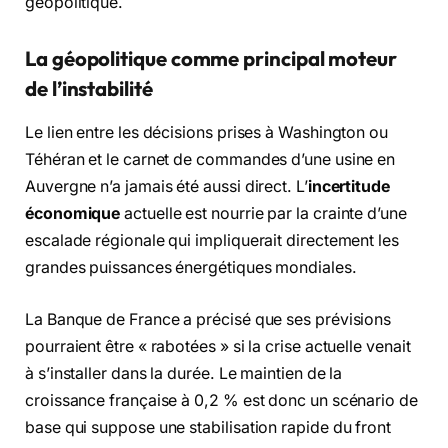
géopolitique.
La géopolitique comme principal moteur
de l’instabilité
Le lien entre les décisions prises à Washington ou
Téhéran et le carnet de commandes d’une usine en
Auvergne n’a jamais été aussi direct. L’
incertitude
économique
actuelle est nourrie par la crainte d’une
escalade régionale qui impliquerait directement les
grandes puissances énergétiques mondiales.
La Banque de France a précisé que ses prévisions
pourraient être « rabotées » si la crise actuelle venait
à s’installer dans la durée. Le maintien de la
croissance française à 0,2 % est donc un scénario de
base qui suppose une stabilisation rapide du front