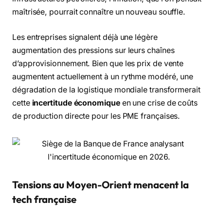
maîtrisée, pourrait connaître un nouveau souffle.
Les entreprises signalent déjà une légère
augmentation des pressions sur leurs chaînes
d’approvisionnement. Bien que les prix de vente
augmentent actuellement à un rythme modéré, une
dégradation de la logistique mondiale transformerait
cette
incertitude économique
en une crise de coûts
de production directe pour les PME françaises.
Tensions au Moyen-Orient menacent la
tech française