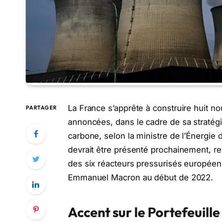
La France s’apprête à construire huit no
PARTAGER
annoncées, dans le cadre de sa stratégie
carbone, selon la ministre de l’Énergie 
devrait être présenté prochainement, rec
des six réacteurs pressurisés europée
Emmanuel Macron au début de 2022.
Accent sur le Portefeuille