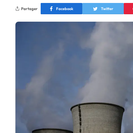
Partager
Facebook
Twitter