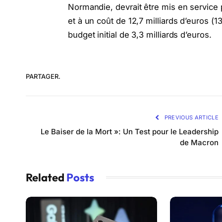
Normandie, devrait être mis en service 
et à un coût de 12,7 milliards d’euros (13
budget initial de 3,3 milliards d’euros.
PARTAGER.
PREVIOUS ARTICLE
Le Baiser de la Mort »: Un Test pour le Leadership
de Macron
Related
Posts