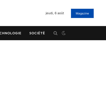
jeudi, 6 août
Magazine
CHNOLOGIE
SOCIÉTÉ