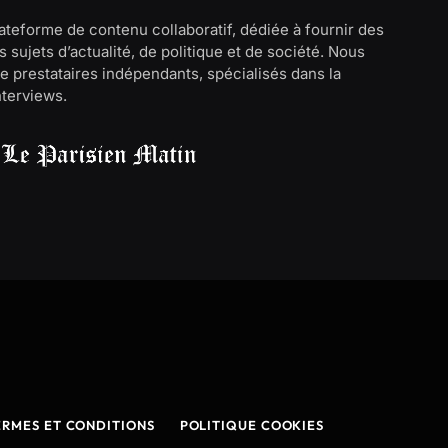
lateforme de contenu collaboratif, dédiée à fournir des
 sujets d’actualité, de politique et de société. Nous
e prestataires indépendants, spécialisés dans la
interviews.
ERMES ET CONDITIONS
POLITIQUE COOKIES