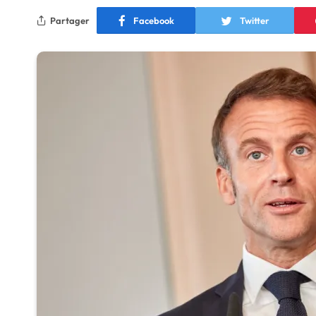
Partager
Facebook
Twitter