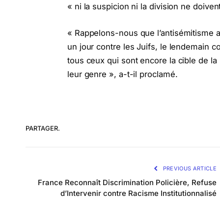
« ni la suspicion ni la division ne doiven
« Rappelons-nous que l’antisémitisme a 
un jour contre les Juifs, le lendemain c
tous ceux qui sont encore la cible de la 
leur genre », a-t-il proclamé.
PARTAGER.
PREVIOUS ARTICLE
France Reconnaît Discrimination Policière, Refuse
d’Intervenir contre Racisme Institutionnalisé