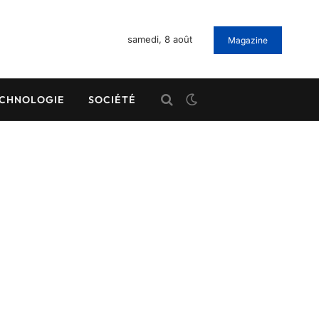
samedi, 8 août
Magazine
CHNOLOGIE
SOCIÉTÉ