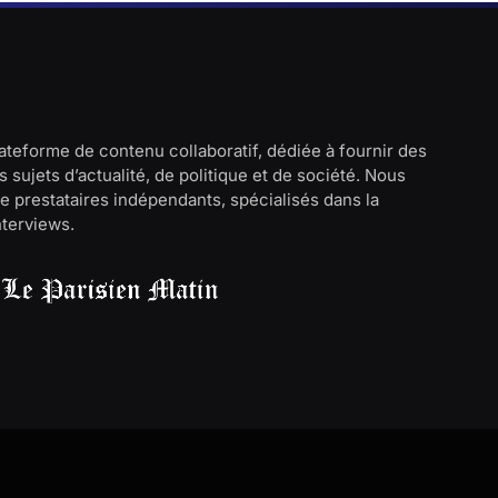
lateforme de contenu collaboratif, dédiée à fournir des
 sujets d’actualité, de politique et de société. Nous
e prestataires indépendants, spécialisés dans la
interviews.