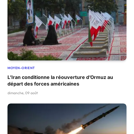
MOYEN-ORIENT
L’Iran conditionne la réouverture d’Ormuz au
départ des forces américaines
dimanche, 09 août