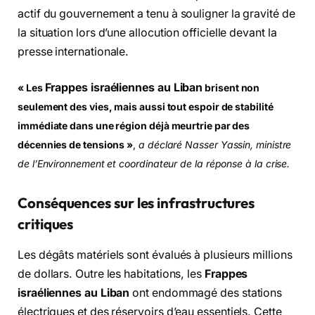
actif du gouvernement a tenu à souligner la gravité de
la situation lors d’une allocution officielle devant la
presse internationale.
Frappes israéliennes au Liban
« Les
brisent non
seulement des vies, mais aussi tout espoir de stabilité
immédiate dans une région déjà meurtrie par des
décennies de tensions »
,
a déclaré Nasser Yassin, ministre
de l’Environnement et coordinateur de la réponse à la crise.
Conséquences sur les infrastructures
critiques
Les dégâts matériels sont évalués à plusieurs millions
de dollars. Outre les habitations, les
Frappes
israéliennes au Liban
ont endommagé des stations
électriques et des réservoirs d’eau essentiels. Cette