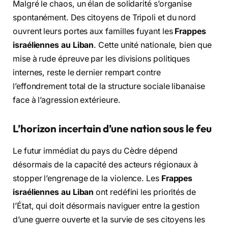
Malgré le chaos, un élan de solidarité s’organise
spontanément. Des citoyens de Tripoli et du nord
ouvrent leurs portes aux familles fuyant les
Frappes
israéliennes au Liban
. Cette unité nationale, bien que
mise à rude épreuve par les divisions politiques
internes, reste le dernier rempart contre
l’effondrement total de la structure sociale libanaise
face à l’agression extérieure.
L’horizon incertain d’une nation sous le feu
Le futur immédiat du pays du Cèdre dépend
désormais de la capacité des acteurs régionaux à
stopper l’engrenage de la violence. Les
Frappes
israéliennes au Liban
ont redéfini les priorités de
l’État, qui doit désormais naviguer entre la gestion
d’une guerre ouverte et la survie de ses citoyens les