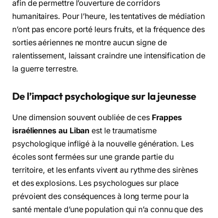
afin de permettre l’ouverture de corridors
humanitaires. Pour l’heure, les tentatives de médiation
n’ont pas encore porté leurs fruits, et la fréquence des
sorties aériennes ne montre aucun signe de
ralentissement, laissant craindre une intensification de
la guerre terrestre.
De l’impact psychologique sur la jeunesse
Une dimension souvent oubliée de ces
Frappes
israéliennes au Liban
est le traumatisme
psychologique infligé à la nouvelle génération. Les
écoles sont fermées sur une grande partie du
territoire, et les enfants vivent au rythme des sirènes
et des explosions. Les psychologues sur place
prévoient des conséquences à long terme pour la
santé mentale d’une population qui n’a connu que des