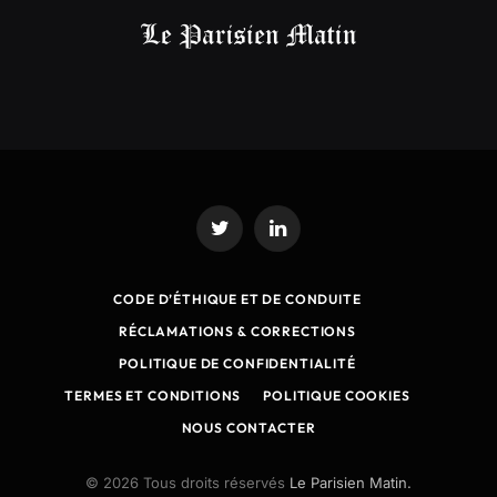
Twitter
LinkedIn
CODE D’ÉTHIQUE ET DE CONDUITE
RÉCLAMATIONS & CORRECTIONS
POLITIQUE DE CONFIDENTIALITÉ
TERMES ET CONDITIONS
POLITIQUE COOKIES
NOUS CONTACTER
© 2026 Tous droits réservés
Le Parisien Matin.