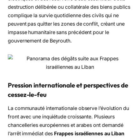
destruction délibérée ou collatérale des biens publics
complique la survie quotidienne des civils qui ne
peuvent pas quitter les zones de conflit, créant une
impasse humanitaire sans précédent pour le
gouvernement de Beyrouth.
Pression internationale et perspectives de
cessez-le-feu
La communauté internationale observe l’évolution du
front avec une inquiétude croissante. Plusieurs
chancelleries européennes et arabes ont demandé
l’arrêt immédiat des
Frappes israéliennes au Liban