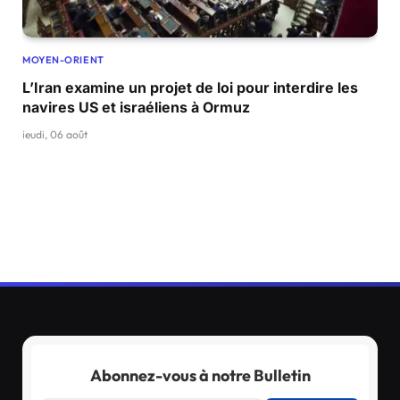
MOYEN-ORIENT
L’Iran examine un projet de loi pour interdire les
navires US et israéliens à Ormuz
jeudi, 06 août
Abonnez-vous à notre Bulletin