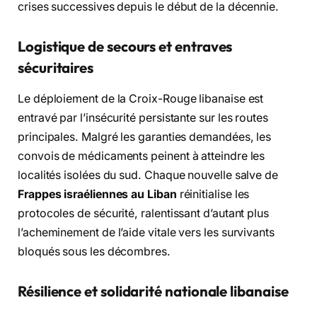
crises successives depuis le début de la décennie.
Logistique de secours et entraves
sécuritaires
Le déploiement de la Croix-Rouge libanaise est
entravé par l’insécurité persistante sur les routes
principales. Malgré les garanties demandées, les
convois de médicaments peinent à atteindre les
localités isolées du sud. Chaque nouvelle salve de
Frappes israéliennes au Liban
réinitialise les
protocoles de sécurité, ralentissant d’autant plus
l’acheminement de l’aide vitale vers les survivants
bloqués sous les décombres.
Résilience et solidarité nationale libanaise