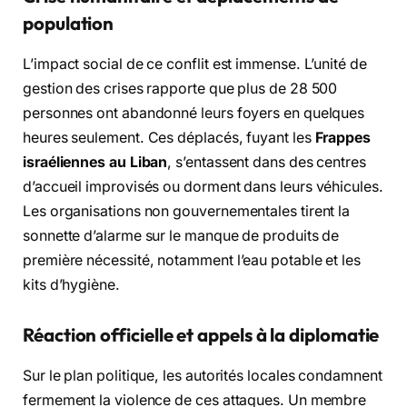
population
L’impact social de ce conflit est immense. L’unité de
gestion des crises rapporte que plus de 28 500
personnes ont abandonné leurs foyers en quelques
heures seulement. Ces déplacés, fuyant les
Frappes
israéliennes au Liban
, s’entassent dans des centres
d’accueil improvisés ou dorment dans leurs véhicules.
Les organisations non gouvernementales tirent la
sonnette d’alarme sur le manque de produits de
première nécessité, notamment l’eau potable et les
kits d’hygiène.
Réaction officielle et appels à la diplomatie
Sur le plan politique, les autorités locales condamnent
fermement la violence de ces attaques. Un membre