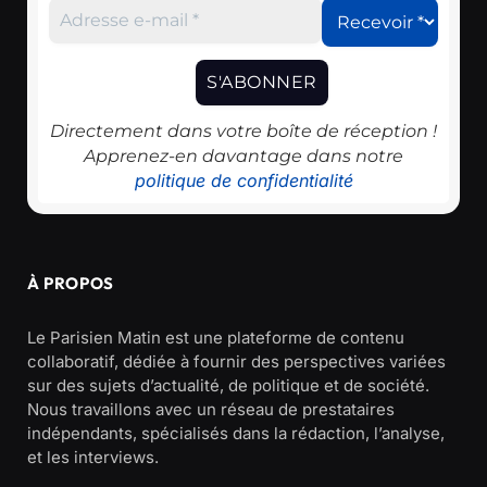
Directement dans votre boîte de réception !
Apprenez-en davantage dans notre
politique de confidentialité
À PROPOS
Le Parisien Matin est une plateforme de contenu
collaboratif, dédiée à fournir des perspectives variées
sur des sujets d’actualité, de politique et de société.
Nous travaillons avec un réseau de prestataires
indépendants, spécialisés dans la rédaction, l’analyse,
et les interviews.