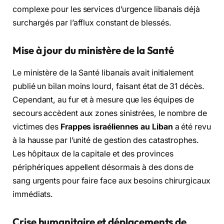
complexe pour les services d’urgence libanais déjà
surchargés par l’afflux constant de blessés.
Mise à jour du ministère de la Santé
Le ministère de la Santé libanais avait initialement
publié un bilan moins lourd, faisant état de 31 décès.
Cependant, au fur et à mesure que les équipes de
secours accèdent aux zones sinistrées, le nombre de
victimes des
Frappes israéliennes au Liban
a été revu
à la hausse par l’unité de gestion des catastrophes.
Les hôpitaux de la capitale et des provinces
périphériques appellent désormais à des dons de
sang urgents pour faire face aux besoins chirurgicaux
immédiats.
Crise humanitaire et déplacements de