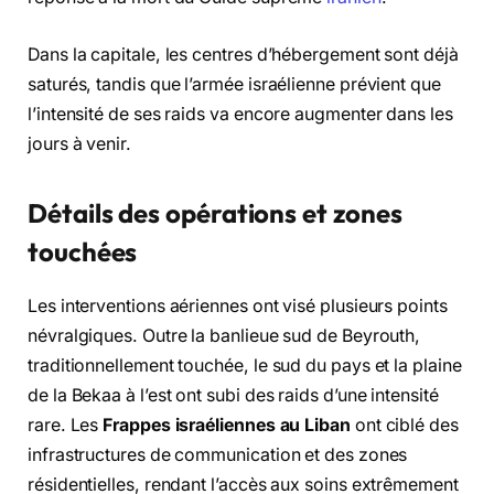
Dans la capitale, les centres d’hébergement sont déjà
saturés, tandis que l’armée israélienne prévient que
l’intensité de ses raids va encore augmenter dans les
jours à venir.
Détails des opérations et zones
touchées
Les interventions aériennes ont visé plusieurs points
névralgiques. Outre la banlieue sud de Beyrouth,
traditionnellement touchée, le sud du pays et la plaine
de la Bekaa à l’est ont subi des raids d’une intensité
rare. Les
Frappes israéliennes au Liban
ont ciblé des
infrastructures de communication et des zones
résidentielles, rendant l’accès aux soins extrêmement