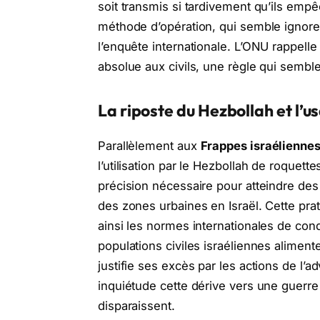
soit transmis si tardivement qu’ils empê
méthode d’opération, qui semble ignore
l’enquête internationale. L’ONU rappelle
absolue aux civils, une règle qui semble
La riposte du Hezbollah et l’
Parallèlement aux
Frappes israéliennes
l’utilisation par le Hezbollah de roquet
précision nécessaire pour atteindre des
des zones urbaines en Israël. Cette prat
ainsi les normes internationales de condu
populations civiles israéliennes alime
justifie ses excès par les actions de l
inquiétude cette dérive vers une guerre
disparaissent.