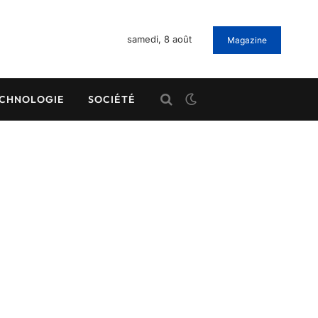
samedi, 8 août
Magazine
CHNOLOGIE
SOCIÉTÉ