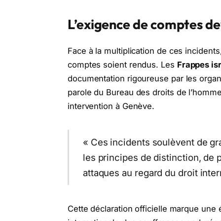
L’exigence de comptes dev
Face à la multiplication de ces incidents
comptes soient rendus. Les
Frappes is
documentation rigoureuse par les orga
parole du Bureau des droits de l’homme, 
intervention à Genève.
« Ces incidents soulèvent de gr
les principes de distinction, de 
attaques au regard du droit inter
Cette déclaration officielle marque une