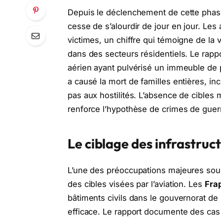
Depuis le déclenchement de cette phase 
cesse de s’alourdir de jour en jour. Les
victimes, un chiffre qui témoigne de la
dans des secteurs résidentiels. Le rapp
aérien ayant pulvérisé un immeuble de 
a causé la mort de familles entières, in
pas aux hostilités. L’absence de cibles 
renforce l’hypothèse de crimes de guerr
Le ciblage des infrastruct
L’une des préoccupations majeures soul
des cibles visées par l’aviation. Les
Frap
bâtiments civils dans le gouvernorat de
efficace. Le rapport documente des cas o