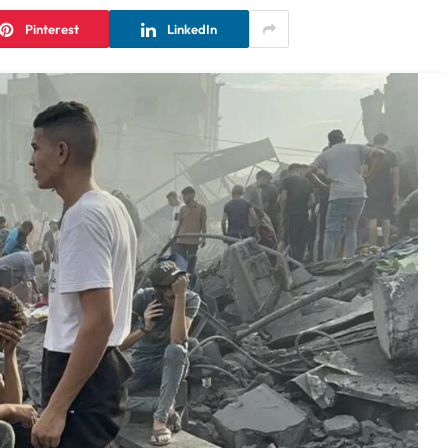
Pinterest
LinkedIn