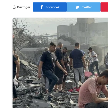
Partager
Facebook
Twitter