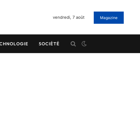
vendredi, 7 août
Magazine
CHNOLOGIE
SOCIÉTÉ