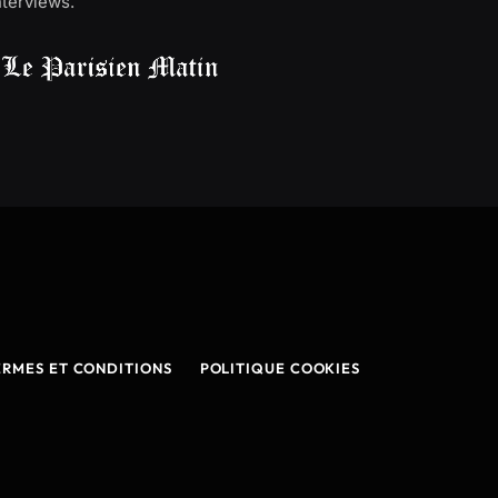
interviews.
ERMES ET CONDITIONS
POLITIQUE COOKIES