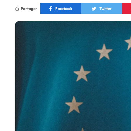
Partager
Facebook
Twitter