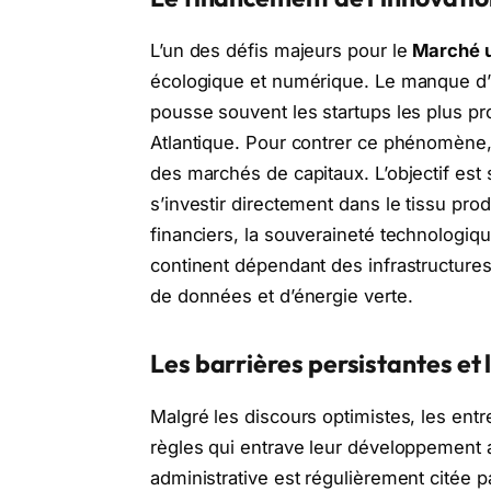
L’un des défis majeurs pour le
Marché 
écologique et numérique. Le manque d’
pousse souvent les startups les plus p
Atlantique. Pour contrer ce phénomène, 
des marchés de capitaux. L’objectif est
s’investir directement dans le tissu prod
financiers, la souveraineté technologiq
continent dépendant des infrastructure
de données et d’énergie verte.
Les barrières persistantes et 
Malgré les discours optimistes, les ent
règles qui entrave leur développement
administrative est régulièrement citée p