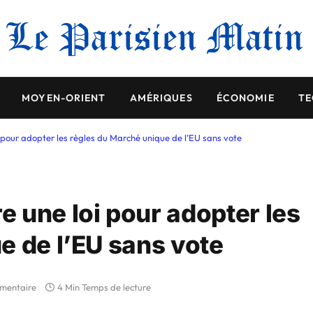
MOYEN-ORIENT
AMÉRIQUES
ÉCONOMIE
TE
pour adopter les règles du Marché unique de l’EU sans vote
 une loi pour adopter les
e de l’EU sans vote
mentaire
4 Min Temps de lecture