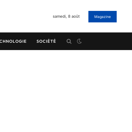
samedi, 8 août
Magazine
CHNOLOGIE
SOCIÉTÉ