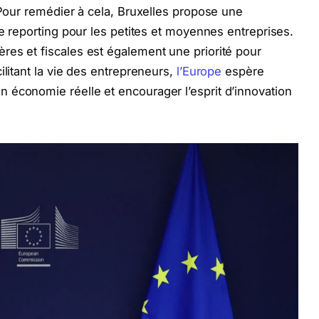
 Pour remédier à cela, Bruxelles propose une
de reporting pour les petites et moyennes entreprises.
res et fiscales est également une priorité pour
ilitant la vie des entrepreneurs,
l’Europe
espère
 économie réelle et encourager l’esprit d’innovation