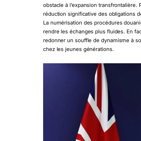
obstacle à l’expansion transfrontalière.
réduction significative des obligations 
La numérisation des procédures douaniè
rendre les échanges plus fluides. En fac
redonner un souffle de dynamisme à son
chez les jeunes générations.