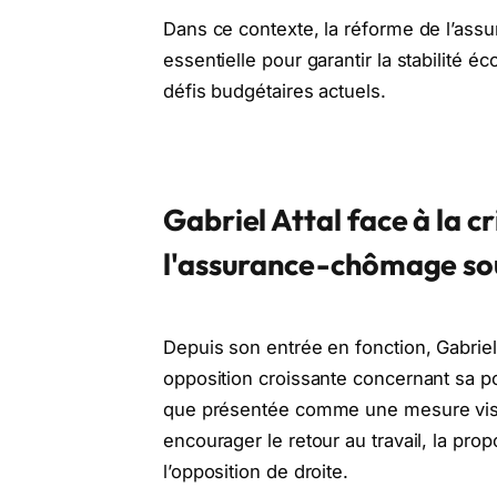
Dans ce contexte, la réforme de l’a
essentielle pour garantir la stabilité 
défis budgétaires actuels.
Gabriel Attal face à la c
l'assurance-chômage sou
Depuis son entrée en fonction, Gabriel 
opposition croissante concernant sa p
que présentée comme une mesure visant
encourager le retour au travail, la prop
l’opposition de droite.