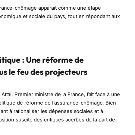
ssurance-chômage apparaît comme une étape
économique et sociale du pays, tout en répondant aux
ritique : Une réforme de
s le feu des projecteurs
Attal, Premier ministre de la France, fait face à une
olitique de réforme de l’assurance-chômage. Bien
 à rationaliser les dépenses sociales et à
osition suscite des critiques acerbes de la part de