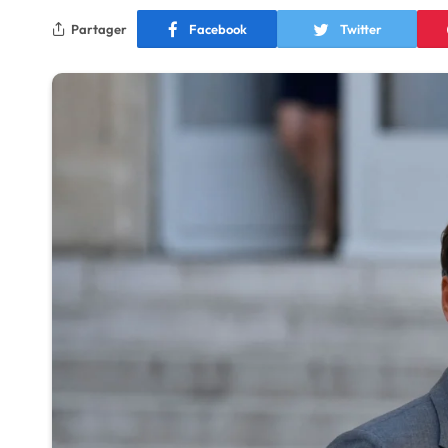
Partager
Facebook
Twitter