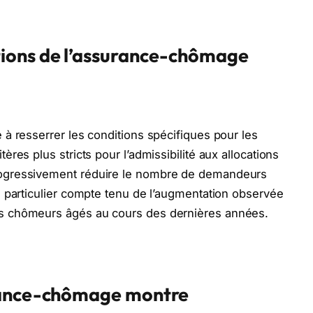
tions de l’assurance-chômage
 à resserrer les conditions spécifiques pour les
ères plus stricts pour l’admissibilité aux allocations
rogressivement réduire le nombre de demandeurs
n particulier compte tenu de l’augmentation observée
s chômeurs âgés au cours des dernières années.
urance-chômage montre