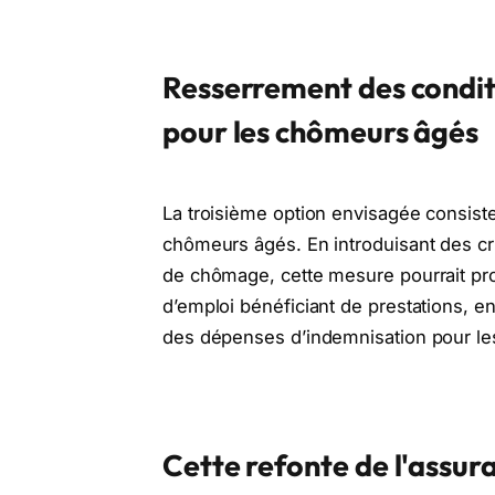
Resserrement des condi
pour les chômeurs âgés
La troisième option envisagée consiste
chômeurs âgés. En introduisant des crit
de chômage, cette mesure pourrait p
d’emploi bénéficiant de prestations, e
des dépenses d’indemnisation pour le
Cette refonte de l'ass