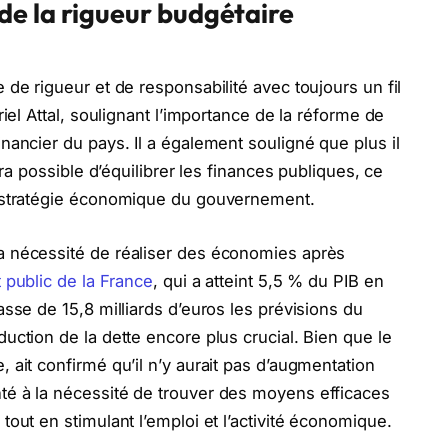
de la rigueur budgétaire
 de rigueur et de responsabilité avec toujours un fil
riel Attal, soulignant l’importance de la réforme de
nancier du pays. Il a également souligné que plus il
sera possible d’équilibrer les finances publiques, ce
a stratégie économique du gouvernement.
a nécessité de réaliser des économies après
t public de la France
, qui a atteint 5,5 % du PIB en
asse de 15,8 milliards d’euros les prévisions du
uction de la dette encore plus crucial. Bien que le
 ait confirmé qu’il n’y aurait pas d’augmentation
té à la nécessité de trouver des moyens efficaces
tout en stimulant l’emploi et l’activité économique.