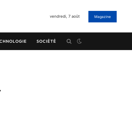
vendredi, 7 août
Magazine
CHNOLOGIE
SOCIÉTÉ
-