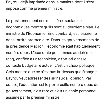
Bayrou, déjà imprimée dans la manière dont il s’est
imposé comme premier ministre.
Le positionnement des ministères sociaux et
économiques montre qu’ils sont au deuxième plan. Le
ministre de l’Économie, Éric Lombard, est le sixième
dans l’ordre protocolaire. Dans les gouvernements de
la présidence Macron, l’économie était habituellement
numéro deux. L’économie positionnée au sixième
rang, confiée à un technicien, a fortiori dans le
contexte budgétaire actuel, c’est un choix politique.
Cela montre que ce n’est pas là-dessus que François
Bayrou veut adresser des signaux à l’opinion. Par
contre, l’éducation est le portefeuille numéro deux du
gouvernement, c’est rare et c’est un choix personnel
assumé par le premier ministre.