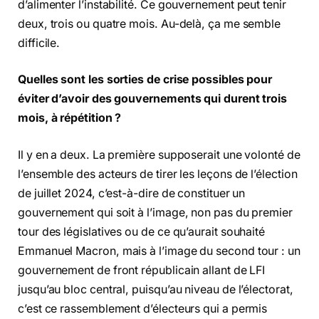
d’alimenter l’instabilité. Ce gouvernement peut tenir
deux, trois ou quatre mois. Au-delà, ça me semble
difficile.
Quelles sont les sorties de crise possibles pour
éviter d’avoir des gouvernements qui durent trois
mois, à répétition ?
Il y en a deux. La première supposerait une volonté de
l’ensemble des acteurs de tirer les leçons de l’élection
de juillet 2024, c’est-à-dire de constituer un
gouvernement qui soit à l’image, non pas du premier
tour des législatives ou de ce qu’aurait souhaité
Emmanuel Macron, mais à l’image du second tour : un
gouvernement de front républicain allant de LFI
jusqu’au bloc central, puisqu’au niveau de l’électorat,
c’est ce rassemblement d’électeurs qui a permis