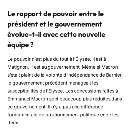
Le rapport de pouvoir entre le
président et le gouvernement
évolue-t-il avec cette nouvelle
équipe ?
Le pouvoir n’est plus du tout à l’Élysée. Il est à
Matignon, il est au gouvernement. Même si Macron
s’était plaint de la volonté d’indépendance de Barnier,
le gouvernement précédent ménageait les
susceptibilités de l’Élysée. Les concessions faites à
Emmanuel Macron sont beaucoup plus réduites dans
ce gouvernement. Il n’y a pas une différence
fondamentale de positionnement politique entre les
deux.