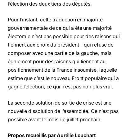
l’élection des deux tiers des députés.
Pour l’instant, cette traduction en majorité
gouvernementale de ce qui a été une majorité
électorale n’est pas possible pour des raisons qui
tiennent aux choix du président – qui refuse de
composer avec une partie de la gauche, mais
également pour des raisons qui tiennent au
positionnement de la France insoumise, laquelle
estime que c’est le nouveau Front populaire qui a
gagné l’élection, ce qui n’est pas non plus vrai.
La seconde solution de sortie de crise est une
nouvelle dissolution de l’assemblée. Ce n’est pas
possible avant le mois de juillet prochain.
Propos recueillis par Aurélie Louchart