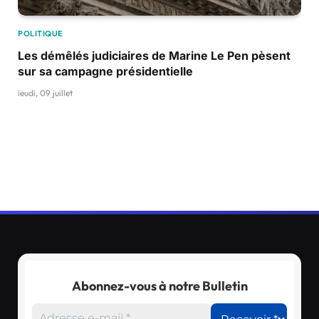
POLITIQUE
Les démêlés judiciaires de Marine Le Pen pèsent
sur sa campagne présidentielle
jeudi, 09 juillet
Abonnez-vous à notre Bulletin