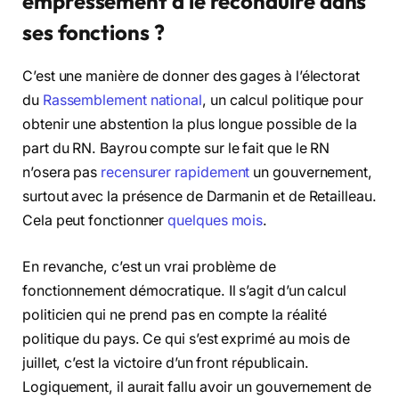
empressement à le reconduire dans
ses fonctions ?
C’est une manière de donner des gages à l’électorat
du
Rassemblement national
, un calcul politique pour
obtenir une abstention la plus longue possible de la
part du RN. Bayrou compte sur le fait que le RN
n’osera pas
recensurer rapidement
un gouvernement,
surtout avec la présence de Darmanin et de Retailleau.
Cela peut fonctionner
quelques mois
.
En revanche, c’est un vrai problème de
fonctionnement démocratique. Il s’agit d’un calcul
politicien qui ne prend pas en compte la réalité
politique du pays. Ce qui s’est exprimé au mois de
juillet, c’est la victoire d’un front républicain.
Logiquement, il aurait fallu avoir un gouvernement de