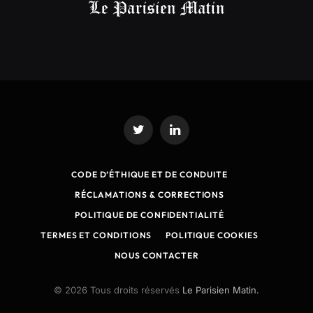
Twitter
LinkedIn
CODE D’ÉTHIQUE ET DE CONDUITE
RÉCLAMATIONS & CORRECTIONS
POLITIQUE DE CONFIDENTIALITÉ
TERMES ET CONDITIONS
POLITIQUE COOKIES
NOUS CONTACTER
© 2026 Tous droits réservés
Le Parisien Matin.