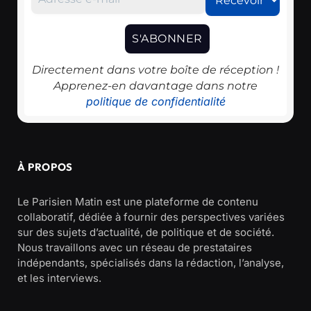
Directement dans votre boîte de réception !
Apprenez-en davantage dans notre
politique de confidentialité
À PROPOS
Le Parisien Matin est une plateforme de contenu
collaboratif, dédiée à fournir des perspectives variées
sur des sujets d’actualité, de politique et de société.
Nous travaillons avec un réseau de prestataires
indépendants, spécialisés dans la rédaction, l’analyse,
et les interviews.