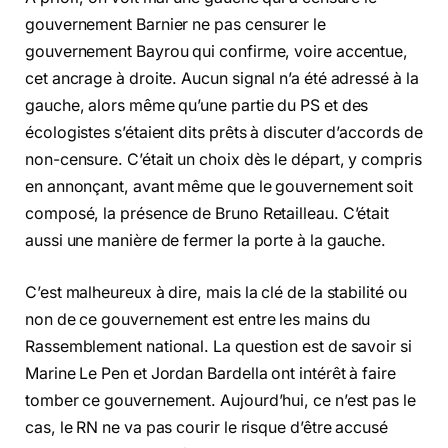
gouvernement Barnier ne pas censurer le
gouvernement Bayrou qui confirme, voire accentue,
cet ancrage à droite. Aucun signal n’a été adressé à la
gauche, alors même qu’une partie du PS et des
écologistes s’étaient dits prêts à discuter d’accords de
non-censure. C’était un choix dès le départ, y compris
en annonçant, avant même que le gouvernement soit
composé, la présence de Bruno Retailleau. C’était
aussi une manière de fermer la porte à la gauche.
C’est malheureux à dire, mais la clé de la stabilité ou
non de ce gouvernement est entre les mains du
Rassemblement national. La question est de savoir si
Marine Le Pen et Jordan Bardella ont intérêt à faire
tomber ce gouvernement. Aujourd’hui, ce n’est pas le
cas, le RN ne va pas courir le risque d’être accusé