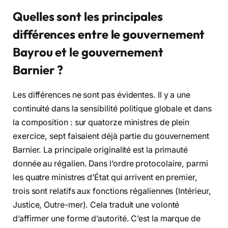
Quelles sont les principales
différences entre le gouvernement
Bayrou et le gouvernement
Barnier ?
Les différences ne sont pas évidentes. Il y a une
continuité dans la sensibilité politique globale et dans
la composition : sur quatorze ministres de plein
exercice, sept faisaient déjà partie du gouvernement
Barnier. La principale originalité est la primauté
donnée au régalien. Dans l’ordre protocolaire, parmi
les quatre ministres d’État qui arrivent en premier,
trois sont relatifs aux fonctions régaliennes (Intérieur,
Justice, Outre-mer). Cela traduit une volonté
d’affirmer une forme d’autorité. C’est la marque de