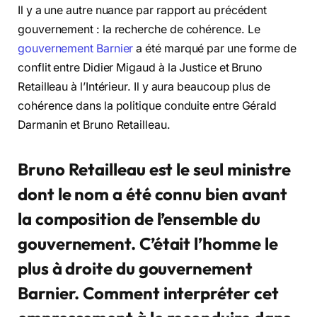
Il y a une autre nuance par rapport au précédent
gouvernement : la recherche de cohérence. Le
gouvernement Barnier
a été marqué par une forme de
conflit entre Didier Migaud à la Justice et Bruno
Retailleau à l’Intérieur. Il y aura beaucoup plus de
cohérence dans la politique conduite entre Gérald
Darmanin et Bruno Retailleau.
Bruno Retailleau est le seul ministre
dont le nom a été connu bien avant
la composition de l’ensemble du
gouvernement. C’était l’homme le
plus à droite du gouvernement
Barnier. Comment interpréter cet