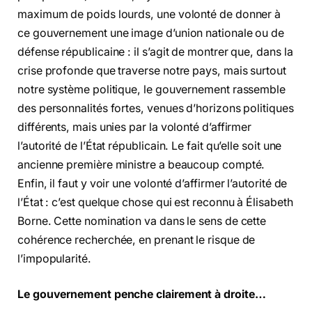
maximum de poids lourds, une volonté de donner à
ce gouvernement une image d’union nationale ou de
défense républicaine : il s’agit de montrer que, dans la
crise profonde que traverse notre pays, mais surtout
notre système politique, le gouvernement rassemble
des personnalités fortes, venues d’horizons politiques
différents, mais unies par la volonté d’affirmer
l’autorité de l’État républicain. Le fait qu’elle soit une
ancienne première ministre a beaucoup compté.
Enfin, il faut y voir une volonté d’affirmer l’autorité de
l’État : c’est quelque chose qui est reconnu à Élisabeth
Borne. Cette nomination va dans le sens de cette
cohérence recherchée, en prenant le risque de
l’impopularité.
Le gouvernement penche clairement à droite…