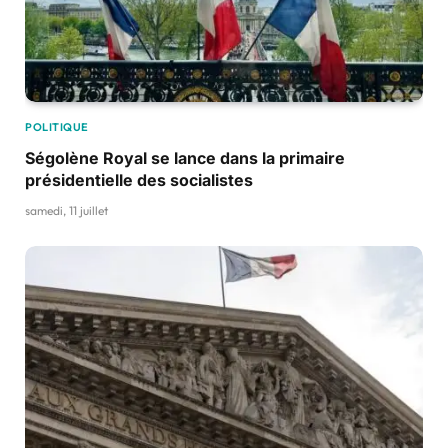
POLITIQUE
Ségolène Royal se lance dans la primaire
présidentielle des socialistes
samedi, 11 juillet