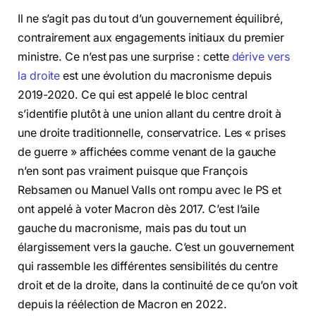
Il ne s’agit pas du tout d’un gouvernement équilibré,
contrairement aux engagements initiaux du premier
ministre. Ce n’est pas une surprise : cette
dérive vers
la droite
est une évolution du macronisme depuis
2019-2020. Ce qui est appelé le bloc central
s’identifie plutôt à une union allant du centre droit à
une droite traditionnelle, conservatrice. Les « prises
de guerre » affichées comme venant de la gauche
n’en sont pas vraiment puisque que François
Rebsamen ou Manuel Valls ont rompu avec le PS et
ont appelé à voter Macron dès 2017. C’est l’aile
gauche du macronisme, mais pas du tout un
élargissement vers la gauche. C’est un gouvernement
qui rassemble les différentes sensibilités du centre
droit et de la droite, dans la continuité de ce qu’on voit
depuis la réélection de Macron en 2022.