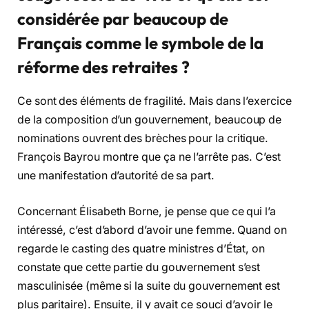
considérée par beaucoup de
Français comme le symbole de la
réforme des retraites ?
Ce sont des éléments de fragilité. Mais dans l’exercice
de la composition d’un gouvernement, beaucoup de
nominations ouvrent des brèches pour la critique.
François Bayrou montre que ça ne l’arrête pas. C’est
une manifestation d’autorité de sa part.
Concernant Élisabeth Borne, je pense que ce qui l’a
intéressé, c’est d’abord d’avoir une femme. Quand on
regarde le casting des quatre ministres d’État, on
constate que cette partie du gouvernement s’est
masculinisée (même si la suite du gouvernement est
plus paritaire). Ensuite, il y avait ce souci d’avoir le