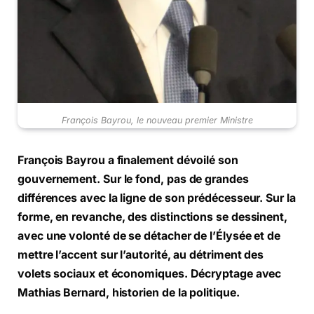
François Bayrou, le nouveau premier Ministre
François Bayrou a finalement dévoilé son
gouvernement. Sur le fond, pas de grandes
différences avec la ligne de son prédécesseur. Sur la
forme, en revanche, des distinctions se dessinent,
avec une volonté de se détacher de l’Élysée et de
mettre l’accent sur l’autorité, au détriment des
volets sociaux et économiques. Décryptage avec
Mathias Bernard, historien de la politique.