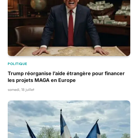
POLITIQUE
Trump réorganise l’aide étrangère pour financer
les projets MAGA en Europe
samedi, 18 juillet