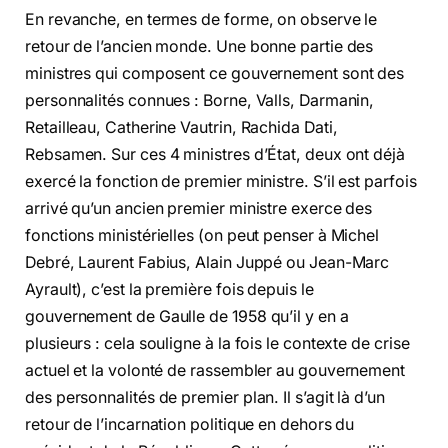
En revanche, en termes de forme, on observe le
retour de l’ancien monde. Une bonne partie des
ministres qui composent ce gouvernement sont des
personnalités connues : Borne, Valls, Darmanin,
Retailleau, Catherine Vautrin, Rachida Dati,
Rebsamen. Sur ces 4 ministres d’État, deux ont déjà
exercé la fonction de premier ministre. S’il est parfois
arrivé qu’un ancien premier ministre exerce des
fonctions ministérielles (on peut penser à Michel
Debré, Laurent Fabius, Alain Juppé ou Jean-Marc
Ayrault), c’est la première fois depuis le
gouvernement de Gaulle de 1958 qu’il y en a
plusieurs : cela souligne à la fois le contexte de crise
actuel et la volonté de rassembler au gouvernement
des personnalités de premier plan. Il s’agit là d’un
retour de l’incarnation politique en dehors du