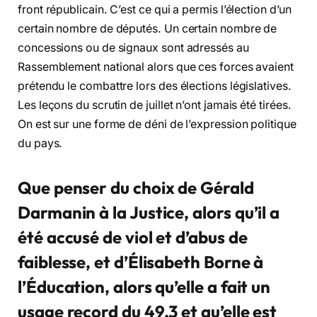
front républicain. C’est ce qui a permis l’élection d’un
certain nombre de députés. Un certain nombre de
concessions ou de signaux sont adressés au
Rassemblement national alors que ces forces avaient
prétendu le combattre lors des élections législatives.
Les leçons du scrutin de juillet n’ont jamais été tirées.
On est sur une forme de déni de l’expression politique
du pays.
Que penser du choix de Gérald
Darmanin à la Justice, alors qu’il a
été accusé de viol et d’abus de
faiblesse, et d’Élisabeth Borne à
l’Éducation, alors qu’elle a fait un
usage record du 49.3 et qu’elle est