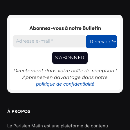
Abonnez-vous à notre Bulletin
Directement dans votre boîte de réception !
Apprenez-en davantage dans notre
politique de confidentialité
À PROPOS
Le Parisien Matin est une plateforme de contenu