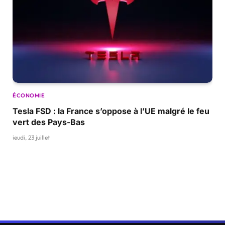
ÉCONOMIE
Tesla FSD : la France s’oppose à l’UE malgré le feu
vert des Pays-Bas
jeudi, 23 juillet