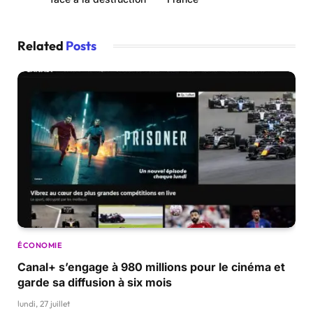
Related
Posts
ÉCONOMIE
Canal+ s’engage à 980 millions pour le cinéma et
garde sa diffusion à six mois
lundi, 27 juillet