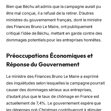
Bien que Béchu ait admis que la campagne aurait pu
être mal conçue, il a refusé de la retirer. D’autres
ministres du gouvernement français, dont le ministre
des Finances Bruno Le Maire, ont publiquement
critiqué l’idée de Béchu, mettant en garde contre des
dommages potentiels pour les entreprises honnêtes.
Préoccupations Économiques et
Réponse du Gouvernement
Le ministre des Finances Bruno Le Maire a exprimé
des inquiétudes selon lesquelles la campagne pourrait
causer des dommages sérieux aux entreprises,
d’autant plus que le taux de chômage en France est
actuellement de 7,4%. Le gouvernement espère que
les dépenses pré-Christmas contribueront à stimuler