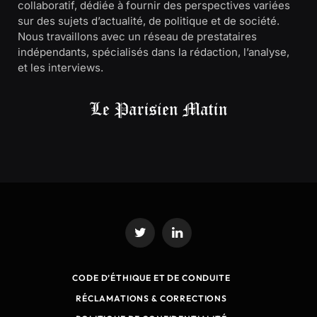
collaboratif, dédiée à fournir des perspectives variées
sur des sujets d’actualité, de politique et de société.
Nous travaillons avec un réseau de prestataires
indépendants, spécialisés dans la rédaction, l’analyse,
et les interviews.
Twitter
LinkedIn
CODE D’ÉTHIQUE ET DE CONDUITE
RÉCLAMATIONS & CORRECTIONS