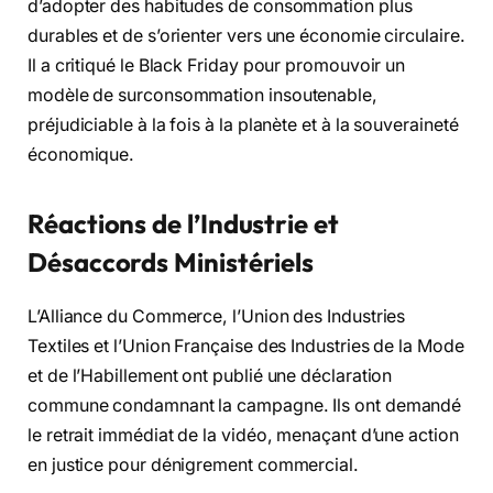
d’adopter des habitudes de consommation plus
durables et de s’orienter vers une économie circulaire.
Il a critiqué le Black Friday pour promouvoir un
modèle de surconsommation insoutenable,
préjudiciable à la fois à la planète et à la souveraineté
économique.
Réactions de l’Industrie et
Désaccords Ministériels
L’Alliance du Commerce, l’Union des Industries
Textiles et l’Union Française des Industries de la Mode
et de l’Habillement ont publié une déclaration
commune condamnant la campagne. Ils ont demandé
le retrait immédiat de la vidéo, menaçant d’une action
en justice pour dénigrement commercial.