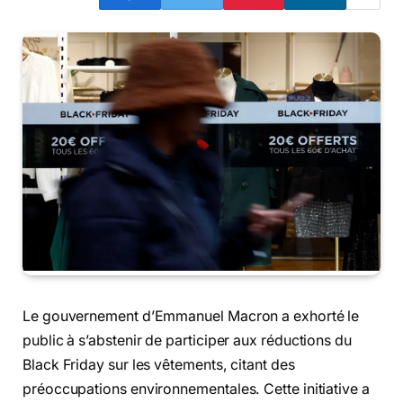
Le gouvernement d’Emmanuel Macron a exhorté le
public à s’abstenir de participer aux réductions du
Black Friday sur les vêtements, citant des
préoccupations environnementales. Cette initiative a