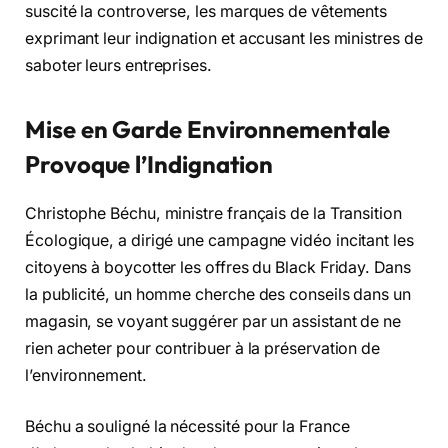
suscité la controverse, les marques de vêtements
exprimant leur indignation et accusant les ministres de
saboter leurs entreprises.
Mise en Garde Environnementale
Provoque l’Indignation
Christophe Béchu, ministre français de la Transition
Écologique, a dirigé une campagne vidéo incitant les
citoyens à boycotter les offres du Black Friday. Dans
la publicité, un homme cherche des conseils dans un
magasin, se voyant suggérer par un assistant de ne
rien acheter pour contribuer à la préservation de
l’environnement.
Béchu a souligné la nécessité pour la France