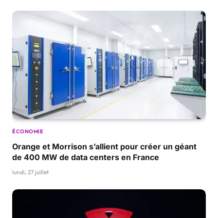
ÉCONOMIE
Orange et Morrison s’allient pour créer un géant
de 400 MW de data centers en France
lundi, 27 juillet