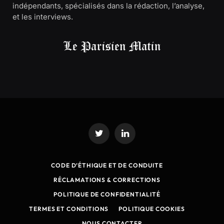
indépendants, spécialisés dans la rédaction, l’analyse,
et les interviews.
Twitter
LinkedIn
CODE D’ÉTHIQUE ET DE CONDUITE
RÉCLAMATIONS & CORRECTIONS
POLITIQUE DE CONFIDENTIALITÉ
TERMES ET CONDITIONS
POLITIQUE COOKIES
NOUS CONTACTER