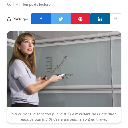
4 Min Temps de lecture
Partager
Grève dans la fonction publique : Le ministère de l'Éducation
indique que 8,8 % des enseignants sont en grève.