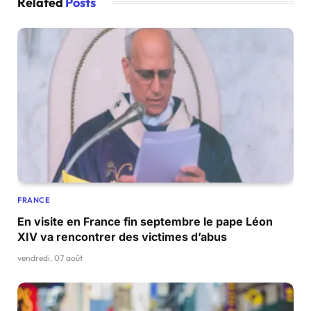
Related
Posts
FRANCE
En visite en France fin septembre le pape Léon
XIV va rencontrer des victimes d’abus
vendredi, 07 août