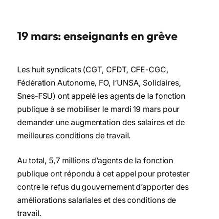
19 mars: enseignants en grève
Les huit syndicats (CGT, CFDT, CFE-CGC,
Fédération Autonome, FO, l’UNSA, Solidaires,
Snes-FSU) ont appelé les agents de la fonction
publique à se mobiliser le mardi 19 mars pour
demander une augmentation des salaires et de
meilleures conditions de travail.
Au total, 5,7 millions d’agents de la fonction
publique ont répondu à cet appel pour protester
contre le refus du gouvernement d’apporter des
améliorations salariales et des conditions de
travail.