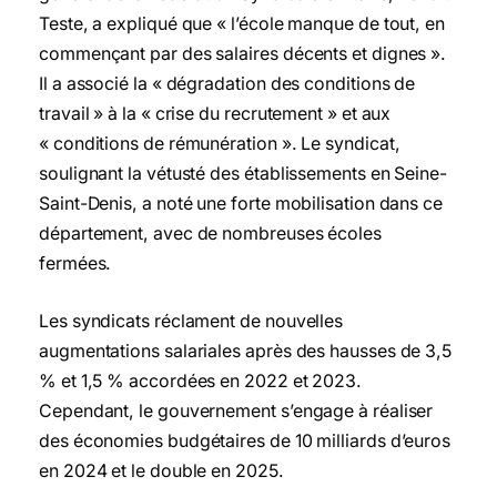
Teste, a expliqué que « l’école manque de tout, en
commençant par des salaires décents et dignes ».
Il a associé la « dégradation des conditions de
travail » à la « crise du recrutement » et aux
« conditions de rémunération ». Le syndicat,
soulignant la vétusté des établissements en Seine-
Saint-Denis, a noté une forte mobilisation dans ce
département, avec de nombreuses écoles
fermées.
Les syndicats réclament de nouvelles
augmentations salariales après des hausses de 3,5
% et 1,5 % accordées en 2022 et 2023.
Cependant, le gouvernement s’engage à réaliser
des économies budgétaires de 10 milliards d’euros
en 2024 et le double en 2025.