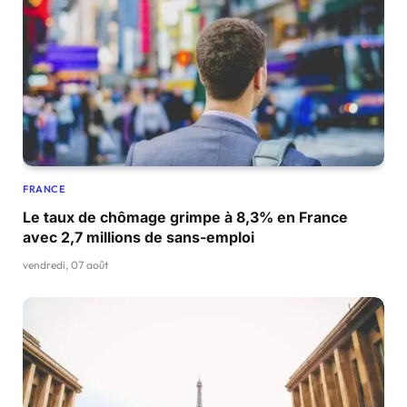
FRANCE
Le taux de chômage grimpe à 8,3% en France
avec 2,7 millions de sans-emploi
vendredi, 07 août