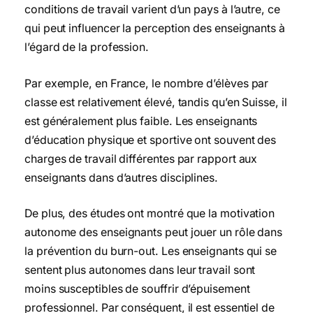
conditions de travail varient d’un pays à l’autre, ce
qui peut influencer la perception des enseignants à
l’égard de la profession.
Par exemple, en France, le nombre d’élèves par
classe est relativement élevé, tandis qu’en Suisse, il
est généralement plus faible. Les enseignants
d’éducation physique et sportive ont souvent des
charges de travail différentes par rapport aux
enseignants dans d’autres disciplines.
De plus, des études ont montré que la motivation
autonome des enseignants peut jouer un rôle dans
la prévention du burn-out. Les enseignants qui se
sentent plus autonomes dans leur travail sont
moins susceptibles de souffrir d’épuisement
professionnel. Par conséquent, il est essentiel de