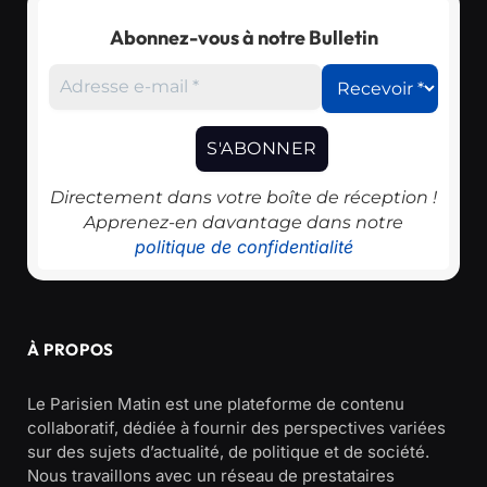
Abonnez-vous à notre Bulletin
Directement dans votre boîte de réception !
Apprenez-en davantage dans notre
politique de confidentialité
À PROPOS
Le Parisien Matin est une plateforme de contenu
collaboratif, dédiée à fournir des perspectives variées
sur des sujets d’actualité, de politique et de société.
Nous travaillons avec un réseau de prestataires