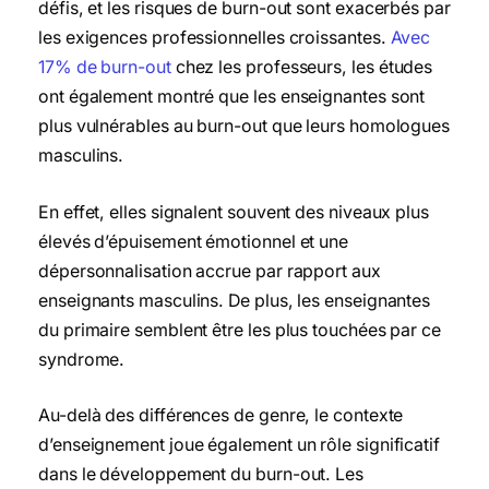
défis, et les risques de burn-out sont exacerbés par
les exigences professionnelles croissantes.
Avec
17% de burn-out
chez les professeurs, les études
ont également montré que les enseignantes sont
plus vulnérables au burn-out que leurs homologues
masculins.
En effet, elles signalent souvent des niveaux plus
élevés d’épuisement émotionnel et une
dépersonnalisation accrue par rapport aux
enseignants masculins. De plus, les enseignantes
du primaire semblent être les plus touchées par ce
syndrome.
Au-delà des différences de genre, le contexte
d’enseignement joue également un rôle significatif
dans le développement du burn-out. Les