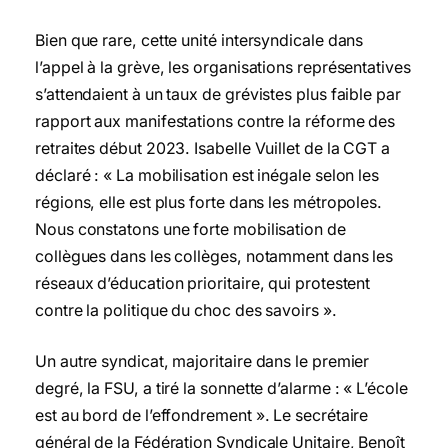
Bien que rare, cette unité intersyndicale dans
l’appel à la grève, les organisations représentatives
s’attendaient à un taux de grévistes plus faible par
rapport aux manifestations contre la réforme des
retraites début 2023. Isabelle Vuillet de la CGT a
déclaré : « La mobilisation est inégale selon les
régions, elle est plus forte dans les métropoles.
Nous constatons une forte mobilisation de
collègues dans les collèges, notamment dans les
réseaux d’éducation prioritaire, qui protestent
contre la politique du choc des savoirs ».
Un autre syndicat, majoritaire dans le premier
degré, la FSU, a tiré la sonnette d’alarme : « L’école
est au bord de l’effondrement ». Le secrétaire
général de la Fédération Syndicale Unitaire, Benoît