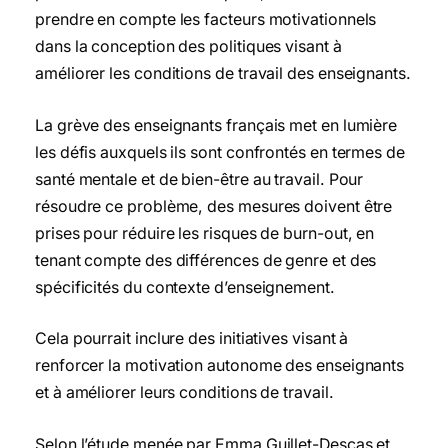
prendre en compte les facteurs motivationnels
dans la conception des politiques visant à
améliorer les conditions de travail des enseignants.
La grève des enseignants français met en lumière
les défis auxquels ils sont confrontés en termes de
santé mentale et de bien-être au travail. Pour
résoudre ce problème, des mesures doivent être
prises pour réduire les risques de burn-out, en
tenant compte des différences de genre et des
spécificités du contexte d’enseignement.
Cela pourrait inclure des initiatives visant à
renforcer la motivation autonome des enseignants
et à améliorer leurs conditions de travail.
Selon l’étude menée par Emma Guillet-Descas et