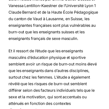
Vanessa Lentillon-Kaestner de l’Université Lyon 1
Claude Bernard et de la Haute École Pédagogique
du canton de Vaud à Lausanne, en Suisse, les
enseignantes françaises sont plus vulnérables au
burn-out que les enseignants suisses et les
enseignants français de sexe masculin.
Et il ressort de l’étude que les enseignants
masculins d’éducation physique et sportive
semblent avoir un risque de burn-out moins élevé
que les enseignants dans d’autres disciplines,
surtout chez les femmes. L’étude a également
révélé que les risques de burn-out semblent
différer selon des facteurs individuels tels que le
sexe et la motivation, qui sont accentués ou
atténués en fonction des contextes