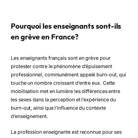
Pourquoi les enseignants sont-ils
en grève en France?
Les enseignants français sont en grève pour
protester contre le phénomène d’épuisement
professionnel, communément appelé burn-out, qui
touche un nombre croissant d’entre eux. Cette
mobilisation met en lumière les différences entre
les sexes dans la perception et l’expérience du
burn-out, ainsi que l’influence du contexte
d’enseignement.
La profession enseignante est reconnue pour ses