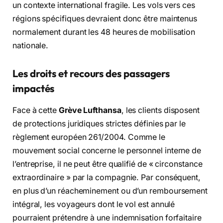
un contexte international fragile. Les vols vers ces
régions spécifiques devraient donc être maintenus
normalement durant les 48 heures de mobilisation
nationale.
Les droits et recours des passagers
impactés
Face à cette
Grève Lufthansa
, les clients disposent
de protections juridiques strictes définies par le
règlement européen 261/2004. Comme le
mouvement social concerne le personnel interne de
l’entreprise, il ne peut être qualifié de « circonstance
extraordinaire » par la compagnie. Par conséquent,
en plus d’un réacheminement ou d’un remboursement
intégral, les voyageurs dont le vol est annulé
pourraient prétendre à une indemnisation forfaitaire