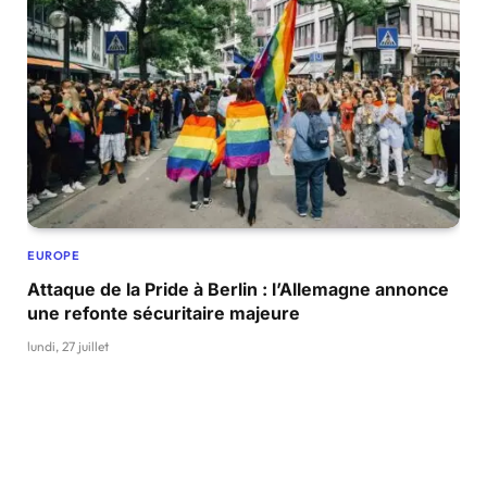
EUROPE
Attaque de la Pride à Berlin : l’Allemagne annonce
une refonte sécuritaire majeure
lundi, 27 juillet