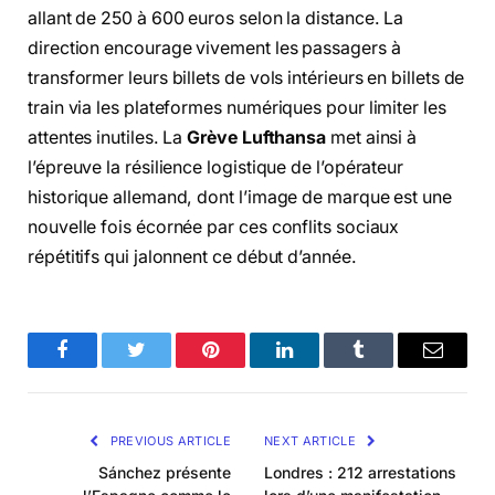
allant de 250 à 600 euros selon la distance. La
direction encourage vivement les passagers à
transformer leurs billets de vols intérieurs en billets de
train via les plateformes numériques pour limiter les
attentes inutiles. La
Grève Lufthansa
met ainsi à
l’épreuve la résilience logistique de l’opérateur
historique allemand, dont l’image de marque est une
nouvelle fois écornée par ces conflits sociaux
répétitifs qui jalonnent ce début d’année.
Facebook
Twitter
Pinterest
LinkedIn
Tumblr
Email
PREVIOUS ARTICLE
NEXT ARTICLE
Sánchez présente
Londres : 212 arrestations