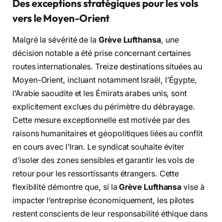
Des exceptions stratégiques pour les vols
vers le Moyen-Orient
Malgré la sévérité de la
Grève Lufthansa
, une
décision notable a été prise concernant certaines
routes internationales. Treize destinations situées au
Moyen-Orient, incluant notamment Israël, l’Égypte,
l’Arabie saoudite et les Émirats arabes unis, sont
explicitement exclues du périmètre du débrayage.
Cette mesure exceptionnelle est motivée par des
raisons humanitaires et géopolitiques liées au conflit
en cours avec l’Iran. Le syndicat souhaite éviter
d’isoler des zones sensibles et garantir les vols de
retour pour les ressortissants étrangers. Cette
flexibilité démontre que, si la
Grève Lufthansa
vise à
impacter l’entreprise économiquement, les pilotes
restent conscients de leur responsabilité éthique dans