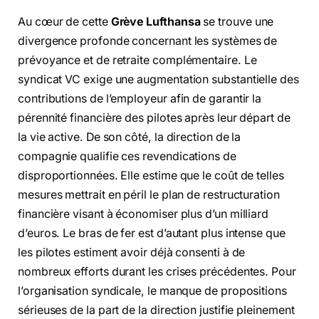
Au cœur de cette
Grève Lufthansa
se trouve une
divergence profonde concernant les systèmes de
prévoyance et de retraite complémentaire. Le
syndicat VC exige une augmentation substantielle des
contributions de l’employeur afin de garantir la
pérennité financière des pilotes après leur départ de
la vie active. De son côté, la direction de la
compagnie qualifie ces revendications de
disproportionnées. Elle estime que le coût de telles
mesures mettrait en péril le plan de restructuration
financière visant à économiser plus d’un milliard
d’euros. Le bras de fer est d’autant plus intense que
les pilotes estiment avoir déjà consenti à de
nombreux efforts durant les crises précédentes. Pour
l’organisation syndicale, le manque de propositions
sérieuses de la part de la direction justifie pleinement