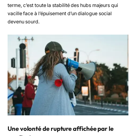
terme, c’est toute la stabilité des hubs majeurs qui
vacille face à l’épuisement d’un dialogue social
devenu sourd.
Une volonté de rupture affichée par le