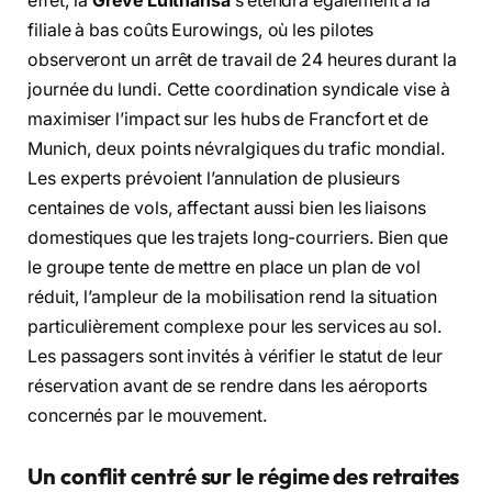
effet, la
Grève Lufthansa
s’étendra également à la
filiale à bas coûts Eurowings, où les pilotes
observeront un arrêt de travail de 24 heures durant la
journée du lundi. Cette coordination syndicale vise à
maximiser l’impact sur les hubs de Francfort et de
Munich, deux points névralgiques du trafic mondial.
Les experts prévoient l’annulation de plusieurs
centaines de vols, affectant aussi bien les liaisons
domestiques que les trajets long-courriers. Bien que
le groupe tente de mettre en place un plan de vol
réduit, l’ampleur de la mobilisation rend la situation
particulièrement complexe pour les services au sol.
Les passagers sont invités à vérifier le statut de leur
réservation avant de se rendre dans les aéroports
concernés par le mouvement.
Un conflit centré sur le régime des retraites