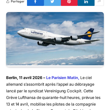
Partager
Berlin, 11 avril 2026 –
Le Parisien Matin,
Le ciel
allemand s’assombrit après l’appel au débrayage
lancé par le syndicat Vereinigung Cockpit. Cette
Grève Lufthansa de quarante-huit heures, prévue les
13 et 14 avril, mobilise les pilotes de la compagnie