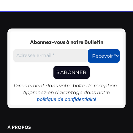
Abonnez-vous à notre Bulletin
Directement dans votre boîte de réception !
Apprenez-en davantage dans notre
politique de confidentialité
À PROPOS