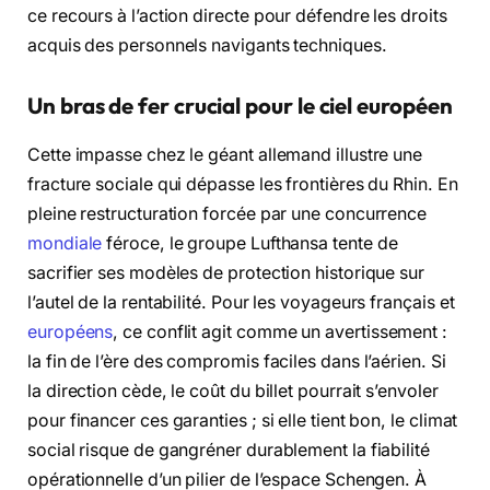
ce recours à l’action directe pour défendre les droits
acquis des personnels navigants techniques.
Un bras de fer crucial pour le ciel européen
Cette impasse chez le géant allemand illustre une
fracture sociale qui dépasse les frontières du Rhin. En
pleine restructuration forcée par une concurrence
mondiale
féroce, le groupe Lufthansa tente de
sacrifier ses modèles de protection historique sur
l’autel de la rentabilité. Pour les voyageurs français et
européens
, ce conflit agit comme un avertissement :
la fin de l’ère des compromis faciles dans l’aérien. Si
la direction cède, le coût du billet pourrait s’envoler
pour financer ces garanties ; si elle tient bon, le climat
social risque de gangréner durablement la fiabilité
opérationnelle d’un pilier de l’espace Schengen. À