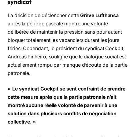
syndicat
La décision de déclencher cette
Grève Lufthansa
après la période pascale montre une volonté
délibérée de maintenir la pression sans pour autant
bloquer totalement les vacanciers durant les jours
fériés. Cependant, le président du syndicat Cockpit,
Andreas Pinheiro, souligne que le dialogue social est
actuellement rompu par manque d’écoute de la partie
patronale.
« Le syndicat Cockpit se sent contraint de prendre
cette mesure après que la partie patronale n’ait
montré aucune réelle volonté de parvenir à une
solution dans plusieurs conflits de négociation
collective. »