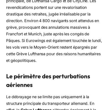
principale, de Lufthansa Cargo et de CityLine. Les
revendications portent sur une revalorisation
drastique des retraites, jugée irréalisable par la
direction. Environ 4 800 navigants sont attendus en
grève, provoquant des annulations massives à
Francfort et Munich, juste après les congés de
Pâques. Si Eurowings est également touchée le lundi,
les vols vers le Moyen-Orient restent épargnés par
cette Grève Lufthansa pour des raisons humanitaires
et géopolitiques.
Le périmètre des perturbations
aériennes
Le débrayage ne se limite pas uniquement à la
structure principale du transporteur allemand. En