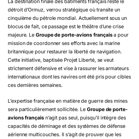
La destination finale des bâtiments français reste le
détroit d’Ormuz, verrou stratégique où transite un
cinquième du pétrole mondial. Actuellement sous un
blocus de fait, ce passage est le théâtre d’une crise
majeure. Le
Groupe de porte-avions français
a pour
mission de coordonner ses efforts avec la marine
britannique pour restaurer la liberté de navigation.
Cette initiative, baptisée Projet Liberté, se veut
strictement défensive et vise à rassurer les armateurs
internationaux dont les navires ont été pris pour cibles
ces dernières semaines.
L’expertise française en matière de guerre des mines
sera particulièrement sollicitée. Le
Groupe de porte-
avions français
n’agit pas seul, puisqu’il intègre des
capacités de déminage et des systèmes de défense
aérienne multicouches. Il s’agit de prouver que les