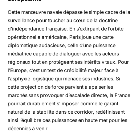
Cette manœuvre navale dépasse le simple cadre de la
surveillance pour toucher au cœur de la doctrine
d’indépendance française. En s’extirpant de l’orbite
opérationnelle américaine, Paris joue une carte
diplomatique audacieuse, celle d’une puissance
médiatrice capable de dialoguer avec les acteurs
régionaux tout en protégeant ses intérêts vitaux. Pour
l’Europe, c’est un test de crédibilité majeur face à
l’asphyxie logistique qui menace ses industries. Si
cette projection de force parvient à apaiser les
marchés sans provoquer d’escalade directe, la France
pourrait durablement s’imposer comme le garant
naturel de la stabilité dans ce corridor, redéfinissant
ainsi l’équilibre des puissances en haute mer pour les
décennies à venir.