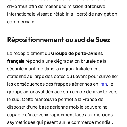
d’Hormuz afin de mener une mission défensive
internationale visant à rétablir la liberté de navigation
commerciale.
Répositionnement au sud de Suez
Le redéploiement du
Groupe de porte-avions
français
répond à une dégradation brutale de la
sécurité maritime dans la région. Initialement
stationné au large des côtes du Levant pour surveiller
les conséquences des frappes aériennes en
Iran
, le
groupe aéronaval déplace son centre de gravité vers
le sud. Cette manœuvre permet à la France de
disposer d’une base aérienne mobile souveraine
capable d’intervenir rapidement face aux menaces
asymétriques qui pèsent sur le commerce mondial.