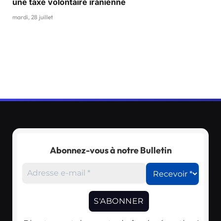
une taxe volontaire iranienne
mardi, 28 juillet
Abonnez-vous à notre Bulletin