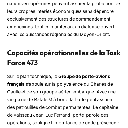
nations européennes peuvent assurer la protection de
leurs propres intérêts économiques sans dépendre
exclusivement des structures de commandement
américaines, tout en maintenant un dialogue ouvert
avec les puissances régionales du Moyen-Orient.
Capacités opérationnelles de la Task
Force 473
Sur le plan technique, le
Groupe de porte-avions
français
s’appuie sur la polyvalence du Charles de
Gaulle et de son groupe aérien embarqué. Avec une
vingtaine de Rafale M à bord, la flotte peut assurer
des patrouilles de combat permanentes. Le capitaine
de vaisseau Jean-Luc Ferrand, porte-parole des
opérations, souligne l’importance de cette présence :