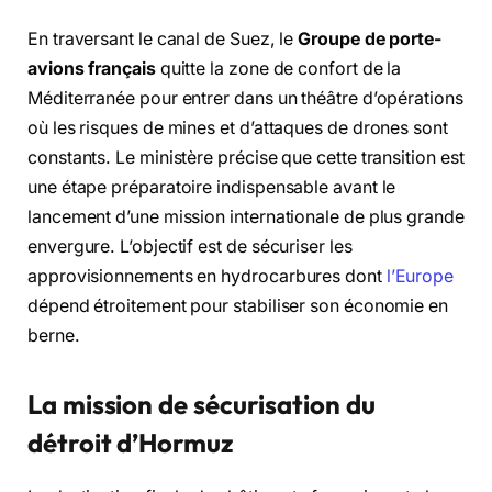
En traversant le canal de Suez, le
Groupe de porte-
avions français
quitte la zone de confort de la
Méditerranée pour entrer dans un théâtre d’opérations
où les risques de mines et d’attaques de drones sont
constants. Le ministère précise que cette transition est
une étape préparatoire indispensable avant le
lancement d’une mission internationale de plus grande
envergure. L’objectif est de sécuriser les
approvisionnements en hydrocarbures dont
l’Europe
dépend étroitement pour stabiliser son économie en
berne.
La mission de sécurisation du
détroit d’Hormuz