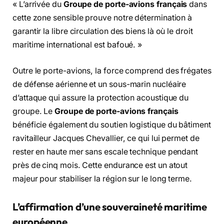
« L’arrivée du
Groupe de porte-avions français
dans
cette zone sensible prouve notre détermination à
garantir la libre circulation des biens là où le droit
maritime international est bafoué. »
Outre le porte-avions, la force comprend des frégates
de défense aérienne et un sous-marin nucléaire
d’attaque qui assure la protection acoustique du
groupe. Le
Groupe de porte-avions français
bénéficie également du soutien logistique du bâtiment
ravitailleur Jacques Chevallier, ce qui lui permet de
rester en haute mer sans escale technique pendant
près de cinq mois. Cette endurance est un atout
majeur pour stabiliser la région sur le long terme.
L’affirmation d’une souveraineté maritime
européenne