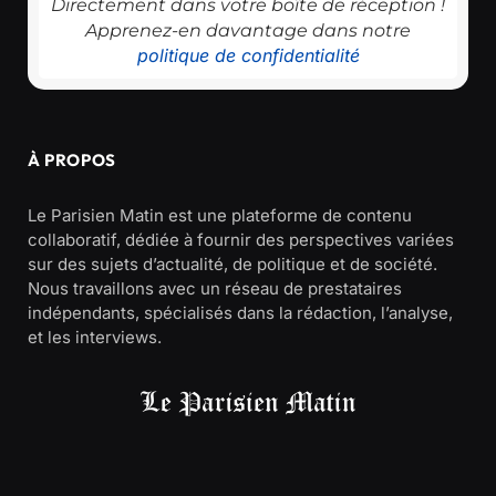
Directement dans votre boîte de réception !
Apprenez-en davantage dans notre
politique de confidentialité
À PROPOS
Le Parisien Matin est une plateforme de contenu
collaboratif, dédiée à fournir des perspectives variées
sur des sujets d’actualité, de politique et de société.
Nous travaillons avec un réseau de prestataires
indépendants, spécialisés dans la rédaction, l’analyse,
et les interviews.