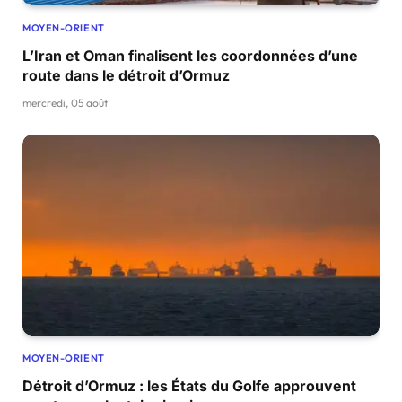
MOYEN-ORIENT
L’Iran et Oman finalisent les coordonnées d’une
route dans le détroit d’Ormuz
mercredi, 05 août
MOYEN-ORIENT
Détroit d’Ormuz : les États du Golfe approuvent