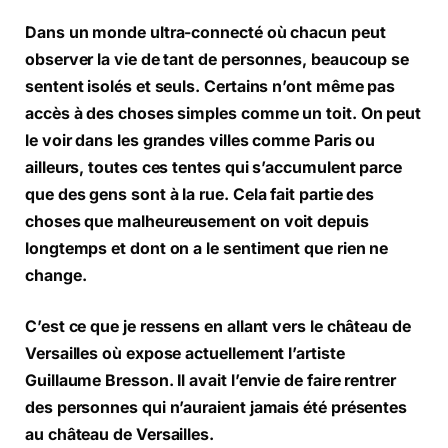
Dans un monde ultra-connecté où chacun peut
observer la vie de tant de personnes, beaucoup se
sentent isolés et seuls. Certains n’ont même pas
accès à des choses simples comme un toit. On peut
le voir dans les grandes villes comme Paris ou
ailleurs, toutes ces tentes qui s’accumulent parce
que des gens sont à la rue. Cela fait partie des
choses que malheureusement on voit depuis
longtemps et dont on a le sentiment que rien ne
change.
C’est ce que je ressens en allant vers le château de
Versailles où expose actuellement l’artiste
Guillaume Bresson. Il avait l’envie de faire rentrer
des personnes qui n’auraient jamais été présentes
au château de Versailles.