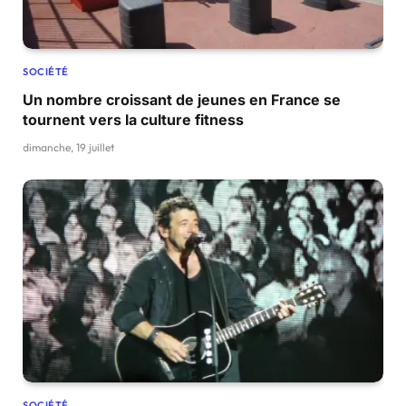
SOCIÉTÉ
Un nombre croissant de jeunes en France se
tournent vers la culture fitness
dimanche, 19 juillet
SOCIÉTÉ