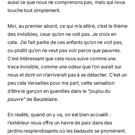
aussi ce que nous ne comprenons pas, mais qui nous
touche tout simplement.
Moi, au premier abord, ce qui m’a attiré, c’est le thème
des invisibles, ceux qu’on ne voit pas. Je crois en
cela. J’ai fait partie de ces enfants qu’on ne voit pas,
ou plutôt qu’on ne veut pas voir parce que pauvres.
C’est intéressant que cela nous suive comme une
trace invisible, comme une odeur que l’on aurait sur
nous et dont on n’arriverait pas à se détacher. C’est un
peu cela Versailles pour ma part, cette sensation
d’être le garçon en guenilles dans le “
joujou du
pauvre
” de Baudelaire.
En réalité, quand on y va, on est bien accueilli :
l’extérieur nous offre un havre de paix dans des
jardins resplendissants où les badauds se promènent.