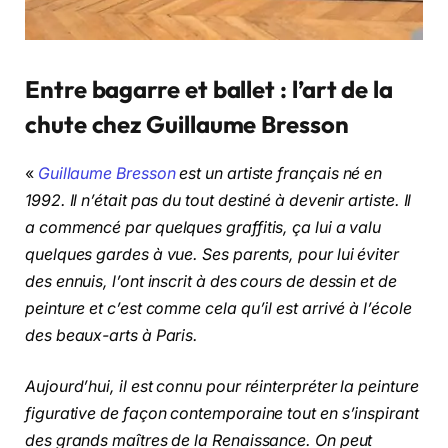
Entre bagarre et ballet : l’art de la
chute chez Guillaume Bresson
«
Guillaume Bresson
est un artiste français né en
1992. Il n’était pas du tout destiné à devenir artiste. Il
a commencé par quelques graffitis, ça lui a valu
quelques gardes à vue. Ses parents, pour lui éviter
des ennuis, l’ont inscrit à des cours de dessin et de
peinture et c’est comme cela qu’il est arrivé à l’école
des beaux-arts à Paris.
Aujourd’hui, il est connu pour réinterpréter la peinture
figurative de façon contemporaine tout en s’inspirant
des grands maîtres de la Renaissance. On peut