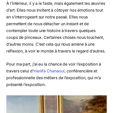
À l’intérieur, il y a le faste, mais également les œuvres
d’art. Elles nous invitent à côtoyer nos émotions tout
en s’interrogeant sur notre passé. Elles nous
permettent de nous détacher un instant et de
contempler toute une histoire à travers quelques
coups de pinceaux. Certaines choses nous touchent,
d’autres moins. C’est cela qui nous amène à une
réflexion, à voir le monde à travers le regard d’autres.
Pour ma part, j’ai eu la chance de voir l’exposition à
travers celui d’
Hanifa Chanaoui
, conférencière et
professionnelle des métiers de l’exposition, qui m’a
présenté l’exposition.