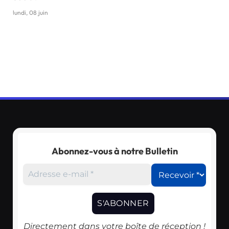
lundi, 08 juin
Abonnez-vous à notre Bulletin
Directement dans votre boîte de réception !