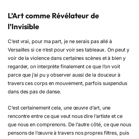
L’Art comme Révélateur de
l’Invisible
C’est vrai, pour ma part, je ne serais pas allé à
Versailles si ce n’est pour voir ses tableaux. On peut y
voir de la violence dans certaines scènes et à bien y
regarder, on interprète finalement ce que l’on voit
parce que j’ai pu y observer aussi de la douceur à
travers ces corps en mouvement, parfois suspendus
dans des pas de danse.
C’est certainement cela, une œuvre d’art, une
rencontre entre ce que veut nous dire l’artiste et ce
que nous en comprenons. De l’autre côté, ce que nous
pensons de l’œuvre à travers nos propres filtres, puis