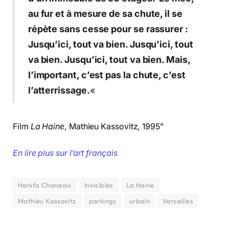
au fur et à mesure de sa chute, il se
répète sans cesse pour se rassurer :
Jusqu’ici, tout va bien. Jusqu’ici, tout
va bien. Jusqu’ici, tout va bien. Mais,
l’important, c’est pas la chute, c’est
l’atterrissage.
«
Film
La Haine
, Mathieu Kassovitz, 1995”
En lire plus sur l’art français
Hanifa Chanaoui
Invisibles
La Haine
Mathieu Kassovitz
parkings
urbain
Versailles