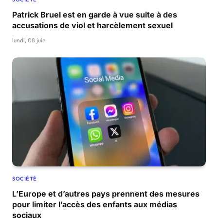
Patrick Bruel est en garde à vue suite à des
accusations de viol et harcèlement sexuel
lundi, 08 juin
SOCIÉTÉ
L’Europe et d’autres pays prennent des mesures
pour limiter l’accès des enfants aux médias
sociaux