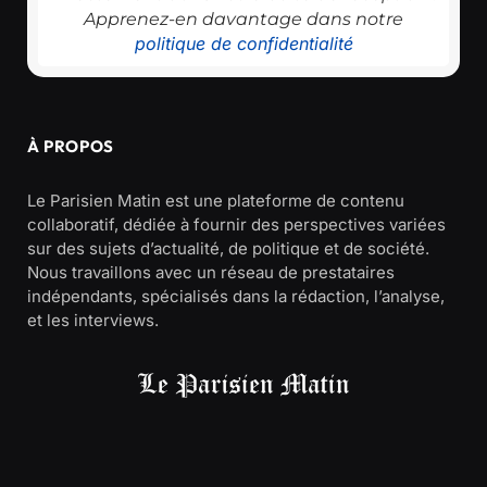
Apprenez-en davantage dans notre
politique de confidentialité
À PROPOS
Le Parisien Matin est une plateforme de contenu
collaboratif, dédiée à fournir des perspectives variées
sur des sujets d’actualité, de politique et de société.
Nous travaillons avec un réseau de prestataires
indépendants, spécialisés dans la rédaction, l’analyse,
et les interviews.