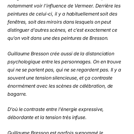
notamment voir l’influence de Vermeer. Derrière les
peintures de celui-ci, il y a habituellement soit des
fenêtres, soit des miroirs dans lesquels on peut
distinguer d’autres scènes, et c’est exactement ce
qu’on voit dans une des peintures de Bresson.
Guillaume Bresson crée aussi de la distanciation
psychologique entre les personnages. On en trouve
qui ne se parlent pas, qui ne se regardent pas. Il y a
souvent une tension silencieuse, et ça contraste
énormément avec les scènes de célébration, de
bagarre.
D’où le contraste entre l’énergie expressive,
débordante et la tension très infuse.
Guillaume Bresson est parfois surnommé le