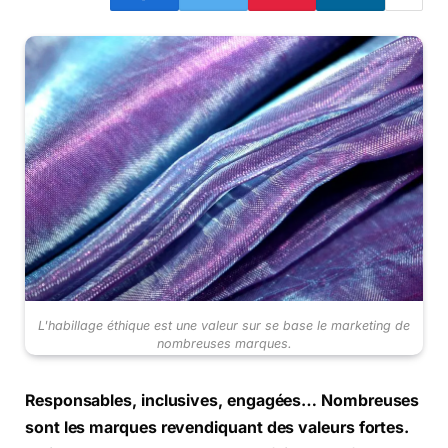
L'habillage éthique est une valeur sur se base le marketing de
nombreuses marques.
Responsables, inclusives, engagées… Nombreuses
sont les marques revendiquant des valeurs fortes.