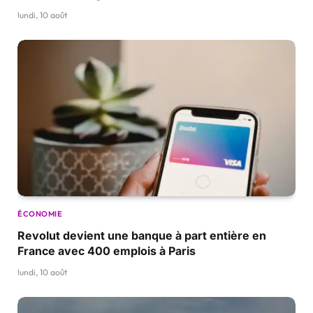
lundi, 10 août
ÉCONOMIE
Revolut devient une banque à part entière en
France avec 400 emplois à Paris
lundi, 10 août