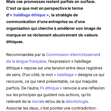
Mais ces promesses restent parfois en surface.
C’est ce que met en perspective le terme
d’
« habillage éthique »
, la stratégie de
communication d’une entreprise ou d’une
organisation qui cherche à améliorer son image de
marque en se réclamant abusivement de valeurs
éthiques.
Recommandée par la
Commission d’enrichissement
de la langue française
, l’expression « habillage
éthique » repose sur une tension entre deux registres
de sens. D’un côté, le mot
« habillage »
désigne ce qui
recouvre, ce qui rend présentable, ce qui maquille
parfois. De l’autre, l’
« éthique »
renvoie à une réflexion
sur les principes qui guident nos actions, qu’ils
relèvent de la
morale
et/ou de la
déontologie
.
Associer les deux, c’est pointer une contradiction :