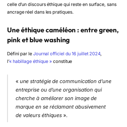
celle d’un discours éthique qui reste en surface, sans
ancrage réel dans les pratiques.
Une éthique caméléon : entre green,
pink et blue washing
Défini par le
Journal officiel du 16 juillet 2024
,
l’
« habillage éthique »
constitue
«
une stratégie de communication d’une
entreprise ou d’une organisation qui
cherche à améliorer son image de
marque en se réclamant abusivement
de valeurs éthiques
».