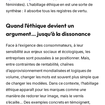
féministes). L’habillage éthique en est une sorte de
synthèse : il absorbe tous les registres de vertu.
Quand l’éthique devient un
argument… jusqu’à la dissonance
Face à l’exigence des consommateurs, à leur
sensibilité aux enjeux sociaux et écologiques, les
entreprises sont poussées à se positionner. Mais,
entre contraintes de rentabilité, chaînes
d’approvisionnement mondialisées et logiques de
volume, changer les mots est souvent plus simple que
de changer les modèles. Dans ce contexte, l’habillage
éthique apparaît pour les marques comme une
manière de redorer leur image, mais le vernis
s’écaille… Des exemples concrets en témoignent,