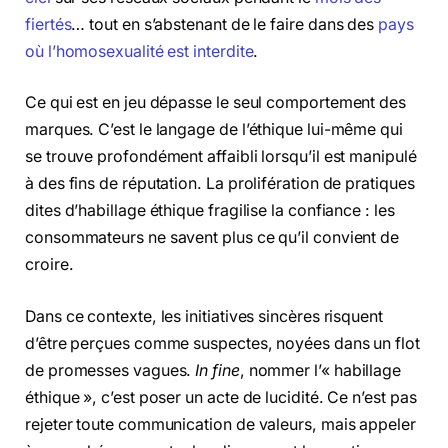
fiertés
… tout en s’abstenant de le faire dans des
pays
où l’homosexualité est interdite
.
Ce qui est en jeu dépasse le seul comportement des
marques. C’est le langage de l’éthique lui-même qui
se trouve profondément affaibli lorsqu’il est manipulé
à des fins de réputation. La prolifération de pratiques
dites d’habillage éthique fragilise la confiance : les
consommateurs ne savent plus ce qu’il convient de
croire.
Dans ce contexte, les initiatives sincères risquent
d’être perçues comme suspectes, noyées dans un flot
de promesses vagues.
In fine
, nommer l’« habillage
éthique », c’est poser un acte de lucidité. Ce n’est pas
rejeter toute communication de valeurs, mais appeler