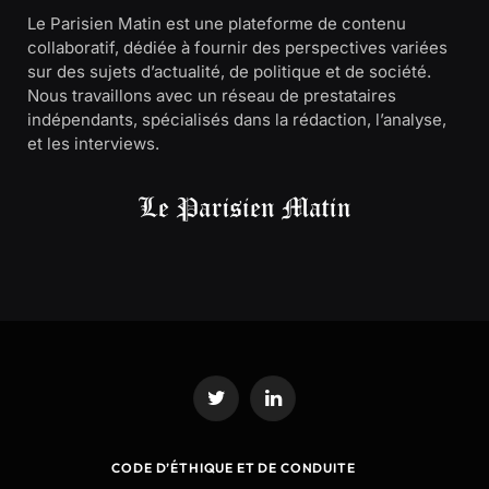
Le Parisien Matin est une plateforme de contenu
collaboratif, dédiée à fournir des perspectives variées
sur des sujets d’actualité, de politique et de société.
Nous travaillons avec un réseau de prestataires
indépendants, spécialisés dans la rédaction, l’analyse,
et les interviews.
Twitter
LinkedIn
CODE D’ÉTHIQUE ET DE CONDUITE