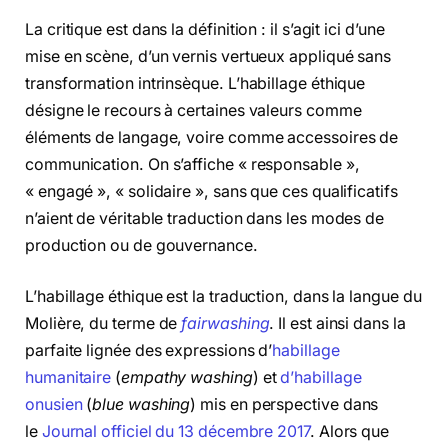
La critique est dans la définition : il s’agit ici d’une
mise en scène, d’un vernis vertueux appliqué sans
transformation intrinsèque. L’habillage éthique
désigne le recours à certaines valeurs comme
éléments de langage, voire comme accessoires de
communication. On s’affiche « responsable »,
« engagé », « solidaire », sans que ces qualificatifs
n’aient de véritable traduction dans les modes de
production ou de gouvernance.
L’habillage éthique est la traduction, dans la langue du
Molière, du terme de
fairwashing
. Il est ainsi dans la
parfaite lignée des expressions d’
habillage
humanitaire
(
empathy washing
) et
d’habillage
onusien
(
blue washing
) mis en perspective dans
le
Journal officiel du 13 décembre 2017
. Alors que