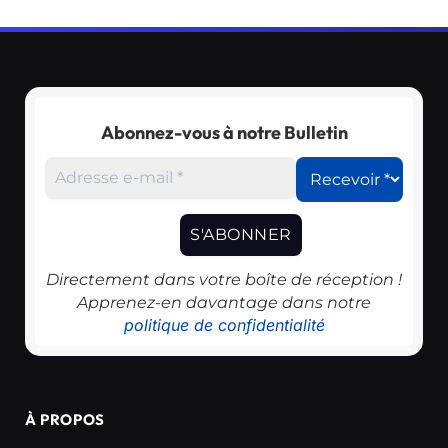
Abonnez-vous à notre Bulletin
Directement dans votre boîte de réception !
Apprenez-en davantage dans notre
politique de confidentialité
À PROPOS