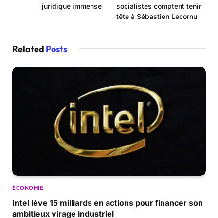
juridique immense
socialistes comptent tenir
tête à Sébastien Lecornu
Related
Posts
ÉCONOMIE
Intel lève 15 milliards en actions pour financer son
ambitieux virage industriel