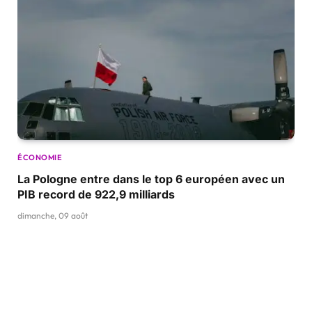
ÉCONOMIE
La Pologne entre dans le top 6 européen avec un
PIB record de 922,9 milliards
dimanche, 09 août