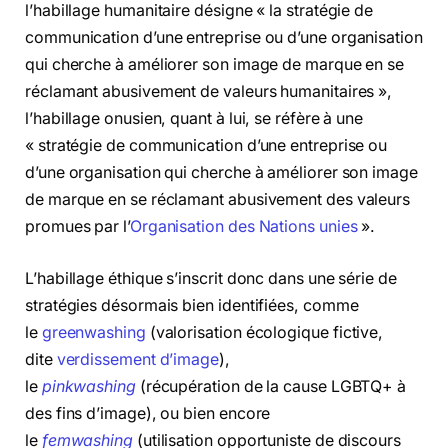
l’habillage humanitaire désigne « la stratégie de
communication d’une entreprise ou d’une organisation
qui cherche à améliorer son image de marque en se
réclamant abusivement de valeurs humanitaires »,
l’habillage onusien, quant à lui, se réfère à une
« stratégie de communication d’une entreprise ou
d’une organisation qui cherche à améliorer son image
de marque en se réclamant abusivement des valeurs
promues par l’
Organisation des Nations unies
».
L’habillage éthique s’inscrit donc dans une série de
stratégies désormais bien identifiées, comme
le
greenwashing
(valorisation écologique fictive,
dite
verdissement d’image
),
le
pinkwashing
(récupération de la cause LGBTQ+ à
des fins d’image), ou bien encore
le
femwashing
(utilisation opportuniste de discours