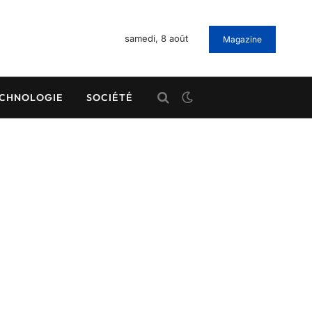
samedi, 8 août
Magazine
CHNOLOGIE
SOCIÉTÉ