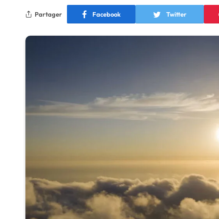
Partager
Facebook
Twitter