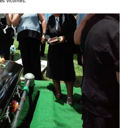
des victimes.