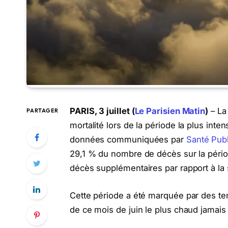
PARIS, 3 juillet (
Le Parisien Matin
)
– La
PARTAGER
mortalité lors de la période la plus inte
données communiquées par
Santé Pub
29,1 % du nombre de décès sur la périod
décès supplémentaires par rapport à la
Cette période a été marquée par des te
de ce mois de juin le plus chaud jamais