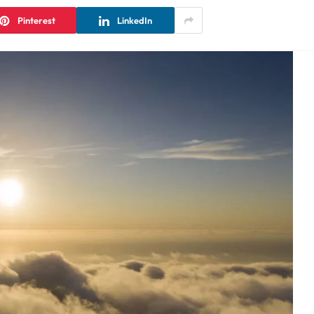
Pinterest
LinkedIn