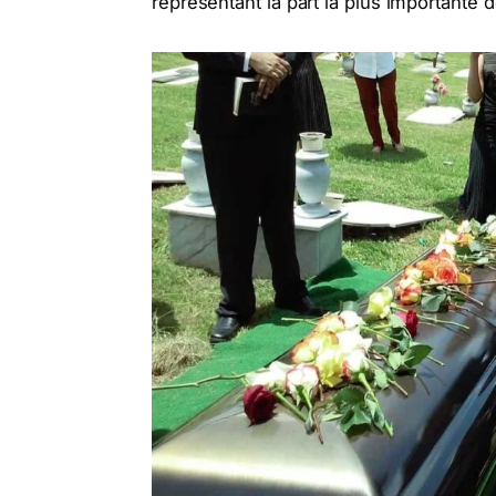
représentant la part la plus importante 