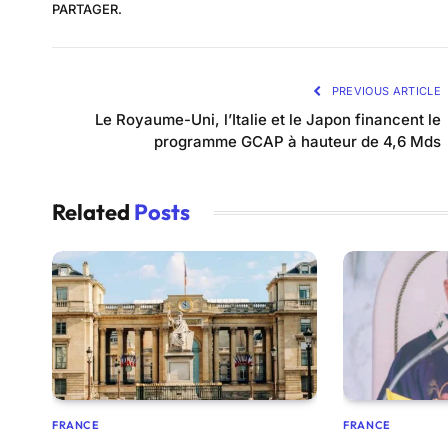
PARTAGER.
PREVIOUS ARTICLE
Le Royaume-Uni, l’Italie et le Japon financent le
programme GCAP à hauteur de 4,6 Mds
Related
Posts
FRANCE
FRANCE