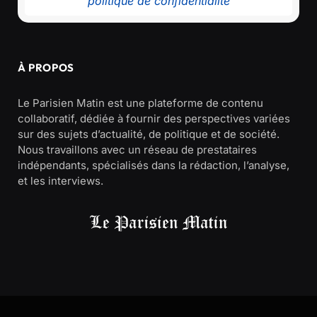
politique de confidentialité
À PROPOS
Le Parisien Matin est une plateforme de contenu
collaboratif, dédiée à fournir des perspectives variées
sur des sujets d’actualité, de politique et de société.
Nous travaillons avec un réseau de prestataires
indépendants, spécialisés dans la rédaction, l’analyse,
et les interviews.