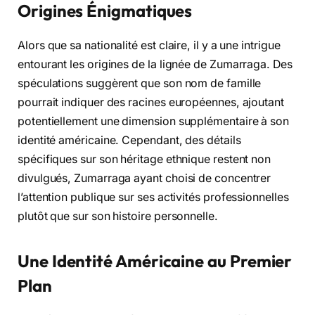
Origines Énigmatiques
Alors que sa nationalité est claire, il y a une intrigue
entourant les origines de la lignée de Zumarraga. Des
spéculations suggèrent que son nom de famille
pourrait indiquer des racines européennes, ajoutant
potentiellement une dimension supplémentaire à son
identité américaine. Cependant, des détails
spécifiques sur son héritage ethnique restent non
divulgués, Zumarraga ayant choisi de concentrer
l’attention publique sur ses activités professionnelles
plutôt que sur son histoire personnelle.
Une Identité Américaine au Premier
Plan