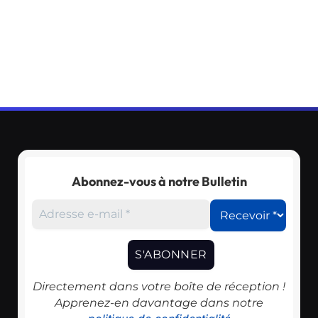
Abonnez-vous à notre Bulletin
Directement dans votre boîte de réception !
Apprenez-en davantage dans notre