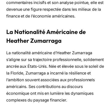
commentaires incisifs et son analyse pointue, elle est
devenue une figure respectée dans les milieux de la
finance et de l’économie américaines.
La Nationalité Américaine de
Heather Zumarraga
La nationalité américaine d’Heather Zumarraga
s’aligne sur sa trajectoire professionnelle, solidement
ancrée aux États-Unis. Née et élevée sous le soleil de
la Floride, Zumarraga a incarné la résilience et
l’ambition souvent associées aux professionnels
américains. Ses contributions au discours
économique ont mis en lumière les dynamiques
complexes du paysage financier.