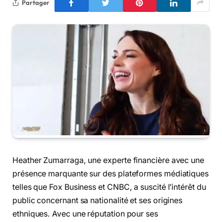
Partager
Heather Zumarraga, une experte financière avec une
présence marquante sur des plateformes médiatiques
telles que Fox Business et CNBC, a suscité l’intérêt du
public concernant sa nationalité et ses origines
ethniques. Avec une réputation pour ses