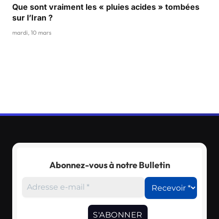
Que sont vraiment les « pluies acides » tombées
sur l’Iran ?
mardi, 10 mars
Abonnez-vous à notre Bulletin