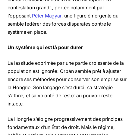
contestation grandit, portée notamment par
l’opposant
Péter Magyar
, une figure émergente qui
semble fédérer des forces disparates contre le
système en place.
Un système qui est là pour durer
La lassitude exprimée par une partie croissante de la
population est ignorée: Orbán semble prêt à ajuster
encore ses méthodes pour conserver son emprise sur
la Hongrie. Son langage s’est durci, sa stratégie
s’affine, et sa volonté de rester au pouvoir reste
intacte.
La Hongrie s’éloigne progressivement des principes
fondamentaux d’un État de droit. Mais le régime,