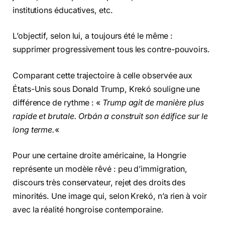
institutions éducatives, etc.
L’objectif, selon lui, a toujours été le même :
supprimer progressivement tous les contre-pouvoirs.
Comparant cette trajectoire à celle observée aux
États-Unis sous Donald Trump, Krekó souligne une
différence de rythme : «
Trump agit de manière plus
rapide et brutale. Orbán a construit son édifice sur le
long terme.
«
Pour une certaine droite américaine, la Hongrie
représente un modèle rêvé : peu d’immigration,
discours très conservateur, rejet des droits des
minorités. Une image qui, selon Krekó, n’a rien à voir
avec la réalité hongroise contemporaine.