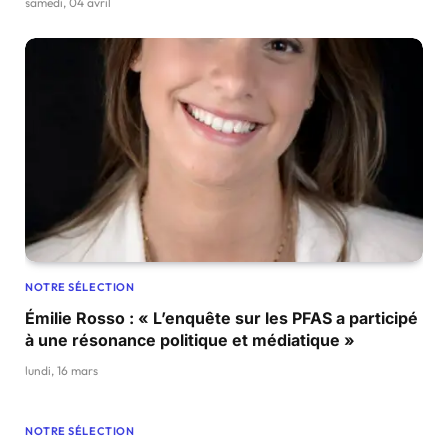
samedi, 04 avril
NOTRE SÉLECTION
Émilie Rosso : « L’enquête sur les PFAS a participé
à une résonance politique et médiatique »
lundi, 16 mars
NOTRE SÉLECTION