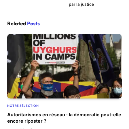
par la justice
Related
Posts
NOTRE SÉLECTION
Autoritarismes en réseau : la démocratie peut-elle
encore riposter ?