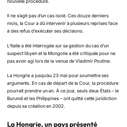
nouvelle procédure.
Il ne s’agit pas d’un cas isolé. Ces douze derniers
mois, la Cour a dû intervenir à plusieurs reprises face
à des refus d’exécuter ses décisions.
L’Italie a été interrogée sur sa gestion du cas d’un
suspect libyen et la Mongolie a été critiquée pour ne
pas avoir agi lors de la venue de Vladimir Poutine.
La Hongrie a jusqu’au 23 mai pour soumettre ses
arguments. En cas de départ de la Cour, la procédure
pourrait prendre un an. À ce jour, seuls deux États – le
Burundi et les Philippines – ont quitté cette juridiction
depuis sa création en 2002.
La Hongrie, un pays présenté