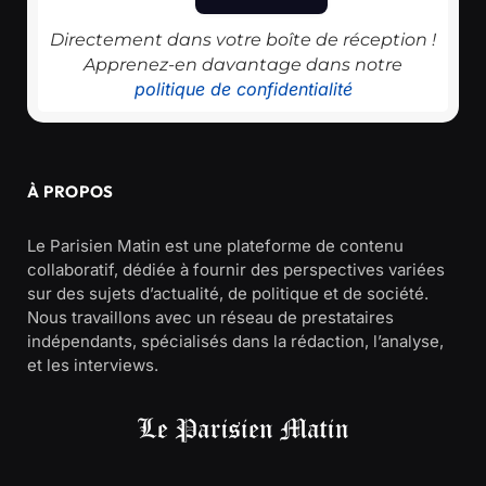
Directement dans votre boîte de réception !
Apprenez-en davantage dans notre
politique de confidentialité
À PROPOS
Le Parisien Matin est une plateforme de contenu
collaboratif, dédiée à fournir des perspectives variées
sur des sujets d’actualité, de politique et de société.
Nous travaillons avec un réseau de prestataires
indépendants, spécialisés dans la rédaction, l’analyse,
et les interviews.