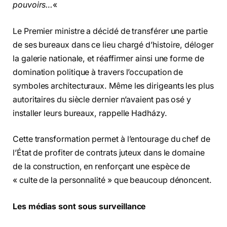
pouvoirs…
«
Le Premier ministre a décidé de transférer une partie
de ses bureaux dans ce lieu chargé d’histoire, déloger
la galerie nationale, et réaffirmer ainsi une forme de
domination politique à travers l’occupation de
symboles architecturaux. Même les dirigeants les plus
autoritaires du siècle dernier n’avaient pas osé y
installer leurs bureaux, rappelle Hadházy.
Cette transformation permet à l’entourage du chef de
l’État de profiter de contrats juteux dans le domaine
de la construction, en renforçant une espèce de
« culte de la personnalité » que beaucoup dénoncent.
Les médias sont sous surveillance