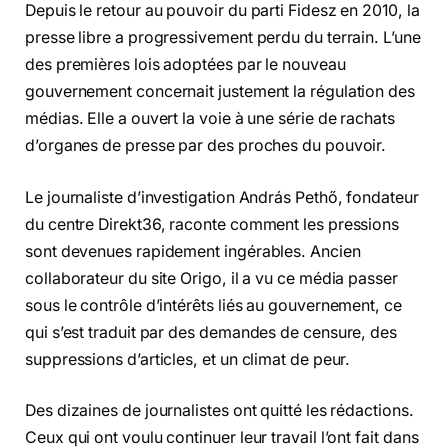
Depuis le retour au pouvoir du parti Fidesz en 2010, la
presse libre a progressivement perdu du terrain. L’une
des premières lois adoptées par le nouveau
gouvernement concernait justement la régulation des
médias. Elle a ouvert la voie à une série de rachats
d’organes de presse par des proches du pouvoir.
Le journaliste d’investigation András Pethő, fondateur
du centre Direkt36, raconte comment les pressions
sont devenues rapidement ingérables. Ancien
collaborateur du site Origo, il a vu ce média passer
sous le contrôle d’intérêts liés au gouvernement, ce
qui s’est traduit par des demandes de censure, des
suppressions d’articles, et un climat de peur.
Des dizaines de journalistes ont quitté les rédactions.
Ceux qui ont voulu continuer leur travail l’ont fait dans