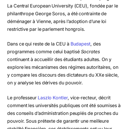
La Central European University (CEU), fondée par le
philanthrope George Soros, a été contrainte de
déménager à Vienne, après l’adoption d’une loi
restrictive par le parlement hongrois.
Dans ce qui reste de la CEU à
Budapest
, des
programmes comme celui baptisé
Socrates
continuent à accueillir des étudiants adultes. On y
explore les mécanismes des régimes autoritaires, on
y compare les discours des dictateurs du XXe siècle,
on y analyse les dérives du pouvoir.
Le professeur
Laszlo Kontler
, vice-recteur, décrit
comment les universités publiques ont été soumises à
des conseils d’administration peuplés de proches du
pouvoir. Sous prétexte de garantir une meilleure
stabilité financière, ces établissements ont vu leur