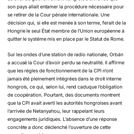
son pays allait entamer la procédure nécessaire pour
se retirer de la Cour pénale internationale. Une
décision qui, si elle est menée à son terme, ferait de la
Hongrie le seul État membre de l’Union européenne à
quitter le système mis en place par le Statut de Rome.
Sur les ondes d’une station de radio nationale, Orbán
a accusé la Cour d’avoir perdu sa neutralité. Il affirme
que les règles de fonctionnement de la CPI n’ont
jamais été pleinement intégrées dans le droit interne
hongrois, ce qui, selon lui, rend caduque l’obligation
de coopération. Pourtant, des documents montrent
que la CPI avait averti les autorités hongroises avant
l’arrivée de Netanyahou, leur rappelant leurs
engagements juridiques. L’absence d’une réponse
concrète a donc déclenché l’ouverture de cette