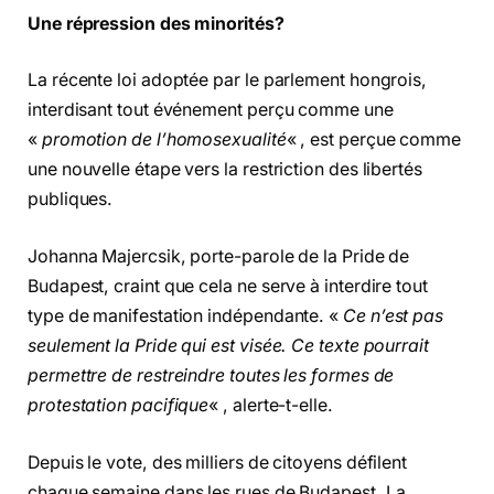
Une répression des minorités?
La récente loi adoptée par le parlement hongrois,
interdisant tout événement perçu comme une
«
promotion de l’homosexualité
« , est perçue comme
une nouvelle étape vers la restriction des libertés
publiques.
Johanna Majercsik, porte-parole de la Pride de
Budapest, craint que cela ne serve à interdire tout
type de manifestation indépendante. «
Ce n’est pas
seulement la Pride qui est visée. Ce texte pourrait
permettre de restreindre toutes les formes de
protestation pacifique
« , alerte-t-elle.
Depuis le vote, des milliers de citoyens défilent
chaque semaine dans les rues de Budapest. La