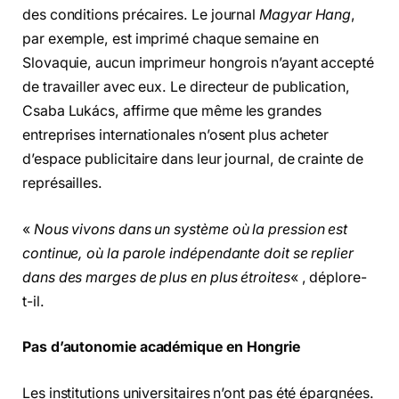
des conditions précaires. Le journal
Magyar Hang
,
par exemple, est imprimé chaque semaine en
Slovaquie, aucun imprimeur hongrois n’ayant accepté
de travailler avec eux. Le directeur de publication,
Csaba Lukács, affirme que même les grandes
entreprises internationales n’osent plus acheter
d’espace publicitaire dans leur journal, de crainte de
représailles.
«
Nous vivons dans un système où la pression est
continue, où la parole indépendante doit se replier
dans des marges de plus en plus étroites
« , déplore-
t-il.
Pas d’autonomie académique en Hongrie
Les institutions universitaires n’ont pas été épargnées.