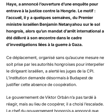
Haye, a annoncé l’ouverture d’une enquête pour
entrave à la justice contre la Hongrie. Le motif :
l’accueil, il y a quelques semaines, du Premier
ministre israélien Benjamin Netanyahou sur le sol
hongrois, alors qu’un mandat d’arrêt international a
été délivré à son encontre dans le cadre
d’investigations liées à la guerre à Gaza.
Ce déplacement, organisé sans qu’aucune mesure ne
soit prise par les autorités hongroises pour interpeller
le dirigeant israélien, a alerté les juges de la CPI.
L’institution demande désormais à Budapest de
justifier cette absence de coopération.
Le gouvernement de Viktor Orbán n’a pas tardé à
réagir, mais au lieu de coopérer, il a choisi l’escalade.
Le chef du gouvernement hongrois a annoncé que