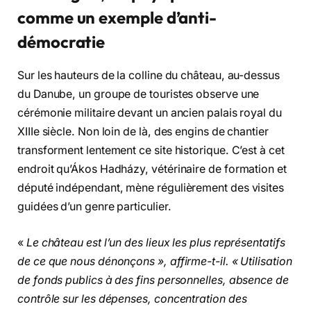
comme un exemple d’anti-
démocratie
Sur les hauteurs de la colline du château, au-dessus
du Danube, un groupe de touristes observe une
cérémonie militaire devant un ancien palais royal du
XIIIe siècle. Non loin de là, des engins de chantier
transforment lentement ce site historique. C’est à cet
endroit qu’Ákos Hadházy, vétérinaire de formation et
député indépendant, mène régulièrement des visites
guidées d’un genre particulier.
«
Le château est l’un des lieux les plus représentatifs
de ce que nous dénonçons », affirme-t-il. « Utilisation
de fonds publics à des fins personnelles, absence de
contrôle sur les dépenses, concentration des