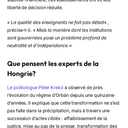
liberté de décision réduite.
«
La qualité des enseignants ne fait pas débat
« ,
précise-t-il. «
Mais la manière dont les institutions
sont gouvernées pose un problème profond de
neutralité et d’indépendance.
«
Que pensent les experts de la
Hongrie?
Le politologue Péter Krekó
a observé de près
l’évolution du régime d’Orbán depuis une quinzaine
d’années. Il explique que cette transformation ne s’est
pas faite dans la précipitation, mais à travers une
succession d’actes ciblés : affaiblissement de la
justice, mise au pas de la presse, transformation des