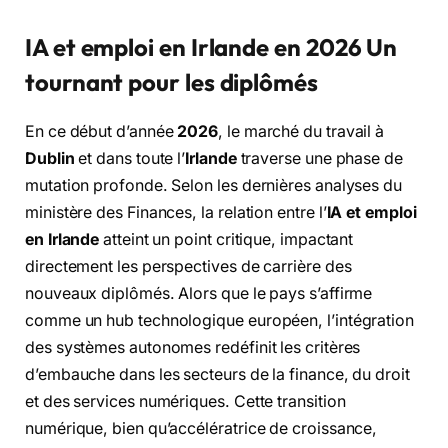
IA et emploi en Irlande en 2026 Un
tournant pour les diplômés
En ce début d’année
2026
, le marché du travail à
Dublin
et dans toute l’
Irlande
traverse une phase de
mutation profonde. Selon les dernières analyses du
ministère des Finances, la relation entre l’
IA et emploi
en Irlande
atteint un point critique, impactant
directement les perspectives de carrière des
nouveaux diplômés. Alors que le pays s’affirme
comme un hub technologique européen, l’intégration
des systèmes autonomes redéfinit les critères
d’embauche dans les secteurs de la finance, du droit
et des services numériques. Cette transition
numérique, bien qu’accélératrice de croissance,