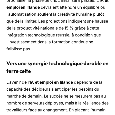
prochaine, la phase de choc initial sera passée. L’
IA et
emploi en Irlande
devraient atteindre un équilibre où
l’automatisation soutient la créativité humaine plutôt
que de la limiter. Les projections indiquent une hausse
de la productivité nationale de 15 % grâce à cette
intégration technologique réussie, à condition que
l’investissement dans la formation continue ne
faiblisse pas.
Vers une synergie technologique durable en
terre celte
L’avenir de l’
IA et emploi en Irlande
dépendra de la
capacité des décideurs à anticiper les besoins du
marché de demain. Le succès ne se mesurera pas au
nombre de serveurs déployés, mais à la résilience des
travailleurs face au changement. En plaçant l’humain