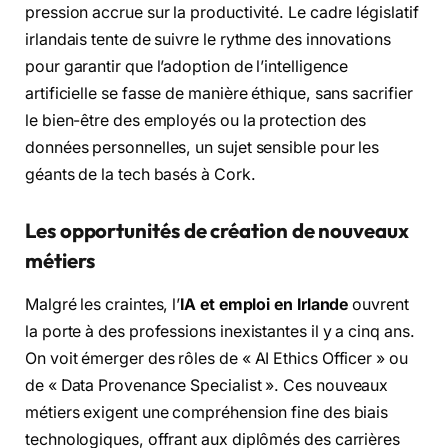
pression accrue sur la productivité. Le cadre législatif
irlandais tente de suivre le rythme des innovations
pour garantir que l’adoption de l’intelligence
artificielle se fasse de manière éthique, sans sacrifier
le bien-être des employés ou la protection des
données personnelles, un sujet sensible pour les
géants de la tech basés à Cork.
Les opportunités de création de nouveaux
métiers
Malgré les craintes, l’
IA et emploi en Irlande
ouvrent
la porte à des professions inexistantes il y a cinq ans.
On voit émerger des rôles de « AI Ethics Officer » ou
de « Data Provenance Specialist ». Ces nouveaux
métiers exigent une compréhension fine des biais
technologiques, offrant aux diplômés des carrières