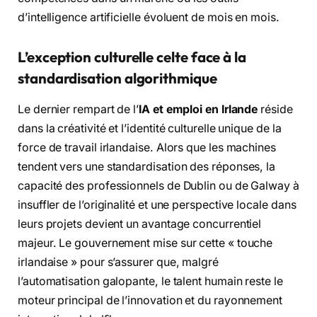
d’intelligence artificielle évoluent de mois en mois.
L’exception culturelle celte face à la
standardisation algorithmique
Le dernier rempart de l’
IA et emploi en Irlande
réside
dans la créativité et l’identité culturelle unique de la
force de travail irlandaise. Alors que les machines
tendent vers une standardisation des réponses, la
capacité des professionnels de Dublin ou de Galway à
insuffler de l’originalité et une perspective locale dans
leurs projets devient un avantage concurrentiel
majeur. Le gouvernement mise sur cette « touche
irlandaise » pour s’assurer que, malgré
l’automatisation galopante, le talent humain reste le
moteur principal de l’innovation et du rayonnement