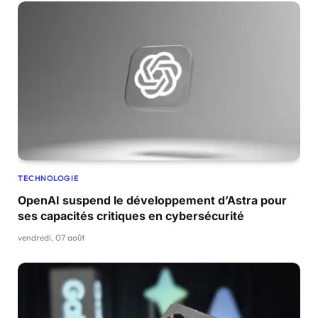
TECHNOLOGIE
OpenAI suspend le développement d’Astra pour
ses capacités critiques en cybersécurité
vendredi, 07 août