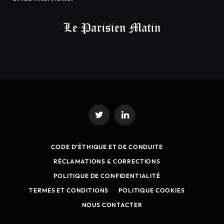
Twitter
LinkedIn
CODE D’ÉTHIQUE ET DE CONDUITE
RÉCLAMATIONS & CORRECTIONS
POLITIQUE DE CONFIDENTIALITÉ
TERMES ET CONDITIONS
POLITIQUE COOKIES
NOUS CONTACTER