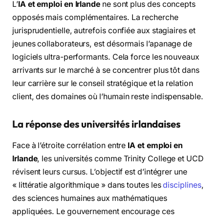
L’
IA et emploi en Irlande
ne sont plus des concepts
opposés mais complémentaires. La recherche
jurisprudentielle, autrefois confiée aux stagiaires et
jeunes collaborateurs, est désormais l’apanage de
logiciels ultra-performants. Cela force les nouveaux
arrivants sur le marché à se concentrer plus tôt dans
leur carrière sur le conseil stratégique et la relation
client, des domaines où l’humain reste indispensable.
La réponse des universités irlandaises
Face à l’étroite corrélation entre
IA et emploi en
Irlande
, les universités comme Trinity College et UCD
révisent leurs cursus. L’objectif est d’intégrer une
« littératie algorithmique » dans toutes les
disciplines
,
des sciences humaines aux mathématiques
appliquées. Le gouvernement encourage ces