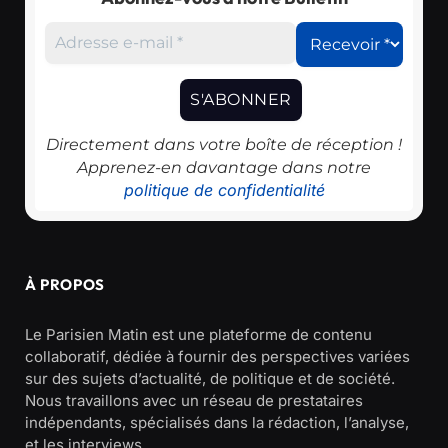
Directement dans votre boîte de réception !
Apprenez-en davantage dans notre
politique de confidentialité
À PROPOS
Le Parisien Matin est une plateforme de contenu
collaboratif, dédiée à fournir des perspectives variées
sur des sujets d’actualité, de politique et de société.
Nous travaillons avec un réseau de prestataires
indépendants, spécialisés dans la rédaction, l’analyse,
et les interviews.