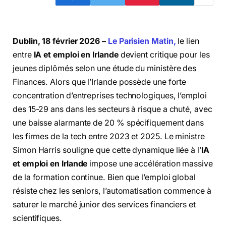
Dublin, 18 février 2026 –
Le Parisien Matin,
le lien
entre
IA et emploi en Irlande
devient critique pour les
jeunes diplômés selon une étude du ministère des
Finances. Alors que l’Irlande possède une forte
concentration d’entreprises technologiques, l’emploi
des 15-29 ans dans les secteurs à risque a chuté, avec
une baisse alarmante de 20 % spécifiquement dans
les firmes de la tech entre 2023 et 2025. Le ministre
Simon Harris souligne que cette dynamique liée à l’
IA
et emploi en Irlande
impose une accélération massive
de la formation continue. Bien que l’emploi global
résiste chez les seniors, l’automatisation commence à
saturer le marché junior des services financiers et
scientifiques.