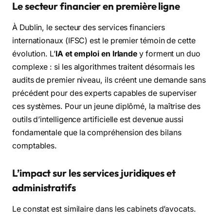
Le secteur financier en première ligne
À Dublin, le secteur des services financiers
internationaux (IFSC) est le premier témoin de cette
évolution. L’
IA et emploi en Irlande
y forment un duo
complexe : si les algorithmes traitent désormais les
audits de premier niveau, ils créent une demande sans
précédent pour des experts capables de superviser
ces systèmes. Pour un jeune diplômé, la maîtrise des
outils d’intelligence artificielle est devenue aussi
fondamentale que la compréhension des bilans
comptables.
L’impact sur les services juridiques et
administratifs
Le constat est similaire dans les cabinets d’avocats.