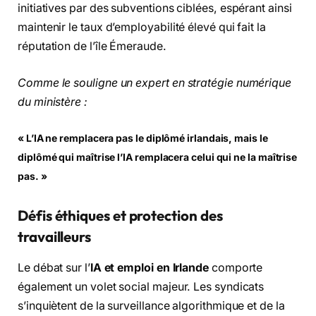
initiatives par des subventions ciblées, espérant ainsi
maintenir le taux d’employabilité élevé qui fait la
réputation de l’île Émeraude.
Comme le souligne un expert en stratégie numérique
du ministère :
« L’IA ne remplacera pas le diplômé irlandais, mais le
diplômé qui maîtrise l’IA remplacera celui qui ne la maîtrise
pas. »
Défis éthiques et protection des
travailleurs
Le débat sur l’
IA et emploi en Irlande
comporte
également un volet social majeur. Les syndicats
s’inquiètent de la surveillance algorithmique et de la