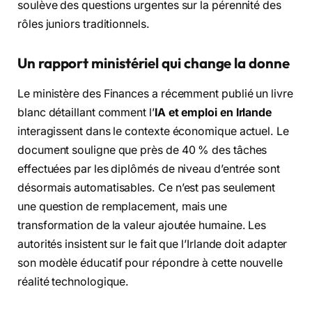
soulève des questions urgentes sur la pérennité des
rôles juniors traditionnels.
Un rapport ministériel qui change la donne
Le ministère des Finances a récemment publié un livre
blanc détaillant comment l’
IA et emploi en Irlande
interagissent dans le contexte économique actuel. Le
document souligne que près de 40 % des tâches
effectuées par les diplômés de niveau d’entrée sont
désormais automatisables. Ce n’est pas seulement
une question de remplacement, mais une
transformation de la valeur ajoutée humaine. Les
autorités insistent sur le fait que l’Irlande doit adapter
son modèle éducatif pour répondre à cette nouvelle
réalité technologique.