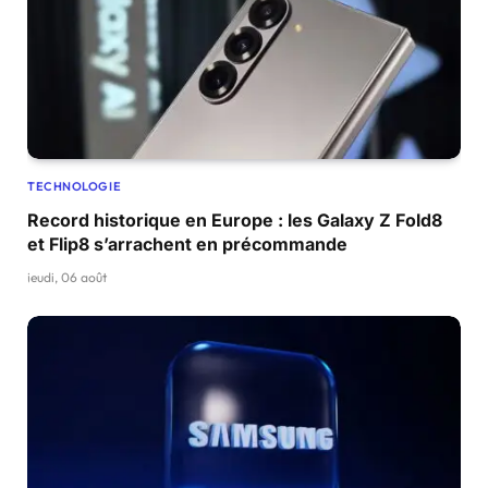
TECHNOLOGIE
Record historique en Europe : les Galaxy Z Fold8
et Flip8 s’arrachent en précommande
jeudi, 06 août