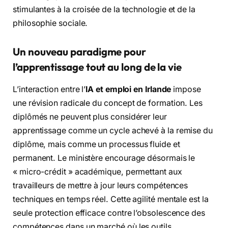
stimulantes à la croisée de la technologie et de la
philosophie sociale.
Un nouveau paradigme pour
l’apprentissage tout au long de la vie
L’interaction entre l’
IA et emploi en Irlande
impose
une révision radicale du concept de formation. Les
diplômés ne peuvent plus considérer leur
apprentissage comme un cycle achevé à la remise du
diplôme, mais comme un processus fluide et
permanent. Le ministère encourage désormais le
« micro-crédit » académique, permettant aux
travailleurs de mettre à jour leurs compétences
techniques en temps réel. Cette agilité mentale est la
seule protection efficace contre l’obsolescence des
compétences dans un marché où les outils