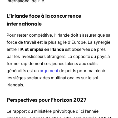
international de l’île.
L’Irlande face à la concurrence
internationale
Pour rester compétitive, l’Irlande doit s’assurer que sa
force de travail est la plus agile d’Europe. La synergie
entre l’
IA et emploi en Irlande
est observée de près
par les investisseurs étrangers. La capacité du pays à
former rapidement ses jeunes talents aux outils
génératifs est un
argument
de poids pour maintenir
les sièges sociaux des multinationales sur le sol
irlandais.
Perspectives pour l’horizon 2027
Le rapport du ministère prévoit que d’ici l’année