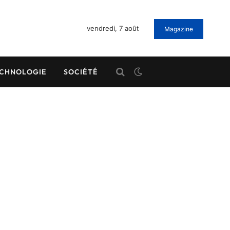
vendredi, 7 août
Magazine
CHNOLOGIE
SOCIÉTÉ