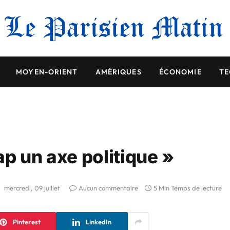
MOYEN-ORIENT
AMÉRIQUES
ÉCONOMIE
TE
cap un axe politique »
:
mercredi, 09 juillet
Aucun commentaire
5 Min Temps de lecture
Pinterest
LinkedIn