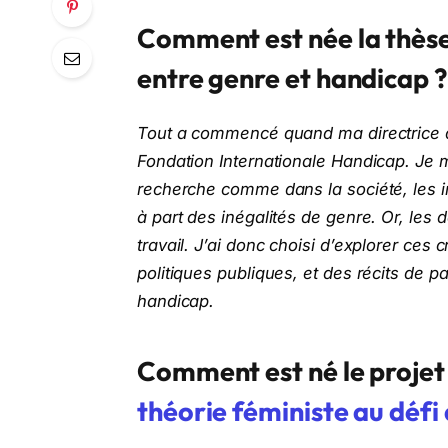
Comment est née la thèse
entre genre et handicap ?
Tout a commencé quand ma directrice de
Fondation Internationale Handicap. Je
recherche comme dans la société, les i
à part des inégalités de genre. Or, le
travail. J’ai donc choisi d’explorer ces
politiques publiques, et des récits de 
handicap.
Comment est né le projet 
théorie féministe au défi