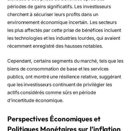
périodes de gains significatifs. Les investisseurs
cherchent à sécuriser leurs profits dans un
environnement économique incertain. Les secteurs
les plus affectés par cette prise de bénéfices incluent
les technologies et les industries lourdes, qui avaient
récemment enregistré des hausses notables.
Cependant, certains segments du marché, tels que les
biens de consommation de base et les services
publics, ont montré une résilience relative, suggérant
que les investisseurs continuent de privilégier les
actifs considérés comme sûrs en période
d’incertitude économique.
Perspectives Économiques et
Politiques Monétaires
sur l’inflation