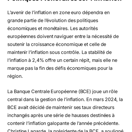
L’avenir de l’inflation en zone euro dépendra en
grande partie de l’évolution des politiques
économiques et monétaires. Les autorités
européennes doivent naviguer entre la nécessité de
soutenir la croissance économique et celle de
maintenir l’inflation sous contrôle. La stabilité de
l’inflation à 2,4% offre un certain répit, mais elle ne
marque pas la fin des défis économiques pour la
région.
La Banque Centrale Européenne (BCE) joue un rôle
central dans la gestion de l’inflation. En mars 2024, la
BCE avait décidé de maintenir ses taux directeurs
inchangés après une série de hausses destinées à
contenir l’inflation galopante de l’année précédente.
Christine Lagarde, la présidente de la BCE, a souligné