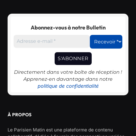
Abonnez-vous à notre Bulletin
Directement dans votre boîte de réception !
Apprenez-en davantage dans notre
politique de confidentialité
À PROPOS
Le Parisien Matin est une plateforme de contenu