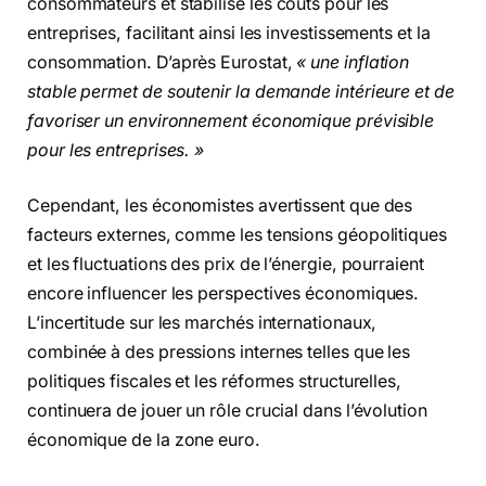
consommateurs et stabilise les coûts pour les
entreprises, facilitant ainsi les investissements et la
consommation. D’après Eurostat,
« une inflation
stable permet de soutenir la demande intérieure et de
favoriser un environnement économique prévisible
pour les entreprises. »
Cependant, les économistes avertissent que des
facteurs externes, comme les tensions géopolitiques
et les fluctuations des prix de l’énergie, pourraient
encore influencer les perspectives économiques.
L’incertitude sur les marchés internationaux,
combinée à des pressions internes telles que les
politiques fiscales et les réformes structurelles,
continuera de jouer un rôle crucial dans l’évolution
économique de la zone euro.