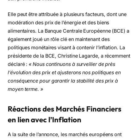
Elle peut être attribuée à plusieurs facteurs, dont une
modération des prix de l’énergie et des biens
alimentaires. La Banque Centrale Européenne (BCE) a
également joué un rôle clé en maintenant des
politiques monétaires visant à contenir l’inflation. La
présidente de la BCE, Christine Lagarde, a récemment
déclaré :
« Nous continuons à surveiller de près
l’évolution des prix et ajusterons nos politiques en
conséquence pour garantir la stabilité des prix à
moyen terme. »
Réactions des Marchés Financiers
en lien avec l’Inflation
A la suite de l’annonce, les marchés européens ont