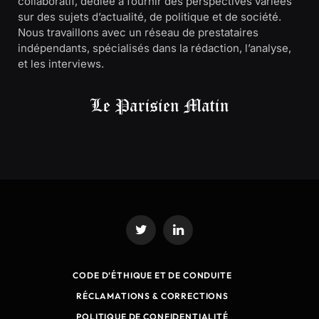
collaboratif, dédiée à fournir des perspectives variées
sur des sujets d’actualité, de politique et de société.
Nous travaillons avec un réseau de prestataires
indépendants, spécialisés dans la rédaction, l’analyse,
et les interviews.
Twitter
LinkedIn
CODE D’ÉTHIQUE ET DE CONDUITE
RÉCLAMATIONS & CORRECTIONS
POLITIQUE DE CONFIDENTIALITÉ