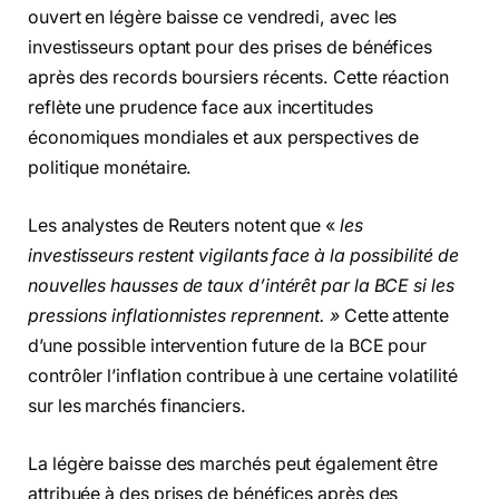
ouvert en légère baisse ce vendredi, avec les
investisseurs optant pour des prises de bénéfices
après des records boursiers récents. Cette réaction
reflète une prudence face aux incertitudes
économiques mondiales et aux perspectives de
politique monétaire.
Les analystes de Reuters notent que «
les
investisseurs restent vigilants face à la possibilité de
nouvelles hausses de taux d’intérêt par la BCE si les
pressions inflationnistes reprennent. »
Cette attente
d’une possible intervention future de la BCE pour
contrôler l’inflation contribue à une certaine volatilité
sur les marchés financiers.
La légère baisse des marchés peut également être
attribuée à des prises de bénéfices après des