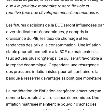
que «
la politique monétaire restera flexible et
réactive face aux développements économiques »
.
Les futures décisions de la BCE seront influencées par
divers indicateurs économiques, y compris la
croissance du PIB, les taux de chômage et les
tendances des prix à la consommation. Une inflation
stable pourrait permettre à la BCE de maintenir ses
taux actuels plus longtemps, ce qui serait favorable à
la reprise économique. Cependant, une résurgence
des pressions inflationnistes pourrait contraindre la
banque à resserrer davantage sa politique monétaire.
La modération de l’inflation est généralement perçue
comme favorable à la croissance économique. Une
inflation maîtrisée maintient le pouvoir d’achat des