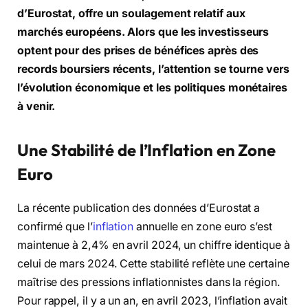
d’Eurostat, offre un soulagement relatif aux
marchés européens. Alors que les investisseurs
optent pour des prises de bénéfices après des
records boursiers récents, l’attention se tourne vers
l’évolution économique et les politiques monétaires
à venir.
Une
Stabilité de l’Inflation en Zone
Euro
La récente publication des données d’Eurostat a
confirmé que l’
inflation
annuelle en zone euro s’est
maintenue à 2,4% en avril 2024, un chiffre identique à
celui de mars 2024. Cette stabilité reflète une certaine
maîtrise des pressions inflationnistes dans la région.
Pour rappel, il y a un an, en avril 2023, l’inflation avait