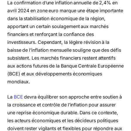
La confirmation d’une inflation annuelle de 2,4% en
avril 2024 en zone euro marque une étape importante
dans la stabilisation économique de la région,
apportant un certain soulagement aux marchés
financiers et renforçant la confiance des
investisseurs. Cependant, la légère révision à la
baisse de l’inflation mensuelle souligne que des défis
subsistent. Les marchés financiers restent attentifs
aux actions futures de la Banque Centrale Européenne
(BCE) et aux développements économiques
mondiaux.
La
BCE
devra équilibrer son approche entre soutien à
la croissance et contrôle de l’inflation pour assurer
une reprise économique durable. Dans ce contexte,
les acteurs économiques et les décideurs politiques
doivent rester vigilants et flexibles pour répondre aux