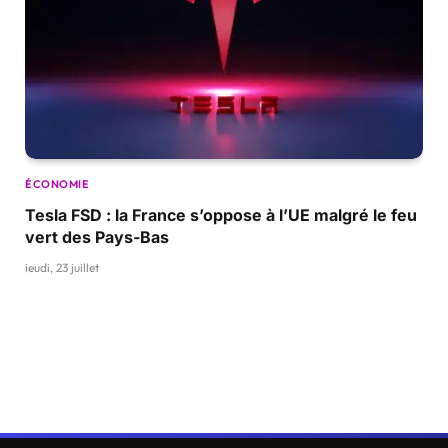
ÉCONOMIE
Tesla FSD : la France s’oppose à l’UE malgré le feu
vert des Pays-Bas
jeudi, 23 juillet