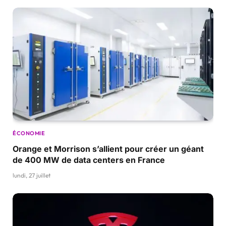
ÉCONOMIE
Orange et Morrison s’allient pour créer un géant
de 400 MW de data centers en France
lundi, 27 juillet