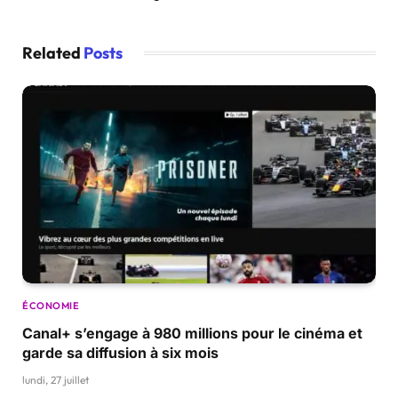
Related
Posts
ÉCONOMIE
Canal+ s’engage à 980 millions pour le cinéma et
garde sa diffusion à six mois
lundi, 27 juillet