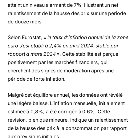
atteint un niveau alarmant de 7%, illustrant un net
ralentissement de la hausse des prix sur une période
de douze mois.
Selon Eurostat,
« le taux d’inflation annuel de la zone
euro s’est établi à 2,4% en avril 2024, stable par
rapport à mars 2024 »
. Cette stabilité est perçue
positivement par les marchés financiers, qui
cherchent des signes de modération après une
période de forte inflation.
Malgré cet équilibre annuel, les données ont révélé
une légère baisse. L’inflation mensuelle, initialement
estimée à 0,8%, a été corrigée à 0,6%. Cette
révision, bien que mineure, indique un ralentissement
de la hausse des prix à la consommation par rapport
aux prévisions initiales.