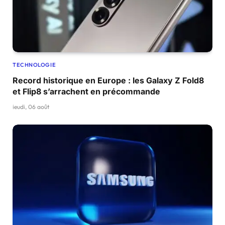
TECHNOLOGIE
Record historique en Europe : les Galaxy Z Fold8
et Flip8 s’arrachent en précommande
jeudi, 06 août