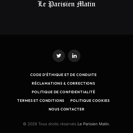
Twitter
LinkedIn
CODE D’ÉTHIQUE ET DE CONDUITE
RÉCLAMATIONS & CORRECTIONS
POLITIQUE DE CONFIDENTIALITÉ
TERMES ET CONDITIONS
POLITIQUE COOKIES
NOUS CONTACTER
© 2026 Tous droits réservés
Le Parisien Matin.