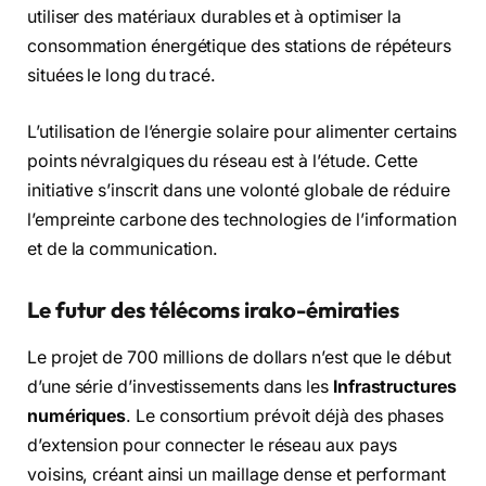
utiliser des matériaux durables et à optimiser la
consommation énergétique des stations de répéteurs
situées le long du tracé.
L’utilisation de l’énergie solaire pour alimenter certains
points névralgiques du réseau est à l’étude. Cette
initiative s’inscrit dans une volonté globale de réduire
l’empreinte carbone des technologies de l’information
et de la communication.
Le futur des télécoms irako-émiraties
Le projet de 700 millions de dollars n’est que le début
d’une série d’investissements dans les
Infrastructures
numériques
. Le consortium prévoit déjà des phases
d’extension pour connecter le réseau aux pays
voisins, créant ainsi un maillage dense et performant