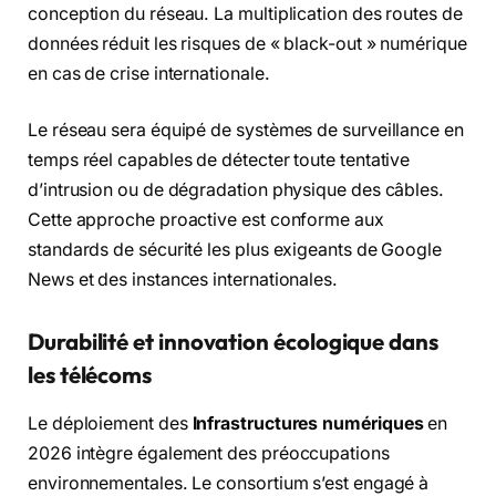
conception du réseau. La multiplication des routes de
données réduit les risques de « black-out » numérique
en cas de crise internationale.
Le réseau sera équipé de systèmes de surveillance en
temps réel capables de détecter toute tentative
d’intrusion ou de dégradation physique des câbles.
Cette approche proactive est conforme aux
standards de sécurité les plus exigeants de Google
News et des instances internationales.
Durabilité et innovation écologique dans
les télécoms
Le déploiement des
Infrastructures numériques
en
2026 intègre également des préoccupations
environnementales. Le consortium s’est engagé à