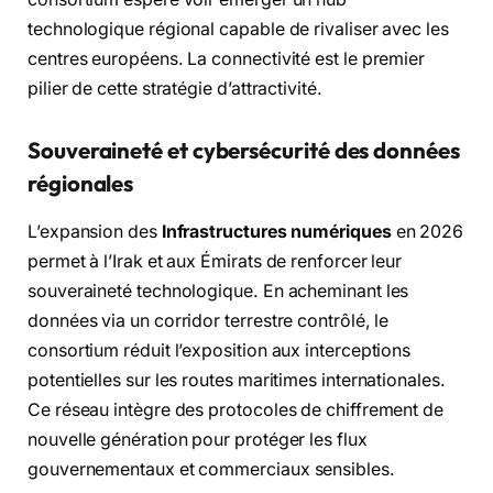
technologique régional capable de rivaliser avec les
centres européens. La connectivité est le premier
pilier de cette stratégie d’attractivité.
Souveraineté et cybersécurité des données
régionales
L’expansion des
Infrastructures numériques
en 2026
permet à l’Irak et aux Émirats de renforcer leur
souveraineté technologique. En acheminant les
données via un corridor terrestre contrôlé, le
consortium réduit l’exposition aux interceptions
potentielles sur les routes maritimes internationales.
Ce réseau intègre des protocoles de chiffrement de
nouvelle génération pour protéger les flux
gouvernementaux et commerciaux sensibles.