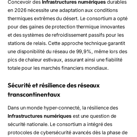
Concevoir des
Infrastructures numériques
durables
en 2026 nécessite une adaptation aux conditions
thermiques extrêmes du désert. Le consortium a opté
pour des gaines de protection thermique innovantes
et des systèmes de refroidissement passifs pour les
stations de relais. Cette approche technique garantit
une disponibilité du réseau de 99,9%, même lors des
pics de chaleur estivaux, assurant ainsi une fiabilité
totale pour les marchés financiers mondiaux.
Sécurité et résilience des réseaux
transcontinentaux
Dans un monde hyper-connecté, la résilience des
Infrastructures numériques
est une question de
sécurité nationale. Le consortium a intégré des
protocoles de cybersécurité avancés dès la phase de