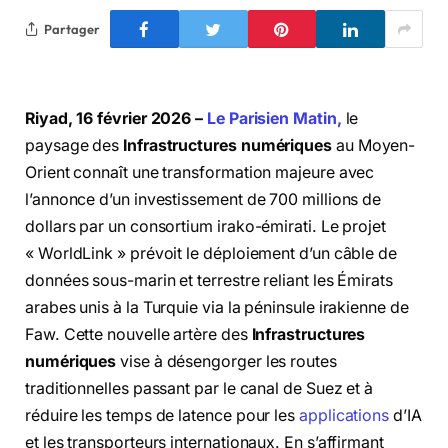
Partager
Riyad, 16 février 2026 –
Le Parisien Matin,
le
paysage des
Infrastructures numériques
au Moyen-
Orient connaît une transformation majeure avec
l’annonce d’un investissement de 700 millions de
dollars par un consortium irako-émirati. Le projet
« WorldLink » prévoit le déploiement d’un câble de
données sous-marin et terrestre reliant les Émirats
arabes unis à la Turquie via la péninsule irakienne de
Faw. Cette nouvelle artère des
Infrastructures
numériques
vise à désengorger les routes
traditionnelles passant par le canal de Suez et à
réduire les temps de latence pour les
applications
d’IA
et les transporteurs internationaux. En s’affirmant