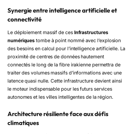
Synergie entre intelligence artificielle et
connectivité
Le déploiement massif de ces
Infrastructures
numériques
tombe à point nommé avec l’explosion
des besoins en calcul pour l’intelligence artificielle. La
proximité de centres de données hautement
connectés le long de la fibre irakienne permettra de
traiter des volumes massifs d’informations avec une
latence quasi nulle. Cette infrastructure devient ainsi
le moteur indispensable pour les futurs services
autonomes et les villes intelligentes de la région.
Architecture résiliente face aux défis
climatiques