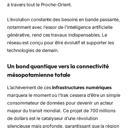
à travers tout le Proche-Orient.
L’évolution constante des besoins en bande passante,
notamment avec l’essor de l’intelligence artificielle
générative, rend ces travaux indispensables. Le
réseau est conçu pour être évolutif et supporter les
technologies de demain.
Un bond quantique vers la connectivité
mésopotamienne totale
L’achèvement de ces
Infrastructures numériques
marquera le moment où l’Irak cessera d’être un simple
consommateur de données pour devenir un acteur
majeur du transit mondial. Ce projet de 700 millions
de dollars est le catalyseur d’une révolution
silencieuse mais profonde, garantissant que la région