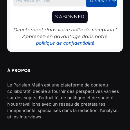
Directement dans votre boîte de réception !
Apprenez-en davantage dans notre
politique de confidentialité
À PROPOS
Le Parisien Matin est une plateforme de contenu
collaboratif, dédiée à fournir des perspectives variées
sur des sujets d’actualité, de politique et de société.
Nous travaillons avec un réseau de prestataires
indépendants, spécialisés dans la rédaction, l’analyse,
et les interviews.