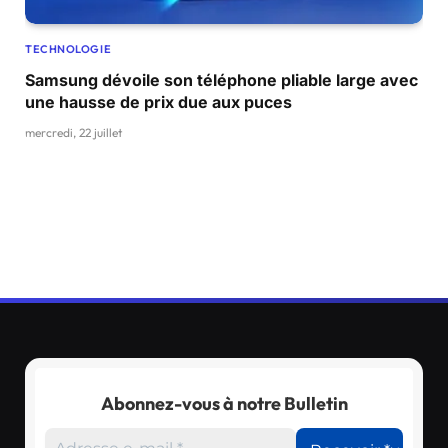
TECHNOLOGIE
Samsung dévoile son téléphone pliable large avec
une hausse de prix due aux puces
mercredi, 22 juillet
Abonnez-vous à notre Bulletin