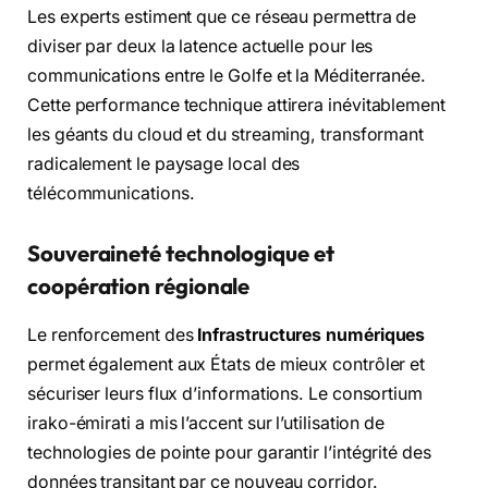
Les experts estiment que ce réseau permettra de
diviser par deux la latence actuelle pour les
communications entre le Golfe et la Méditerranée.
Cette performance technique attirera inévitablement
les géants du cloud et du streaming, transformant
radicalement le paysage local des
télécommunications.
Souveraineté technologique et
coopération régionale
Le renforcement des
Infrastructures numériques
permet également aux États de mieux contrôler et
sécuriser leurs flux d’informations. Le consortium
irako-émirati a mis l’accent sur l’utilisation de
technologies de pointe pour garantir l’intégrité des
données transitant par ce nouveau corridor.