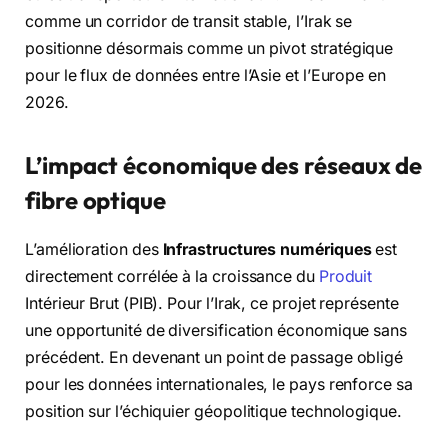
comme un corridor de transit stable, l’Irak se
positionne désormais comme un pivot stratégique
pour le flux de données entre l’Asie et l’Europe en
2026.
L’impact économique des réseaux de
fibre optique
L’amélioration des
Infrastructures numériques
est
directement corrélée à la croissance du
Produit
Intérieur Brut (PIB). Pour l’Irak, ce projet représente
une opportunité de diversification économique sans
précédent. En devenant un point de passage obligé
pour les données internationales, le pays renforce sa
position sur l’échiquier géopolitique technologique.