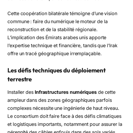
Cette coopération bilatérale témoigne d’une vision
commune : faire du numérique le moteur de la
reconstruction et de la stabilité régionale.
L’implication des Émirats arabes unis apporte
l’expertise technique et financière, tandis que l’Irak
offre un tracé géographique irremplaçable.
Les défis techniques du déploiement
terrestre
Installer des
Infrastructures numériques
de cette
ampleur dans des zones géographiques parfois
complexes nécessite une ingénierie de haut niveau.
Le consortium doit faire face à des défis climatiques
et logistiques importants, notamment pour assurer la
pérennité des câbles enfouis dans des sols variés.