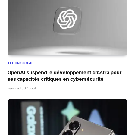
TECHNOLOGIE
OpenAI suspend le développement d’Astra pour
ses capacités critiques en cybersécurité
vendredi, 07 août