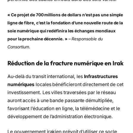
« Ce projet de 700 millions de dollars n’est pas une simple
ligne de fibre, c’est la fondation d’une nouvelle route de la
soie numérique qui redéfinira les échanges mondiaux
pour la prochaine décennie. »
–
Responsable du
Consortium.
Réduction de la fracture numérique en Irak
Au-delà du transit international, les
Infrastructures
numériques
locales bénéficieront directement de cet
investissement. Les villes traversées par le réseau
auront accès à une bande passante démultipliée,
favorisant l’éducation en ligne, la télémédecine et le
développement de l’administration électronique.
Le gouvernement irakien prévoit d’utiliser ce socle