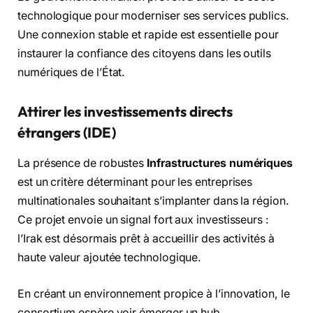
technologique pour moderniser ses services publics.
Une connexion stable et rapide est essentielle pour
instaurer la confiance des citoyens dans les outils
numériques de l’État.
Attirer les investissements directs
étrangers (IDE)
La présence de robustes
Infrastructures numériques
est un critère déterminant pour les entreprises
multinationales souhaitant s’implanter dans la région.
Ce projet envoie un signal fort aux investisseurs :
l’Irak est désormais prêt à accueillir des activités à
haute valeur ajoutée technologique.
En créant un environnement propice à l’innovation, le
consortium espère voir émerger un hub