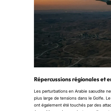
Répercussions régionales et e
Les perturbations en Arabie saoudite ne 
plus large de tensions dans le Golfe. Le
ont également été touchés par des attaqu