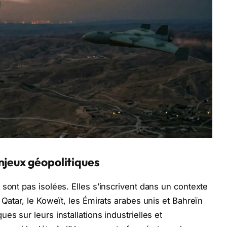
njeux géopolitiques
sont pas isolées. Elles s’inscrivent dans un contexte
 Qatar, le Koweït, les Émirats arabes unis et Bahreïn
es sur leurs installations industrielles et