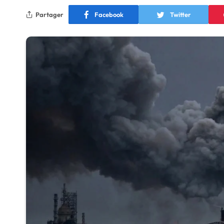
Partager
Facebook
Twitter