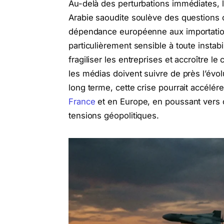
Au-delà des perturbations immédiates, l
Arabie saoudite soulève des questions c
dépendance européenne aux importations
particulièrement sensible à toute instabi
fragiliser les entreprises et accroître 
les médias doivent suivre de près l’évol
long terme, cette crise pourrait accélére
France
et en Europe, en poussant vers 
tensions géopolitiques.