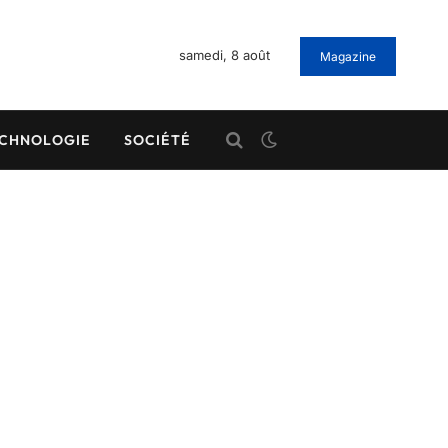
samedi, 8 août
Magazine
CHNOLOGIE
SOCIÉTÉ