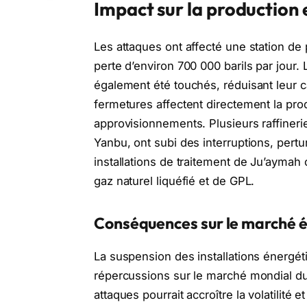
Impact sur la production et
Les attaques ont affecté une station de
perte d’environ 700 000 barils par jour.
également été touchés, réduisant leur c
fermetures affectent directement la produ
approvisionnements. Plusieurs raffiner
Yanbu, ont subi des interruptions, pertu
installations de traitement de Ju’aymah 
gaz naturel liquéfié et de GPL.
Conséquences sur le marché 
La suspension des installations énergé
répercussions sur le marché mondial du 
attaques pourrait accroître la volatilité