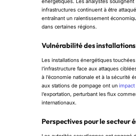
énergétiques. Les analystes soulignent 
infrastructures continuent à être attaqu
entraînant un ralentissement économiqu
dans certaines régions.
Vulnérabilité des installation
Les installations énergétiques touchées e
l’infrastructure face aux attaques ciblée
à l’économie nationale et à la sécurité
aux stations de pompage ont un
impact
l’exportation, perturbant les flux comme
internationaux.
Perspectives pour le secteur 