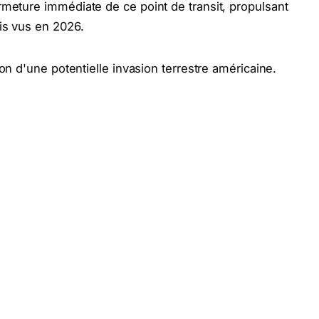
rmeture immédiate de ce point de transit, propulsant
is vus en 2026.