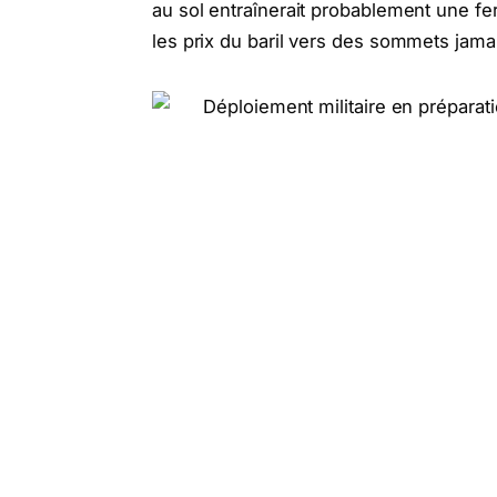
au sol entraînerait probablement une fe
les prix du baril vers des sommets jama