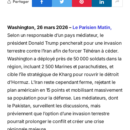
Partager
Washington, 26 mars 2026 –
Le Parisien Matin,
Selon un responsable d’un pays médiateur, le
président Donald Trump pencherait pour une invasion
terrestre contre l’Iran afin de forcer Téhéran à céder.
Washington a déployé près de 50 000 soldats dans la
région, incluant 2 500 Marines et parachutistes, et
cible l’île stratégique de Kharg pour rouvrir le détroit
d’Hormuz. L’Iran reste cependant ferme, rejetant le
plan américain en 15 points et mobilisant massivement
sa population pour la défense. Les médiateurs, dont
le Pakistan, surveillent les discussions, mais
préviennent que l’option d’une invasion terrestre
pourrait prolonger le conflit et créer une crise
régionale majeure.