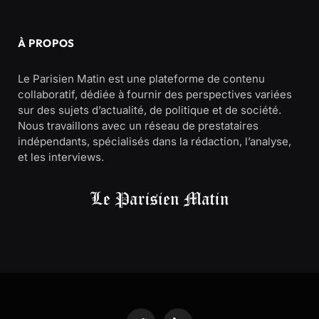
À PROPOS
Le Parisien Matin est une plateforme de contenu
collaboratif, dédiée à fournir des perspectives variées
sur des sujets d’actualité, de politique et de société.
Nous travaillons avec un réseau de prestataires
indépendants, spécialisés dans la rédaction, l’analyse,
et les interviews.