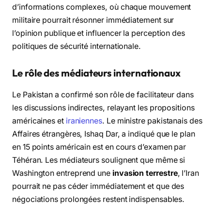
d’informations complexes, où chaque mouvement
militaire pourrait résonner immédiatement sur
l’opinion publique et influencer la perception des
politiques de sécurité internationale.
Le rôle des médiateurs internationaux
Le Pakistan a confirmé son rôle de facilitateur dans
les discussions indirectes, relayant les propositions
américaines et
iraniennes
. Le ministre pakistanais des
Affaires étrangères, Ishaq Dar, a indiqué que le plan
en 15 points américain est en cours d’examen par
Téhéran. Les médiateurs soulignent que même si
Washington entreprend une
invasion terrestre
, l’Iran
pourrait ne pas céder immédiatement et que des
négociations prolongées restent indispensables.