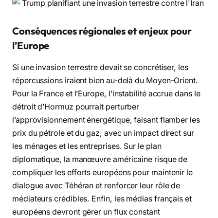
Conséquences régionales et enjeux pour
l’Europe
Si une invasion terrestre devait se concrétiser, les
répercussions iraient bien au-delà du Moyen-Orient.
Pour la France et l’Europe, l’instabilité accrue dans le
détroit d’Hormuz pourrait perturber
l’approvisionnement énergétique, faisant flamber les
prix du pétrole et du gaz, avec un impact direct sur
les ménages et les entreprises. Sur le plan
diplomatique, la manœuvre américaine risque de
compliquer les efforts européens pour maintenir le
dialogue avec Téhéran et renforcer leur rôle de
médiateurs crédibles. Enfin, les médias français et
européens devront gérer un flux constant