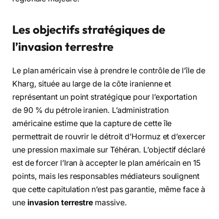
Les objectifs stratégiques de
l’invasion terrestre
Le plan américain vise à prendre le contrôle de l’île de
Kharg, située au large de la côte iranienne et
représentant un point stratégique pour l’exportation
de 90 % du pétrole iranien. L’administration
américaine estime que la capture de cette île
permettrait de rouvrir le détroit d’Hormuz et d’exercer
une pression maximale sur Téhéran. L’objectif déclaré
est de forcer l’Iran à accepter le plan américain en 15
points, mais les responsables médiateurs soulignent
que cette capitulation n’est pas garantie, même face à
une
invasion terrestre
massive.