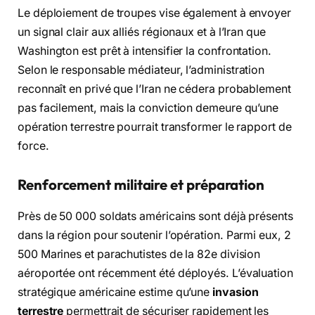
Le déploiement de troupes vise également à envoyer
un signal clair aux alliés régionaux et à l’Iran que
Washington est prêt à intensifier la confrontation.
Selon le responsable médiateur, l’administration
reconnaît en privé que l’Iran ne cédera probablement
pas facilement, mais la conviction demeure qu’une
opération terrestre pourrait transformer le rapport de
force.
Renforcement militaire et préparation
Près de 50 000 soldats américains sont déjà présents
dans la région pour soutenir l’opération. Parmi eux, 2
500 Marines et parachutistes de la 82e division
aéroportée ont récemment été déployés. L’évaluation
stratégique américaine estime qu’une
invasion
terrestre
permettrait de sécuriser rapidement les