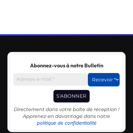
Abonnez-vous à notre Bulletin
Directement dans votre boîte de réception !
Apprenez-en davantage dans notre
politique de confidentialité