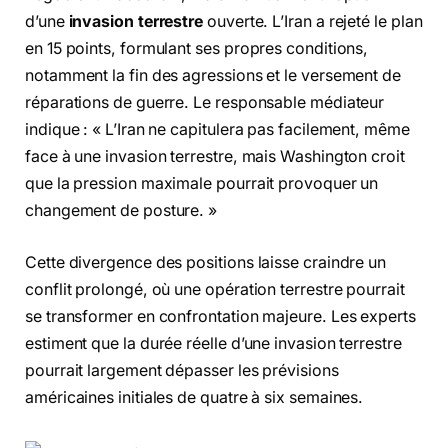
d’une
invasion terrestre
ouverte. L’Iran a rejeté le plan
en 15 points, formulant ses propres conditions,
notamment la fin des agressions et le versement de
réparations de guerre. Le responsable médiateur
indique : « L’Iran ne capitulera pas facilement, même
face à une invasion terrestre, mais Washington croit
que la pression maximale pourrait provoquer un
changement de posture. »
Cette divergence des positions laisse craindre un
conflit prolongé, où une opération terrestre pourrait
se transformer en confrontation majeure. Les experts
estiment que la durée réelle d’une invasion terrestre
pourrait largement dépasser les prévisions
américaines initiales de quatre à six semaines.