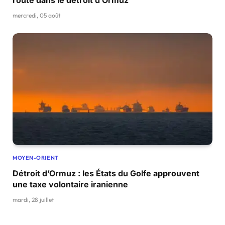
mercredi, 05 août
MOYEN-ORIENT
Détroit d’Ormuz : les États du Golfe approuvent
une taxe volontaire iranienne
mardi, 28 juillet