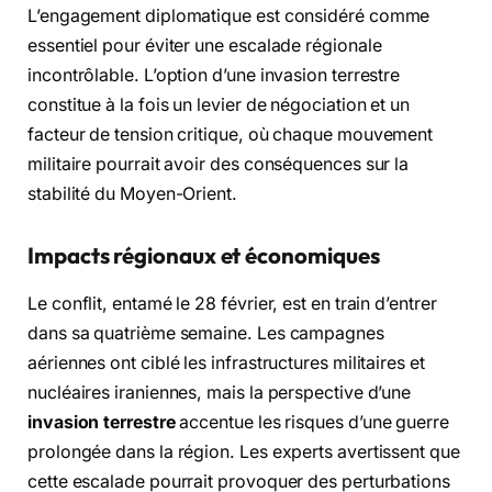
L’engagement diplomatique est considéré comme
essentiel pour éviter une escalade régionale
incontrôlable. L’option d’une invasion terrestre
constitue à la fois un levier de négociation et un
facteur de tension critique, où chaque mouvement
militaire pourrait avoir des conséquences sur la
stabilité du Moyen-Orient.
Impacts régionaux et économiques
Le conflit, entamé le 28 février, est en train d’entrer
dans sa quatrième semaine. Les campagnes
aériennes ont ciblé les infrastructures militaires et
nucléaires iraniennes, mais la perspective d’une
invasion terrestre
accentue les risques d’une guerre
prolongée dans la région. Les experts avertissent que
cette escalade pourrait provoquer des perturbations