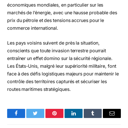
économiques mondiales, en particulier sur les
marchés de l’énergie, avec une hausse probable des
prix du pétrole et des tensions accrues pour le
commerce international.
Les pays voisins suivent de près la situation,
conscients que toute invasion terrestre pourrait
entraîner un effet domino sur la sécurité régionale.
Les États-Unis, malgré leur supériorité militaire, font
face à des défis logistiques majeurs pour maintenir le
contrôle des territoires capturés et sécuriser les
routes maritimes stratégiques.
Facebook
Twitter
Pinterest
LinkedIn
Tumblr
Email