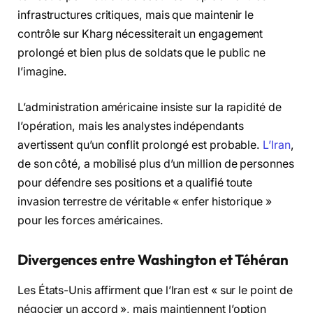
infrastructures critiques, mais que maintenir le
contrôle sur Kharg nécessiterait un engagement
prolongé et bien plus de soldats que le public ne
l’imagine.
L’administration américaine insiste sur la rapidité de
l’opération, mais les analystes indépendants
avertissent qu’un conflit prolongé est probable.
L’Iran
,
de son côté, a mobilisé plus d’un million de personnes
pour défendre ses positions et a qualifié toute
invasion terrestre de véritable « enfer historique »
pour les forces américaines.
Divergences entre Washington et Téhéran
Les États-Unis affirment que l’Iran est « sur le point de
négocier un accord », mais maintiennent l’option