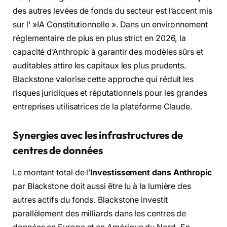
des autres levées de fonds du secteur est l’accent mis
sur l' »IA Constitutionnelle ». Dans un environnement
réglementaire de plus en plus strict en 2026, la
capacité d’Anthropic à garantir des modèles sûrs et
auditables attire les capitaux les plus prudents.
Blackstone valorise cette approche qui réduit les
risques juridiques et réputationnels pour les grandes
entreprises utilisatrices de la plateforme Claude.
Synergies avec les infrastructures de
centres de données
Le montant total de l’
Investissement dans Anthropic
par Blackstone doit aussi être lu à la lumière des
autres actifs du fonds. Blackstone investit
parallèlement des milliards dans les centres de