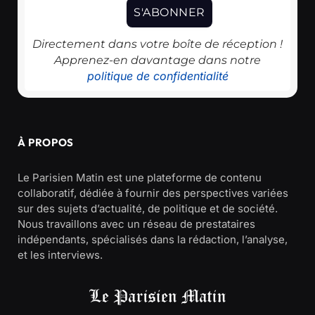
Directement dans votre boîte de réception !
Apprenez-en davantage dans notre
politique de confidentialité
À PROPOS
Le Parisien Matin est une plateforme de contenu
collaboratif, dédiée à fournir des perspectives variées
sur des sujets d’actualité, de politique et de société.
Nous travaillons avec un réseau de prestataires
indépendants, spécialisés dans la rédaction, l’analyse,
et les interviews.