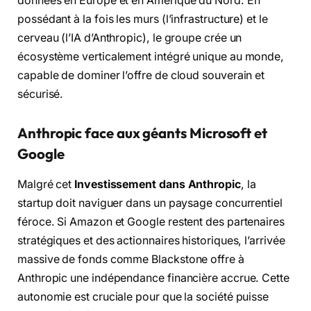
données en Europe et en Amérique du Nord. En
possédant à la fois les murs (l’infrastructure) et le
cerveau (l’IA d’Anthropic), le groupe crée un
écosystème verticalement intégré unique au monde,
capable de dominer l’offre de cloud souverain et
sécurisé.
Anthropic face aux géants Microsoft et
Google
Malgré cet
Investissement dans Anthropic
, la
startup doit naviguer dans un paysage concurrentiel
féroce. Si Amazon et Google restent des partenaires
stratégiques et des actionnaires historiques, l’arrivée
massive de fonds comme Blackstone offre à
Anthropic une indépendance financière accrue. Cette
autonomie est cruciale pour que la société puisse