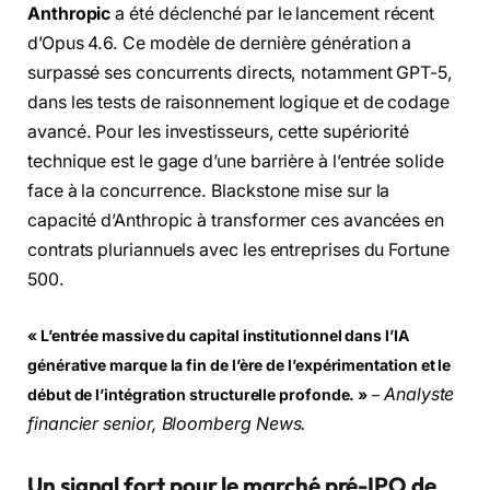
Anthropic
a été déclenché par le lancement récent
d’Opus 4.6. Ce modèle de dernière génération a
surpassé ses concurrents directs, notamment GPT-5,
dans les tests de raisonnement logique et de codage
avancé. Pour les investisseurs, cette supériorité
technique est le gage d’une barrière à l’entrée solide
face à la concurrence. Blackstone mise sur la
capacité d’Anthropic à transformer ces avancées en
contrats pluriannuels avec les entreprises du Fortune
500.
« L’entrée massive du capital institutionnel dans l’IA
générative marque la fin de l’ère de l’expérimentation et le
Analyste
début de l’intégration structurelle profonde. »
–
financier senior, Bloomberg News.
Un signal fort pour le marché pré-IPO de