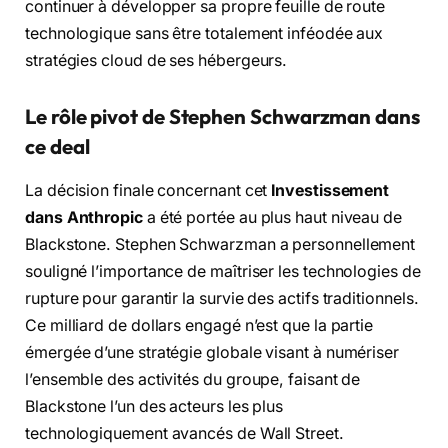
continuer à développer sa propre feuille de route
technologique sans être totalement inféodée aux
stratégies cloud de ses hébergeurs.
Le rôle pivot de Stephen Schwarzman dans
ce deal
La décision finale concernant cet
Investissement
dans Anthropic
a été portée au plus haut niveau de
Blackstone. Stephen Schwarzman a personnellement
souligné l’importance de maîtriser les technologies de
rupture pour garantir la survie des actifs traditionnels.
Ce milliard de dollars engagé n’est que la partie
émergée d’une stratégie globale visant à numériser
l’ensemble des activités du groupe, faisant de
Blackstone l’un des acteurs les plus
technologiquement avancés de Wall Street.