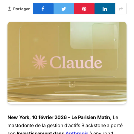
Partager
New York, 10 février 2026 – Le Parisien Matin,
Le
mastodonte de la gestion d’actifs Blackstone a porté
son
Investissement dans
Anthropic
à environ
1