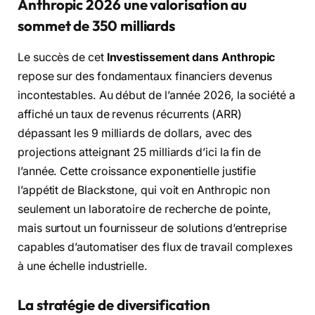
Anthropic 2026 une valorisation au
sommet de 350 milliards
Le succès de cet
Investissement dans Anthropic
repose sur des fondamentaux financiers devenus
incontestables. Au début de l’année 2026, la société a
affiché un taux de revenus récurrents (ARR)
dépassant les 9 milliards de dollars, avec des
projections atteignant 25 milliards d’ici la fin de
l’année. Cette croissance exponentielle justifie
l’appétit de Blackstone, qui voit en Anthropic non
seulement un laboratoire de recherche de pointe,
mais surtout un fournisseur de solutions d’entreprise
capables d’automatiser des flux de travail complexes
à une échelle industrielle.
La stratégie de diversification