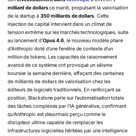
milliard de dollars
ce mardi, propulsant la valorisation
de la startup à
350 milliards de dollars
. Cette
injection de capital intervient dans un climat de
tension extrême sur les marchés technologiques, suite
au lancement d’
Opus 4.6
, le nouveau modèle phare
d’Anthropic doté d’une fenêtre de contexte d’un
million de tokens. Les capacités de raisonnement
avancé de ce système ont provoqué un séisme
boursier la semaine dernière, effaçant des centaines
de milliards de dollars de valorisation chez les
éditeurs de logiciels traditionnels. En renforçant sa
position, Blackstone parie sur l’automatisation totale
des tâches complexes par l’IA générative, confirmant
qu’Anthropic est désormais perçu comme le
disrupteur ultime capable de remplacer les
infrastructures logicielles héritées par une intelligence