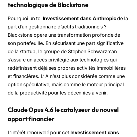
technologique de Blackstone
Pourquoi un tel
Investissement dans Anthropic
de la
part d’un gestionnaire d’actifs traditionnels ?
Blackstone opère une transformation profonde de
son portefeuille. En sécurisant une part significative
de la startup, le groupe de Stephen Schwarzman
s’assure un accès privilégié aux technologies qui
redéfinissent déjà ses propres activités immobilières
et financières. L’IA n’est plus considérée comme une
option spéculative, mais comme le moteur principal
de la productivité pour les décennies à venir.
Claude Opus 4.6 le catalyseur du nouvel
apport financier
L’intérêt renouvelé pour cet
Investissement dans