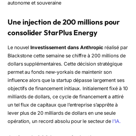
autonome et souveraine
Une injection de 200 millions pour
consolider StarPlus Energy
Le nouvel
Investissement dans Anthropic
réalisé par
Blackstone cette semaine se chiffre à 200 millions de
dollars supplémentaires. Cette décision stratégique
permet au fonds new-yorkais de maintenir son
influence alors que la startup dépasse largement ses
objectifs de financement initiaux. Initialement fixé à 10
milliards de dollars, ce cycle de financement a attiré
un tel flux de capitaux que l’entreprise s’apprête à
lever plus de 20 milliards de dollars en une seule
opération, un record absolu pour le secteur de
l’IA.