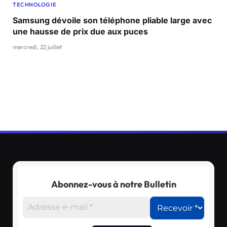
TECHNOLOGIE
Samsung dévoile son téléphone pliable large avec
une hausse de prix due aux puces
mercredi, 22 juillet
Abonnez-vous à notre Bulletin