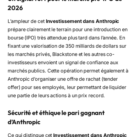
2026
L’ampleur de cet
Investissement dans Anthropic
prépare clairement le terrain pour une introduction en
bourse (IPO) très attendue plus tard dans l’année. En
fixant une valorisation de 350 milliards de dollars sur
les marchés privés, Blackstone et les autres co-
investisseurs envoient un signal de confiance aux
marchés publics. Cette opération permet également à
Anthropic d’organiser une offre de rachat (tender
offer) pour ses employés, leur permettant de liquider
une partie de leurs actions à un prix record.
Sécurité et éthique le pari gagnant
d’Anthropic
Ce qui distingue cet
Investissement dans Anthropic