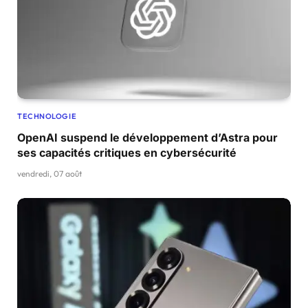
TECHNOLOGIE
OpenAI suspend le développement d’Astra pour
ses capacités critiques en cybersécurité
vendredi, 07 août