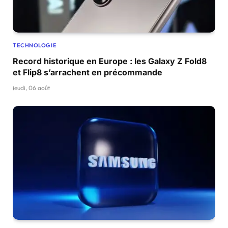
TECHNOLOGIE
Record historique en Europe : les Galaxy Z Fold8
et Flip8 s’arrachent en précommande
jeudi, 06 août