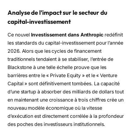
Analyse de l’impact sur le secteur du
capital-investissement
Ce nouvel
Investissement dans Anthropic
redéfinit
les standards du capital-investissement pour l’année
2026. Alors que les cycles de financement
traditionnels tendaient à se stabiliser, l’entrée de
Blackstone à une telle échelle prouve que les
barrières entre le « Private Equity » et le « Venture
Capital » sont définitivement tombées. La capacité
d’une startup à absorber des milliards de dollars tout
en maintenant une croissance à trois chiffres crée un
nouveau modèle économique où la vitesse
d’exécution est directement corrélée à la profondeur
des poches des investisseurs institutionnels.