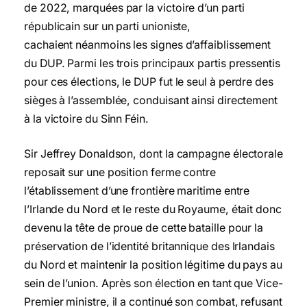
de 2022, marquées par la victoire d’un parti
républicain sur un parti unioniste,
cachaient néanmoins les signes d’affaiblissement
du DUP. Parmi les trois principaux partis pressentis
pour ces élections, le DUP fut le seul à perdre des
sièges à l’assemblée, conduisant ainsi directement
à la victoire du Sinn Féin.
Sir Jeffrey Donaldson, dont la campagne électorale
reposait sur une position ferme contre
l’établissement d’une frontière maritime entre
l’Irlande du Nord et le reste du Royaume, était donc
devenu la tête de proue de cette bataille pour la
préservation de l’identité britannique des Irlandais
du Nord et maintenir la position légitime du pays au
sein de l’union. Après son élection en tant que Vice-
Premier ministre, il a continué son combat, refusant