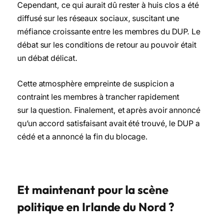
Cependant, ce qui aurait dû rester à huis clos a été
diffusé sur les réseaux sociaux, suscitant une
méfiance croissante entre les membres du DUP. Le
débat sur les conditions de retour au pouvoir était
un débat délicat.
Cette atmosphère empreinte de suspicion a
contraint les membres à trancher rapidement
sur la question. Finalement, et après avoir annoncé
qu’un accord satisfaisant avait été trouvé, le DUP a
cédé et a annoncé la fin du blocage.
Et maintenant pour la scène
politique en Irlande du Nord ?