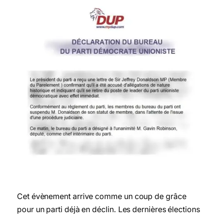
Cet évènement arrive comme un coup de grâce
pour un parti déjà en déclin. Les dernières élections