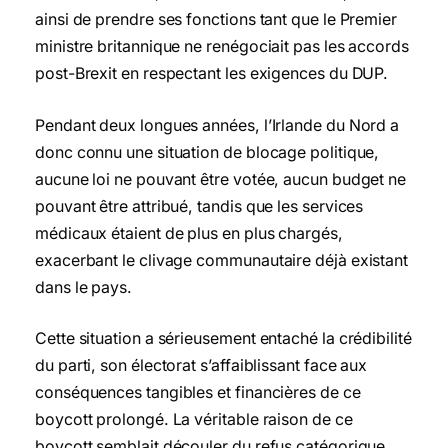
ainsi de prendre ses fonctions tant que le Premier
ministre britannique ne renégociait pas les accords
post-Brexit en respectant les exigences du DUP.
Pendant deux longues années, l’Irlande du Nord a
donc connu une situation de blocage politique,
aucune loi ne pouvant être votée, aucun budget ne
pouvant être attribué, tandis que les services
médicaux étaient de plus en plus chargés,
exacerbant le clivage communautaire déjà existant
dans le pays.
Cette situation a sérieusement entaché la crédibilité
du parti, son électorat s’affaiblissant face aux
conséquences tangibles et financières de ce
boycott prolongé. La véritable raison de ce
boycott semblait découler du refus catégorique