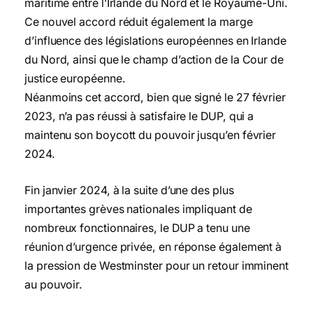
maritime entre l’Irlande du Nord et le Royaume-Uni.
Ce nouvel accord réduit également la marge
d’influence des législations européennes en Irlande
du Nord, ainsi que le champ d’action de la Cour de
justice européenne.
Néanmoins cet accord, bien que signé le 27 février
2023, n’a pas réussi à satisfaire le DUP, qui a
maintenu son boycott du pouvoir jusqu’en février
2024.
Fin janvier 2024, à la suite d’une des plus
importantes grèves nationales impliquant de
nombreux fonctionnaires, le DUP a tenu une
réunion d’urgence privée, en réponse également à
la pression de Westminster pour un retour imminent
au pouvoir.