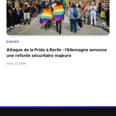
EUROPE
Attaque de la Pride à Berlin : l’Allemagne annonce
une refonte sécuritaire majeure
lundi, 27 juillet