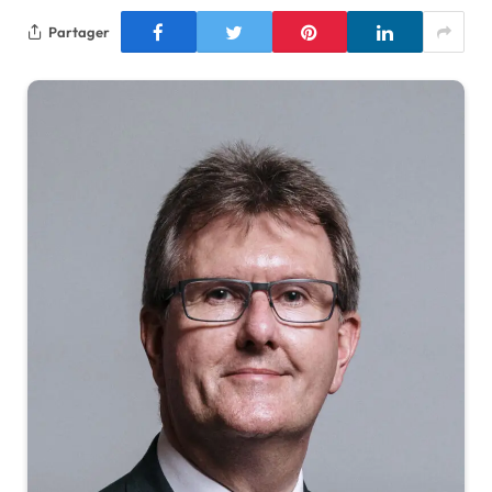
Partager