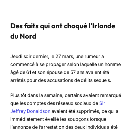
Des faits qui ont choqué l'Irlande
du Nord
Jeudi soir dernier, le 27 mars, une rumeur a
commencé à se propager selon laquelle un homme
âgé de 61 et son épouse de 57 ans avaient été
arrêtés pour des accusations de délits sexuels.
Plus tôt dans la semaine, certains avaient remarqué
que les comptes des réseaux sociaux de
Sir
Jeffrey Donaldson
avaient été supprimés, ce qui a
immédiatement éveillé les soupçons lorsque
l’annonce de l’arrestation des deux individus a été