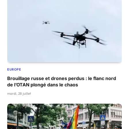
EUROPE
Brouillage russe et drones perdus : le flanc nord
de l’OTAN plongé dans le chaos
mardi, 28 juillet