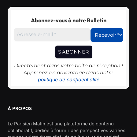
Abonnez-vous à notre Bulletin
Directement dans votre boîte de réception !
Apprenez-en davantage dans notre
politique de confidentialité
À PROPOS
Le Parisien Matin est une plateforme de contenu
collaboratif, dédiée à fournir des perspectives variées