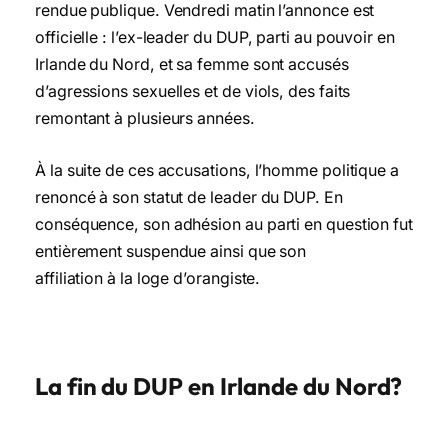
rendue publique. Vendredi matin l’annonce est
officielle : l’ex-leader du DUP, parti au pouvoir en
Irlande du Nord, et sa femme sont accusés
d’agressions sexuelles et de viols, des faits
remontant à plusieurs années.
À la suite de ces accusations, l’homme politique a
renoncé à son statut de leader du DUP. En
conséquence, son adhésion au parti en question fut
entièrement suspendue ainsi que son
affiliation à la loge d’orangiste.
La fin du DUP en Irlande du Nord?