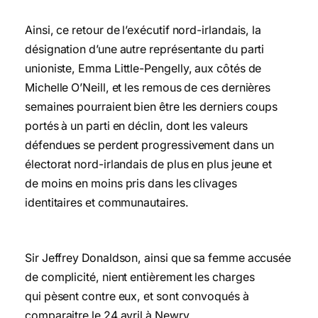
Ainsi, ce retour de l’exécutif nord-irlandais, la
désignation d’une autre représentante du parti
unioniste, Emma Little-Pengelly, aux côtés de
Michelle O’Neill, et les remous de ces dernières
semaines pourraient bien être les derniers coups
portés à un parti en déclin, dont les valeurs
défendues se perdent progressivement dans un
électorat nord-irlandais de plus en plus jeune et
de moins en moins pris dans les clivages
identitaires et communautaires.
Sir Jeffrey Donaldson, ainsi que sa femme accusée
de complicité, nient entièrement les charges
qui pèsent contre eux, et sont convoqués à
comparaitre le 24 avril à Newry.