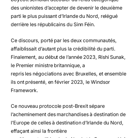
des unionistes d’accepter de devenir le deuxième
parti le plus puissant d’Irlande du Nord, relégué
derrière les républicains du Sinn Féin.
Ce discours, porté par les deux communautés,
affaiblissait d’autant plus la crédibilité du parti.
Finalement, au début de l’année 2023, Rishi Sunak,
le Premier ministre britannique, a
repris les négociations avec Bruxelles, et ensemble
ils ont présenté, en février 2023, le Windsor
Framework.
Ce nouveau protocole post-Brexit sépare
l’acheminement des marchandises à destination de
l’Europe de celles à destination d’Irlande du Nord,
effaçant ainsi la frontière