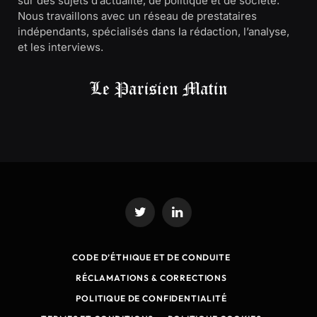
sur des sujets d’actualité, de politique et de société.
Nous travaillons avec un réseau de prestataires
indépendants, spécialisés dans la rédaction, l’analyse,
et les interviews.
Twitter
LinkedIn
CODE D’ÉTHIQUE ET DE CONDUITE
RÉCLAMATIONS & CORRECTIONS
POLITIQUE DE CONFIDENTIALITÉ