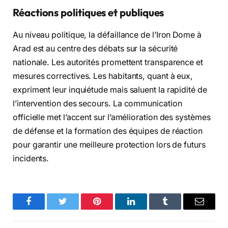
Réactions politiques et publiques
Au niveau politique, la défaillance de l’Iron Dome à
Arad est au centre des débats sur la sécurité
nationale. Les autorités promettent transparence et
mesures correctives. Les habitants, quant à eux,
expriment leur inquiétude mais saluent la rapidité de
l’intervention des secours. La communication
officielle met l’accent sur l’amélioration des systèmes
de défense et la formation des équipes de réaction
pour garantir une meilleure protection lors de futurs
incidents.
Facebook
Twitter
Pinterest
LinkedIn
Tumblr
Email