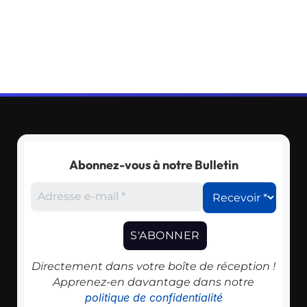
Abonnez-vous à notre Bulletin
Directement dans votre boîte de réception !
Apprenez-en davantage dans notre
politique de confidentialité