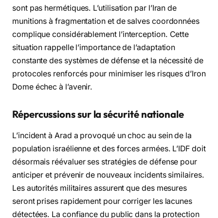
sont pas hermétiques. L’utilisation par l’Iran de
munitions à fragmentation et de salves coordonnées
complique considérablement l’interception. Cette
situation rappelle l’importance de l’adaptation
constante des systèmes de défense et la nécessité de
protocoles renforcés pour minimiser les risques d’Iron
Dome échec à l’avenir.
Répercussions sur la sécurité nationale
L’incident à Arad a provoqué un choc au sein de la
population israélienne et des forces armées. L’IDF doit
désormais réévaluer ses stratégies de défense pour
anticiper et prévenir de nouveaux incidents similaires.
Les autorités militaires assurent que des mesures
seront prises rapidement pour corriger les lacunes
détectées. La confiance du public dans la protection