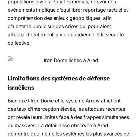
populations civiles. Pour les médias, couvrir ces
événements implique d’équilibrer reportage factuel et
compréhension des enjeux géopolitiques, afin
d’alerter le public sur des crises qui pourraient
affecter directement la vie quotidienne et la sécurité
collective.
Limitations des systèmes de défense
israéliens
Bien que l’Iron Dome et le système Arrow affichent
des taux d’interception élevés, les attaques récentes
ont révélé leurs limites face à des frappes simultanées
ou massives. La défaillance observée à Arad
démontre que même les systèmes les plus avancés ne