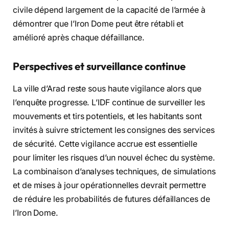
civile dépend largement de la capacité de l’armée à
démontrer que l’Iron Dome peut être rétabli et
amélioré après chaque défaillance.
Perspectives et surveillance continue
La ville d’Arad reste sous haute vigilance alors que
l’enquête progresse. L’IDF continue de surveiller les
mouvements et tirs potentiels, et les habitants sont
invités à suivre strictement les consignes des services
de sécurité. Cette vigilance accrue est essentielle
pour limiter les risques d’un nouvel échec du système.
La combinaison d’analyses techniques, de simulations
et de mises à jour opérationnelles devrait permettre
de réduire les probabilités de futures défaillances de
l’Iron Dome.