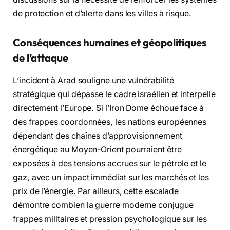
de protection et d’alerte dans les villes à risque.
Conséquences humaines et géopolitiques
de l’attaque
L’incident à Arad souligne une vulnérabilité
stratégique qui dépasse le cadre israélien et interpelle
directement l’Europe. Si l’Iron Dome échoue face à
des frappes coordonnées, les nations européennes
dépendant des chaînes d’approvisionnement
énergétique au Moyen-Orient pourraient être
exposées à des tensions accrues sur le pétrole et le
gaz, avec un impact immédiat sur les marchés et les
prix de l’énergie. Par ailleurs, cette escalade
démontre combien la guerre moderne conjugue
frappes militaires et pression psychologique sur les