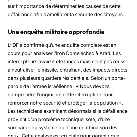
sur l’importance de déterminer les causes de cette
défaillance afin d’améliorer la sécurité des citoyens.
Une enquête militaire approfondie
L’IDF a confirmé qu’une enquête complète est en
cours pour analyser l’Iron Dome échec à Arad. Les
intercepteurs avaient été lancés mais n’ont pas réussi
à neutraliser le missile, entraînant des impacts directs
dans plusieurs quartiers résidentiels. Selon un porte-
parole de l’armée israélienne : « Nous devons
comprendre l’origine de cette interruption pour
renforcer notre sécurité et protéger la population ».
Les techniciens examinent désormais si la défaillance
provient d’un problème technique isolé, d’une
surcharge du système ou d’une combinaison des
deux. Cette analyse est cruciale pour garantir que