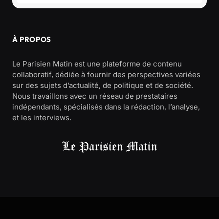
À PROPOS
Le Parisien Matin est une plateforme de contenu
collaboratif, dédiée à fournir des perspectives variées
sur des sujets d’actualité, de politique et de société.
Nous travaillons avec un réseau de prestataires
indépendants, spécialisés dans la rédaction, l’analyse,
et les interviews.