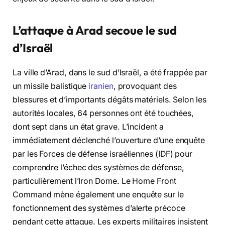
L’attaque à Arad secoue le sud
d’Israël
La ville d’Arad, dans le sud d’Israël, a été frappée par
un missile balistique
iranien
, provoquant des
blessures et d’importants dégâts matériels. Selon les
autorités locales, 64 personnes ont été touchées,
dont sept dans un état grave. L’incident a
immédiatement déclenché l’ouverture d’une enquête
par les Forces de défense israéliennes (IDF) pour
comprendre l’échec des systèmes de défense,
particulièrement l’Iron Dome. Le Home Front
Command mène également une enquête sur le
fonctionnement des systèmes d’alerte précoce
pendant cette attaque. Les experts militaires insistent