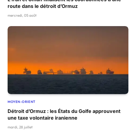
route dans le détroit d’Ormuz
mercredi, 05 août
MOYEN-ORIENT
Détroit d’Ormuz : les États du Golfe approuvent
une taxe volontaire iranienne
mardi, 28 juillet