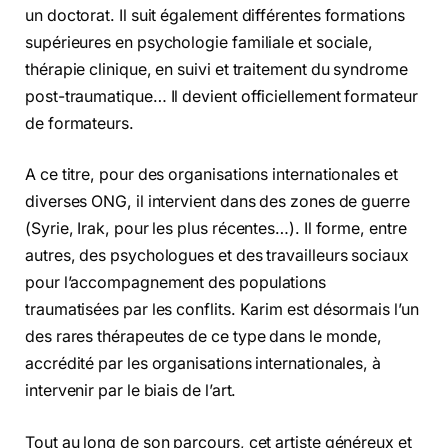
un doctorat. Il suit également différentes formations
supérieures en psychologie familiale et sociale,
thérapie clinique, en suivi et traitement du syndrome
post-traumatique… Il devient officiellement formateur
de formateurs.
A ce titre, pour des organisations internationales et
diverses ONG, il intervient dans des zones de guerre
(Syrie, Irak, pour les plus récentes…). Il forme, entre
autres, des psychologues et des travailleurs sociaux
pour l’accompagnement des populations
traumatisées par les conflits. Karim est désormais l’un
des rares thérapeutes de ce type dans le monde,
accrédité par les organisations internationales, à
intervenir par le biais de l’art.
Tout au long de son parcours, cet artiste généreux et