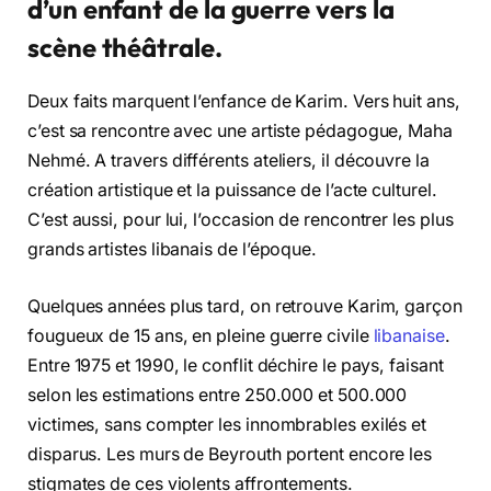
d’un enfant de la guerre vers la
scène théâtrale
.
Deux faits marquent l’enfance de Karim. Vers huit ans,
c’est sa rencontre avec une artiste pédagogue, Maha
Nehmé. A travers différents ateliers, il découvre la
création artistique et la puissance de l’acte culturel.
C’est aussi, pour lui, l’occasion de rencontrer les plus
grands artistes libanais de l’époque.
Quelques années plus tard, on retrouve Karim, garçon
fougueux de 15 ans, en pleine guerre civile
libanaise
.
Entre 1975 et 1990, le conflit déchire le pays, faisant
selon les estimations entre 250.000 et 500.000
victimes, sans compter les innombrables exilés et
disparus. Les murs de Beyrouth portent encore les
stigmates de ces violents affrontements.