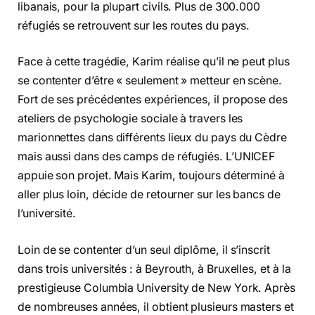
libanais, pour la plupart civils. Plus de 300.000
réfugiés se retrouvent sur les routes du pays.
Face à cette tragédie, Karim réalise qu’il ne peut plus
se contenter d’être « seulement » metteur en scène.
Fort de ses précédentes expériences, il propose des
ateliers de psychologie sociale à travers les
marionnettes dans différents lieux du pays du Cèdre
mais aussi dans des camps de réfugiés. L’UNICEF
appuie son projet. Mais Karim, toujours déterminé à
aller plus loin, décide de retourner sur les bancs de
l’université.
Loin de se contenter d’un seul diplôme, il s’inscrit
dans trois universités : à Beyrouth, à Bruxelles, et à la
prestigieuse Columbia University de New York. Après
de nombreuses années, il obtient plusieurs masters et