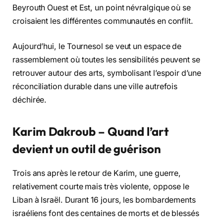
Beyrouth Ouest et Est, un point névralgique où se
croisaient les différentes communautés en conflit.
Aujourd’hui, le Tournesol se veut un espace de
rassemblement où toutes les sensibilités peuvent se
retrouver autour des arts, symbolisant l’espoir d’une
réconciliation durable dans une ville autrefois
déchirée.
Karim Dakroub –
Quand l’art
devient un outil de guérison
Trois ans après le retour de Karim, une guerre,
relativement courte mais très violente, oppose le
Liban à Israël. Durant 16 jours, les bombardements
israéliens font des centaines de morts et de blessés