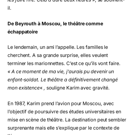
il.
De Beyrouth à Moscou, le théâtre comme
échappatoire
Le lendemain, un ami l’appelle. Les familles le
cherchent. A sa grande surprise, elles veulent
terminer les marionnettes. C’est ce qu’ils vont faire.
« A ce moment de ma vie, j’aurais pu devenir un
enfant-soldat. Le théâtre a définitivement changé
mon existence
«
,
souligne Karim avec gravité.
En 1987, Karim prend l’avion pour Moscou, avec
l’objectif de poursuivre des études universitaires en
mise en scène de théâtre. La destination peut sembler
surprenante mais elle s’explique par le contexte de