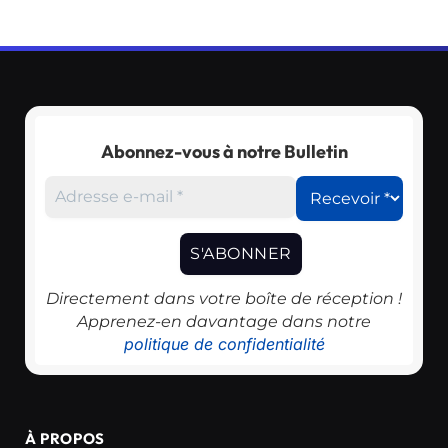
Abonnez-vous à notre Bulletin
Directement dans votre boîte de réception !
Apprenez-en davantage dans notre
politique de confidentialité
À PROPOS