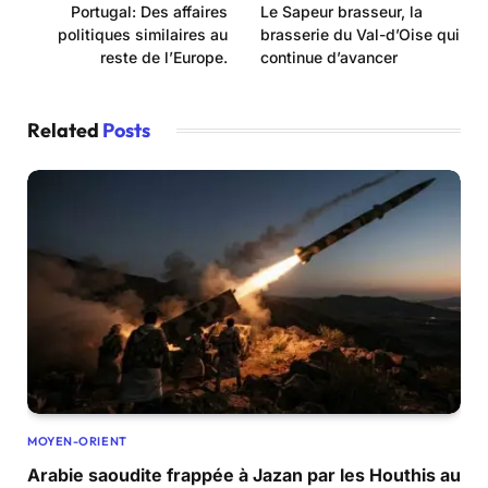
Portugal: Des affaires
Le Sapeur brasseur, la
politiques similaires au
brasserie du Val-d’Oise qui
reste de l’Europe.
continue d’avancer
Related
Posts
MOYEN-ORIENT
Arabie saoudite frappée à Jazan par les Houthis au