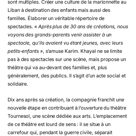
sont multiples. Créer une culture de la marionnette au
Liban à destination des enfants mais aussi des
familles. Élaborer un véritable répertoire de
spectacles. «
Après plus de 30 ans de créations, nous
voyons des grands-parents venir assister à un
spectacle, qu’ils avaient vu étant jeunes, avec leurs
petits-enfants »
, s’amuse Karim. Khayal ne se limite
pas à des spectacles sur une scène, mais propose un
théâtre qui va au-devant des familles et, plus
généralement, des publics. Il s’agit d’un acte social et
solidaire.
Dix ans après sa création, la compagnie franchit une
nouvelle étape en contribuant à l’ouverture du théâtre
Tournesol, une scène dédiée aux arts. L’emplacement
de ce théâtre est lourd de sens : il se situe à un
carrefour qui, pendant la guerre civile, séparait