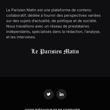
Le Parisien Matin est une plateforme de contenu
collaboratif, dédiée à fournir des perspectives variées
sur des sujets d’actualité, de politique et de société.
Nous travaillons avec un réseau de prestataires
indépendants, spécialisés dans la rédaction, l’analyse,
et les interviews.
Twitter
LinkedIn
CODE D’ÉTHIQUE ET DE CONDUITE