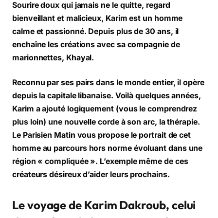
Sourire doux qui jamais ne le quitte, regard
bienveillant et malicieux, Karim est un homme
calme et passionné. Depuis plus de 30 ans, il
enchaîne les créations avec sa compagnie de
marionnettes, Khayal.
Reconnu par ses pairs dans le monde entier, il opère
depuis la capitale libanaise. Voilà quelques années,
Karim a ajouté logiquement (vous le comprendrez
plus loin) une nouvelle corde à son arc, la thérapie.
Le Parisien Matin vous propose le portrait de cet
homme au parcours hors norme évoluant dans une
région « compliquée ». L’exemple même de ces
créateurs désireux d’aider leurs prochains.
Le voyage de Karim Dakroub, celui