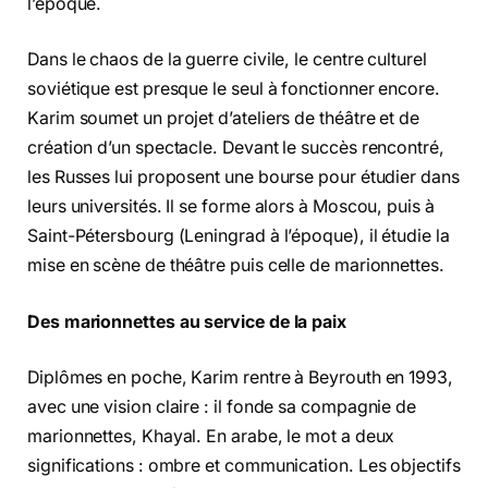
l’époque.
Dans le chaos de la guerre civile, le centre culturel
soviétique est presque le seul à fonctionner encore.
Karim soumet un projet d’ateliers de théâtre et de
création d’un spectacle. Devant le succès rencontré,
les Russes lui proposent une bourse pour étudier dans
leurs universités. Il se forme alors à Moscou, puis à
Saint-Pétersbourg (Leningrad à l’époque), il étudie la
mise en scène de théâtre puis celle de marionnettes.
Des marionnettes au service de la paix
Diplômes en poche, Karim rentre à Beyrouth en 1993,
avec une vision claire : il fonde sa compagnie de
marionnettes, Khayal. En arabe, le mot a deux
significations : ombre et communication. Les objectifs