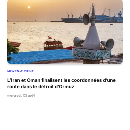
MOYEN-ORIENT
L’Iran et Oman finalisent les coordonnées d’une
route dans le détroit d’Ormuz
mercredi, 05 août