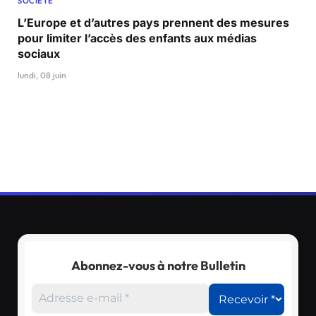
SOCIÉTÉ
L’Europe et d’autres pays prennent des mesures
pour limiter l’accès des enfants aux médias
sociaux
lundi, 08 juin
Abonnez-vous à notre Bulletin