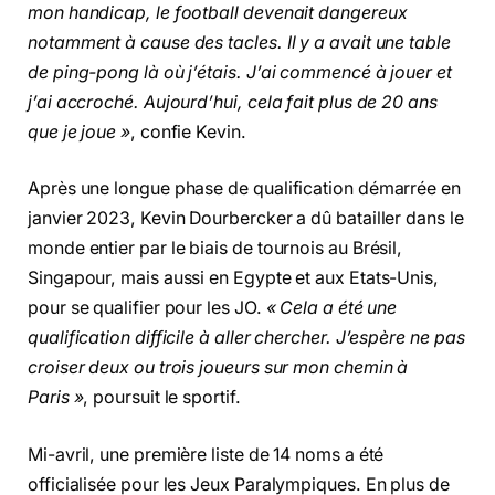
mon handicap, le football devenait dangereux
notamment à cause des tacles. Il y a avait une table
de ping-pong là où j’étais. J’ai commencé à jouer et
j’ai accroché. Aujourd’hui, cela fait plus de 20 ans
que je joue »
, confie Kevin.
Après une longue phase de qualification démarrée en
janvier 2023, Kevin Dourbercker a dû batailler dans le
monde entier par le biais de tournois au Brésil,
Singapour, mais aussi en Egypte et aux Etats-Unis,
pour se qualifier pour les JO.
« Cela a été une
qualification difficile à aller chercher. J’espère ne pas
croiser deux ou trois joueurs sur mon chemin à
Paris »
, poursuit le sportif.
Mi-avril, une première liste de 14 noms a été
officialisée pour les Jeux Paralympiques. En plus de