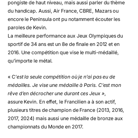
pongiste de haut niveau, mais aussi parler du thème
du handicap. Aussi, Air France, CBRE, Mazars ou
encore le Peninsula ont pu notamment écouter les
paroles de Kevin.
La meilleure performance aux Jeux Olympiques du
sportif de 34 ans est un 8e de finale en 2012 et en
2016. Une compétition que vise le multi-médaillé,
qu’importe le métal.
« C’
est la seule compétition où je n’ai pas eu de
médailles. Je vise une médaille à Paris. C’est mon
rêve d’en décrocher une durant ces Jeux »
,
assure Kevin. En effet, le Francilien a à son actif,
plusieurs titres de champion de France (2013, 2016,
2017, 2024) mais aussi une médaille de bronze aux
championnats du Monde en 2017.