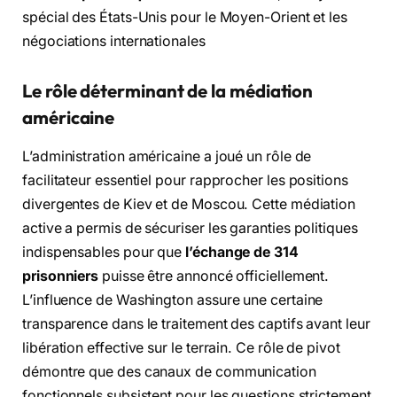
spécial des États-Unis pour le Moyen-Orient et les
négociations internationales
Le rôle déterminant de la médiation
américaine
L’administration américaine a joué un rôle de
facilitateur essentiel pour rapprocher les positions
divergentes de Kiev et de Moscou. Cette médiation
active a permis de sécuriser les garanties politiques
indispensables pour que
l’échange de 314
prisonniers
puisse être annoncé officiellement.
L’influence de Washington assure une certaine
transparence dans le traitement des captifs avant leur
libération effective sur le terrain. Ce rôle de pivot
démontre que des canaux de communication
fonctionnels subsistent pour les questions strictement