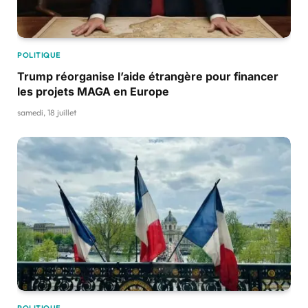
POLITIQUE
Trump réorganise l’aide étrangère pour financer
les projets MAGA en Europe
samedi, 18 juillet
POLITIQUE