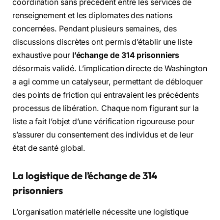
coordination sans précédent entre les services de
renseignement et les diplomates des nations
concernées. Pendant plusieurs semaines, des
discussions discrètes ont permis d’établir une liste
exhaustive pour
l’échange de 314 prisonniers
désormais validé. L’implication directe de Washington
a agi comme un catalyseur, permettant de débloquer
des points de friction qui entravaient les précédents
processus de libération. Chaque nom figurant sur la
liste a fait l’objet d’une vérification rigoureuse pour
s’assurer du consentement des individus et de leur
état de santé global.
La logistique de l’échange de 314
prisonniers
L’organisation matérielle nécessite une logistique