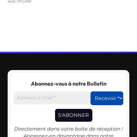
jeudi, 09 juillet
Abonnez-vous à notre Bulletin
Directement dans votre boîte de réception !
Apprenez-en davantage dans notre