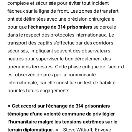
complexe et sécurisée pour éviter tout incident
fâcheux sur la ligne de front. Les zones de transfert
ont été délimitées avec une précision chirurgicale
pour que
l’échange de 314 prisonniers
se déroule
dans le respect des protocoles internationaux. Le
transport des captifs s’effectue par des corridors
sécurisés, impliquant souvent des observateurs
neutres pour superviser le bon déroulement des
opérations terrestres. Cette phase critique de l’accord
est observée de près par la communauté
internationale, car elle constitue un test de fiabilité
pour les futurs engagements.
« Cet accord sur l’échange de 314 prisonniers
témoigne d’une volonté commune de privilégier
l’humanitaire malgré les tensions extrêmes sur le
terrain diplomatique. »
– Steve Witkoff, Envoyé