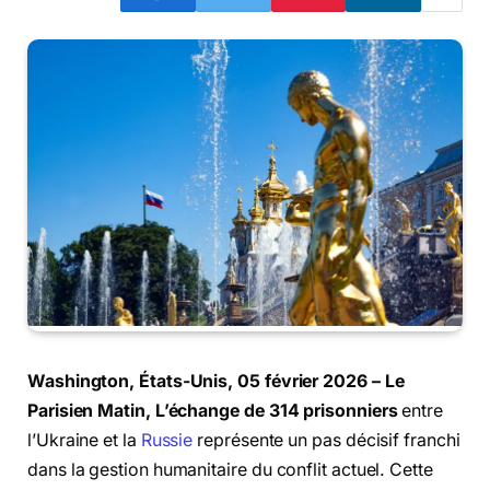
Washington, États-Unis, 05 février 2026 – Le
Parisien Matin,
L’échange de 314 prisonniers
entre
l’Ukraine et la
Russie
représente un pas décisif franchi
dans la gestion humanitaire du conflit actuel. Cette