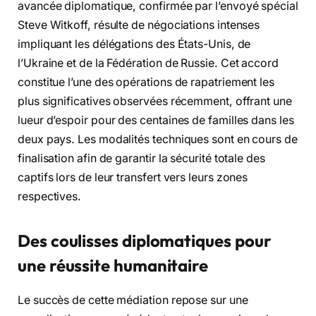
avancée diplomatique, confirmée par l’envoyé spécial
Steve Witkoff, résulte de négociations intenses
impliquant les délégations des États-Unis, de
l’Ukraine et de la Fédération de Russie. Cet accord
constitue l’une des opérations de rapatriement les
plus significatives observées récemment, offrant une
lueur d’espoir pour des centaines de familles dans les
deux pays. Les modalités techniques sont en cours de
finalisation afin de garantir la sécurité totale des
captifs lors de leur transfert vers leurs zones
respectives.
Des coulisses diplomatiques pour
une réussite humanitaire
Le succès de cette médiation repose sur une