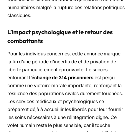
humanitaires malgré la rupture des relations politiques
classiques.
L’impact psychologique et le retour des
combattants
Pour les individus concernés, cette annonce marque
la fin d’une période d’incertitude et de privation de
liberté particulièrement éprouvante. Le succès
entourant
l’échange de 314 prisonniers
est perçu
comme une victoire morale importante, renforçant la
résilience des populations civiles durement touchées.
Les services médicaux et psychologiques se
préparent déjà à accueillir les libérés pour leur fournir
les soins nécessaires à une réintégration digne. Ce
volet humain reste le plus sensible, car il touche