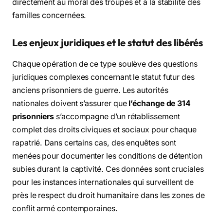
directement au moral des troupes et à la stabilité des
familles concernées.
Les enjeux juridiques et le statut des libérés
Chaque opération de ce type soulève des questions
juridiques complexes concernant le statut futur des
anciens prisonniers de guerre. Les autorités
nationales doivent s’assurer que
l’échange de 314
prisonniers
s’accompagne d’un rétablissement
complet des droits civiques et sociaux pour chaque
rapatrié. Dans certains cas, des enquêtes sont
menées pour documenter les conditions de détention
subies durant la captivité. Ces données sont cruciales
pour les instances internationales qui surveillent de
près le respect du droit humanitaire dans les zones de
conflit armé contemporaines.