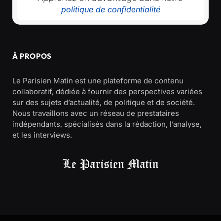
politique de confidentialité
À PROPOS
Le Parisien Matin est une plateforme de contenu
collaboratif, dédiée à fournir des perspectives variées
sur des sujets d’actualité, de politique et de société.
Nous travaillons avec un réseau de prestataires
indépendants, spécialisés dans la rédaction, l’analyse,
et les interviews.