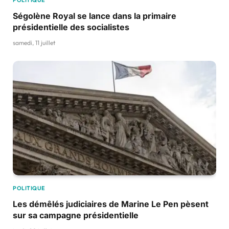
Ségolène Royal se lance dans la primaire
présidentielle des socialistes
samedi, 11 juillet
POLITIQUE
Les démêlés judiciaires de Marine Le Pen pèsent
sur sa campagne présidentielle