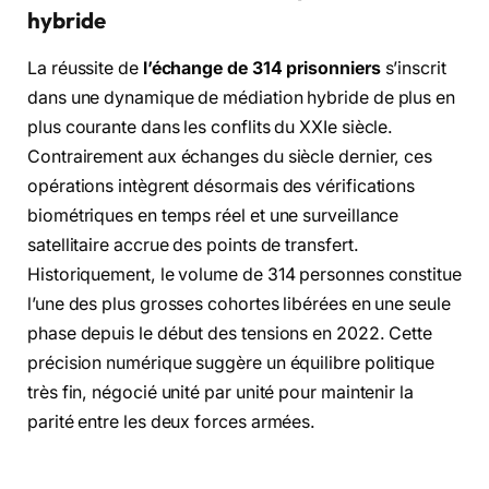
hybride
La réussite de
l’échange de 314 prisonniers
s’inscrit
dans une dynamique de médiation hybride de plus en
plus courante dans les conflits du XXIe siècle.
Contrairement aux échanges du siècle dernier, ces
opérations intègrent désormais des vérifications
biométriques en temps réel et une surveillance
satellitaire accrue des points de transfert.
Historiquement, le volume de 314 personnes constitue
l’une des plus grosses cohortes libérées en une seule
phase depuis le début des tensions en 2022. Cette
précision numérique suggère un équilibre politique
très fin, négocié unité par unité pour maintenir la
parité entre les deux forces armées.