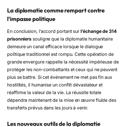
La diplomatie comme rempart contre
l’impasse politique
En conclusion, l’accord portant sur
l’échange de 314
prisonniers
souligne que la diplomatie humanitaire
demeure un canal efficace lorsque le dialogue
politique traditionnel est rompu. Cette opération de
grande envergure rappelle la nécessité impérieuse de
protéger les non-combattants et ceux qui ne peuvent
plus se battre. Si cet événement ne met pas fin aux
hostilités, il humanise un conflit dévastateur et
réaffirme la valeur de la vie. La réussite totale
dépendra maintenant de la mise en œuvre fluide des
transferts prévus dans les jours à venir.
Les nouveaux outils de la diplomatie