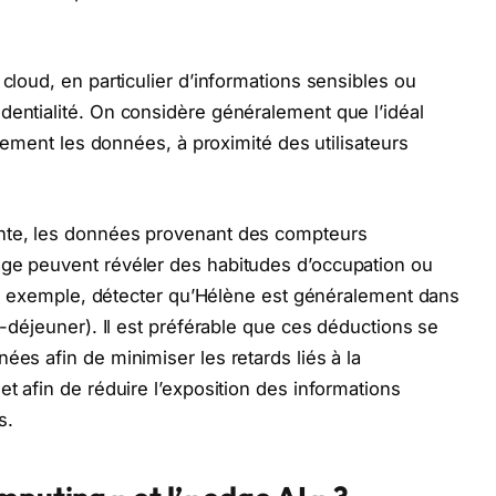
 cloud, en particulier d’informations sensibles ou
dentialité. On considère généralement que l’idéal
calement les données, à proximité des utilisateurs
ente, les données provenant des compteurs
age peuvent révéler des habitudes d’occupation ou
(par exemple, détecter qu’Hélène est généralement dans
it-déjeuner). Il est préférable que ces déductions se
ées afin de minimiser les retards liés à la
et afin de réduire l’exposition des informations
s.