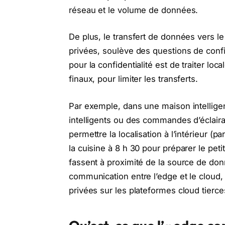
réseau et le volume de données.
De plus, le transfert de données vers le
privées, soulève des questions de confi
pour la confidentialité est de traiter lo
finaux, pour limiter les transferts.
Par exemple, dans une maison intellig
intelligents ou des commandes d’éclair
permettre la localisation à l’intérieur 
la cuisine à 8 h 30 pour préparer le pet
fassent à proximité de la source de donn
communication entre l’edge et le cloud, 
privées sur les plateformes cloud tierce