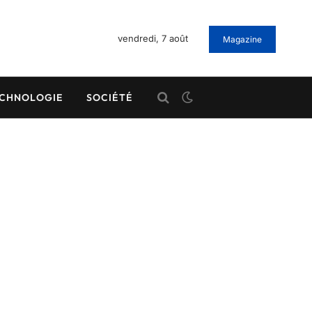
vendredi, 7 août
Magazine
CHNOLOGIE
SOCIÉTÉ