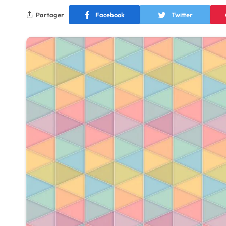
Partager
Facebook
Twitter