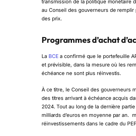
transmission de la politique monétaire d
au Conseil des gouverneurs de remplir 
des prix.
Programmes d’achat d’act
La
BCE
a confirmé que le portefeuille 
et prévisible, dans la mesure où les rem
échéance ne sont plus réinvestis.
À ce titre, le Conseil des gouverneurs m
des titres arrivant à échéance acquis da
2024. Tout au long de la dernière partie 
milliards d’euros en moyenne par an. m
réinvestissements dans le cadre du PEPP