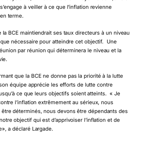
engage à veiller à ce que l’inflation revienne
yen terme.
 la BCE maintiendrait ses taux directeurs à un niveau
 que nécessaire pour atteindre cet objectif. Une
nion par réunion qui déterminera le niveau et la
vie.
mant que la BCE ne donne pas la priorité à la lutte
 son équipe apprécie les efforts de lutte contre
jusqu’à ce que leurs objectifs soient atteints. « Je
ontre l’inflation extrêmement au sérieux, nous
 être déterminés, nous devons être dépendants des
e objectif qui est d’apprivoiser l’inflation et de
», a déclaré Largade.