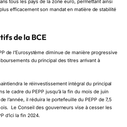
ans tous les pays de la zone euro, permettant ainsi
plus efficacement son mandat en matière de stabilité
ifs de la BCE
APP de l’Eurosystème diminue de manière progressive
boursements du principal des titres arrivant à
aintiendra le réinvestissement intégral du principal
ns le cadre du PEPP jusqu’à la fin du mois de juin
de l’année, il réduira le portefeuille du PEPP de 7,5
ois. Le Conseil des gouverneurs vise à cesser les
 d’ici la fin 2024.