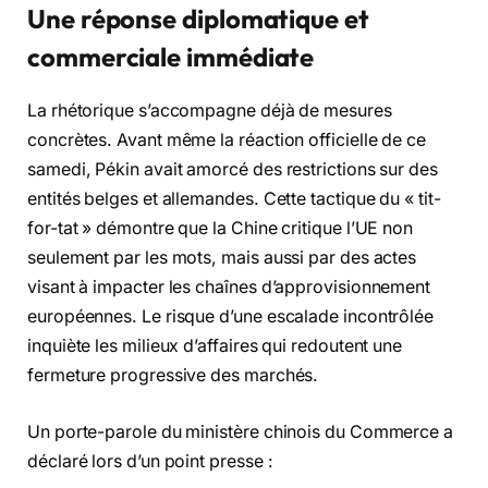
Une réponse diplomatique et
commerciale immédiate
La rhétorique s’accompagne déjà de mesures
concrètes. Avant même la réaction officielle de ce
samedi, Pékin avait amorcé des restrictions sur des
entités belges et allemandes. Cette tactique du « tit-
for-tat » démontre que la Chine critique l’UE non
seulement par les mots, mais aussi par des actes
visant à impacter les chaînes d’approvisionnement
européennes. Le risque d’une escalade incontrôlée
inquiète les milieux d’affaires qui redoutent une
fermeture progressive des marchés.
Un porte-parole du ministère chinois du Commerce a
déclaré lors d’un point presse :