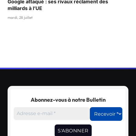
Google attaqué : ses rivaux réclament des
milliards à l’UE
mardi, 28 juillet
Abonnez-vous à notre Bulletin