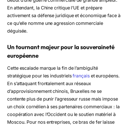
début d’une guerre commerciale de grande ampleur.
En attendant, la Chine critique l’UE et prépare
activement sa défense juridique et économique face à
ce qu’elle nomme une agression commerciale
déguisée.
Un tournant majeur pour la souveraineté
européenne
Cette escalade marque la fin de l’ambiguïté
stratégique pour les industriels
français
et européens.
En s’attaquant frontalement aux réseaux
d’approvisionnement chinois, Bruxelles ne se
contente plus de punir l’agresseur russe mais impose
un choix cornélien à ses partenaires commerciaux : la
coopération avec l’Occident ou le soutien matériel à
Moscou. Pour nos entreprises, ce bras de fer laisse