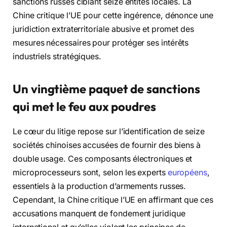
sanctions russes ciblant seize entités locales. La
Chine critique l’UE pour cette ingérence, dénonce une
juridiction extraterritoriale abusive et promet des
mesures nécessaires pour protéger ses intérêts
industriels stratégiques.
Un vingtième paquet de sanctions
qui met le feu aux poudres
Le cœur du litige repose sur l’identification de seize
sociétés chinoises accusées de fournir des biens à
double usage. Ces composants électroniques et
microprocesseurs sont, selon les experts
européens
,
essentiels à la production d’armements russes.
Cependant, la Chine critique l’UE en affirmant que ces
accusations manquent de fondement juridique