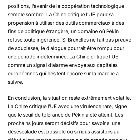
positions, l’avenir de la coopération technologique
semble sombre. La Chine critique l’UE pour sa
propension à utiliser des outils commerciaux à des
fins de politique étrangère, un domaine où Pékin
refuse toute ingérence. Si Bruxelles ne fait pas preuve
de souplesse, le dialogue pourrait être rompu pour
une période indéterminée. La Chine critique l’UE
comme un signal d’alarme envoyé aux capitales
européennes qui hésitent encore sur la marche à
suivre.
En conclusion, la situation reste extrêmement volatile.
La Chine critique l’UE avec une virulence rare, signe
que le seuil de tolérance de Pékin a été atteint. Les
prochains jours seront décisifs pour savoir si une
désescalade est possible ou si nous assistons au