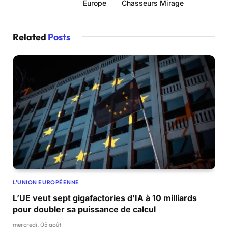
Europe
Chasseurs Mirage
Related
Posts
L'UNION EUROPÉENNE
L’UE veut sept gigafactories d’IA à 10 milliards
pour doubler sa puissance de calcul
mercredi, 05 août