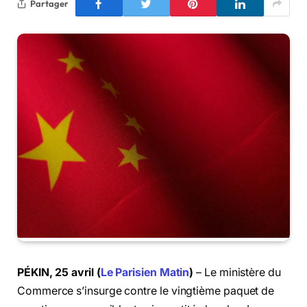
Partager
PÉKIN, 25 avril (
Le Parisien Matin
)
– Le ministère du
Commerce s’insurge contre le vingtième paquet de