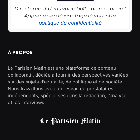
Directement dans votre boîte de réception !
Apprenez-en davantage dans notre
politique de confidentialité
À PROPOS
Le Parisien Matin est une plateforme de contenu
collaboratif, dédiée à fournir des perspectives variées
sur des sujets d’actualité, de politique et de société.
Nous travaillons avec un réseau de prestataires
indépendants, spécialisés dans la rédaction, l’analyse,
et les interviews.