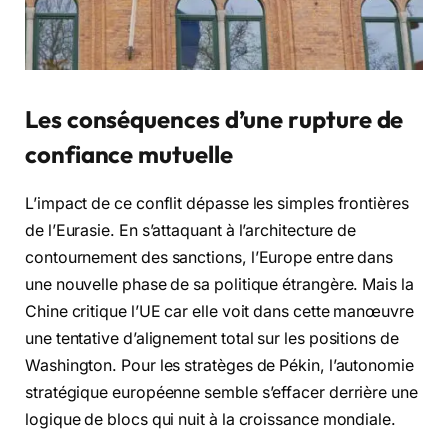
Les conséquences d’une rupture de
confiance mutuelle
L’impact de ce conflit dépasse les simples frontières
de l’Eurasie. En s’attaquant à l’architecture de
contournement des sanctions, l’Europe entre dans
une nouvelle phase de sa politique étrangère. Mais la
Chine critique l’UE car elle voit dans cette manœuvre
une tentative d’alignement total sur les positions de
Washington. Pour les stratèges de Pékin, l’autonomie
stratégique européenne semble s’effacer derrière une
logique de blocs qui nuit à la croissance mondiale.