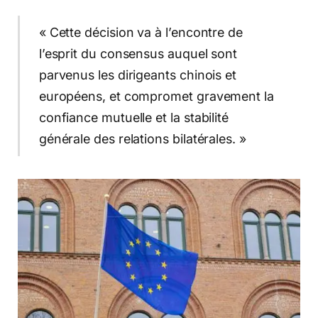
« Cette décision va à l’encontre de
l’esprit du consensus auquel sont
parvenus les dirigeants chinois et
européens, et compromet gravement la
confiance mutuelle et la stabilité
générale des relations bilatérales. »