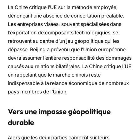
La Chine critique l’UE sur la méthode employée,
dénonçant une absence de concertation préalable.
Les entreprises visées, souvent spécialisées dans
l’exportation de composants technologiques, se
retrouvent au centre d’un jeu géopolitique qui les
dépasse. Beijing a prévenu que l’Union européenne
devra assumer l’entière responsabilité des dommages
causés aux relations bilatérales. La Chine critique l’UE
en rappelant que le marché chinois reste
indispensable à la relance économique de nombreux
pays membres de l’Union.
Vers une impasse géopolitique
durable
Alors que les deux parties campent sur leurs