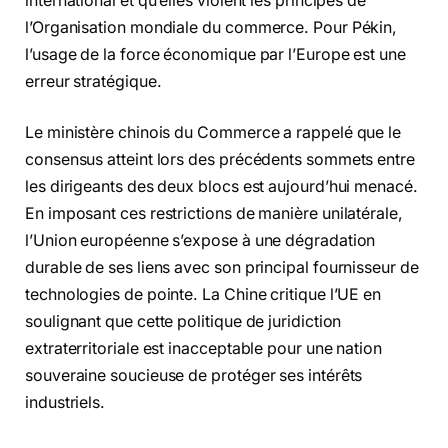
international et qu’elles violent les principes de
l’Organisation mondiale du commerce. Pour Pékin,
l’usage de la force économique par l’Europe est une
erreur stratégique.
Le ministère chinois du Commerce a rappelé que le
consensus atteint lors des précédents sommets entre
les dirigeants des deux blocs est aujourd’hui menacé.
En imposant ces restrictions de manière unilatérale,
l’Union européenne s’expose à une dégradation
durable de ses liens avec son principal fournisseur de
technologies de pointe. La Chine critique l’UE en
soulignant que cette politique de juridiction
extraterritoriale est inacceptable pour une nation
souveraine soucieuse de protéger ses intérêts
industriels.