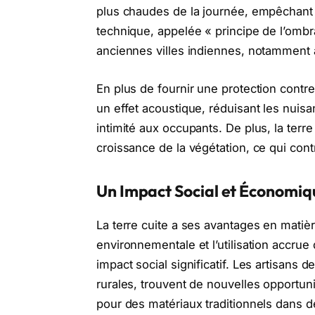
plus chaudes de la journée, empêchant a
technique, appelée « principe de l’ombr
anciennes villes indiennes, notamment à 
En plus de fournir une protection contre
un effet acoustique, réduisant les nuis
intimité aux occupants. De plus, la terre 
croissance de la végétation, ce qui cont
Un Impact Social et Économiqu
La terre cuite a ses avantages en matièr
environnementale et l’utilisation accrue
impact social significatif. Les artisans
rurales, trouvent de nouvelles opportu
pour des matériaux traditionnels dans 