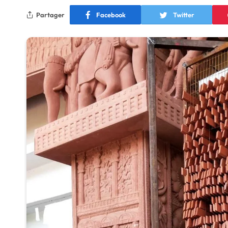
Partager
Facebook
Twitter