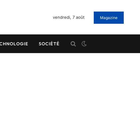
vendredi, 7 août
Magazine
CHNOLOGIE
SOCIÉTÉ