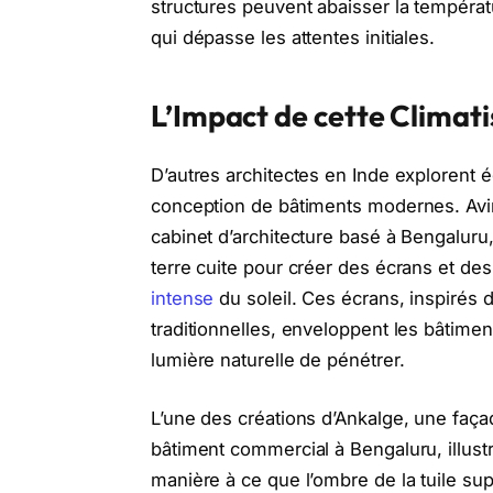
structures peuvent abaisser la températ
qui dépasse les attentes initiales.
L’Impact de cette Climat
D’autres architectes en Inde explorent é
conception de bâtiments modernes. Avi
cabinet d’architecture basé à Bengaluru
terre cuite pour créer des écrans et de
intense
du soleil. Ces écrans, inspirés 
traditionnelles, enveloppent les bâtime
lumière naturelle de pénétrer.
L’une des créations d’Ankalge, une façad
bâtiment commercial à Bengaluru, illust
manière à ce que l’ombre de la tuile su