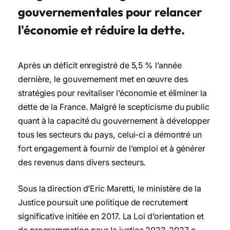
gouvernementales pour relancer
l'économie et réduire la dette.
Après un déficit enregistré de 5,5 % l’année
dernière, le gouvernement met en œuvre des
stratégies pour revitaliser l’économie et éliminer la
dette de la France. Malgré le scepticisme du public
quant à la capacité du gouvernement à développer
tous les secteurs du pays, celui-ci a démontré un
fort engagement à fournir de l’emploi et à générer
des revenus dans divers secteurs.
Sous la direction d’Eric Maretti, le ministère de la
Justice poursuit une politique de recrutement
significative initiée en 2017. La Loi d’orientation et