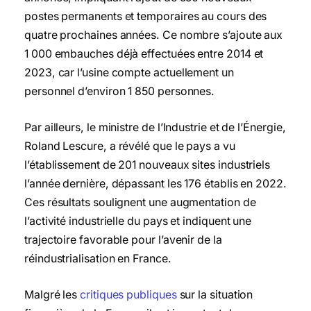
postes permanents et temporaires au cours des
quatre prochaines années. Ce nombre s’ajoute aux
1 000 embauches déjà effectuées entre 2014 et
2023, car l’usine compte actuellement un
personnel d’environ 1 850 personnes.
Par ailleurs, le ministre de l’Industrie et de l’Énergie,
Roland Lescure, a révélé que le pays a vu
l’établissement de 201 nouveaux sites industriels
l’année dernière, dépassant les 176 établis en 2022.
Ces résultats soulignent une augmentation de
l’activité industrielle du pays et indiquent une
trajectoire favorable pour l’avenir de la
réindustrialisation en France.
Malgré les
critiques publiques
sur la situation