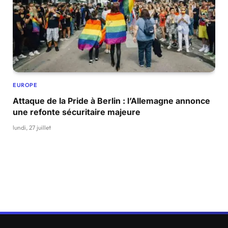
EUROPE
Attaque de la Pride à Berlin : l’Allemagne annonce
une refonte sécuritaire majeure
lundi, 27 juillet