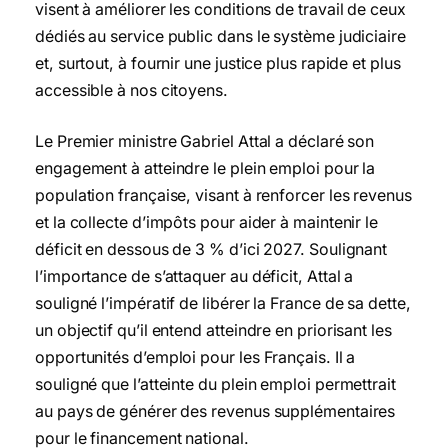
visent à améliorer les conditions de travail de ceux
dédiés au service public dans le système judiciaire
et, surtout, à fournir une justice plus rapide et plus
accessible à nos citoyens.
Le Premier ministre Gabriel Attal a déclaré son
engagement à atteindre le plein emploi pour la
population française, visant à renforcer les revenus
et la collecte d’impôts pour aider à maintenir le
déficit en dessous de 3 % d’ici 2027. Soulignant
l’importance de s’attaquer au déficit, Attal a
souligné l’impératif de libérer la France de sa dette,
un objectif qu’il entend atteindre en priorisant les
opportunités d’emploi pour les Français. Il a
souligné que l’atteinte du plein emploi permettrait
au pays de générer des revenus supplémentaires
pour le financement national.