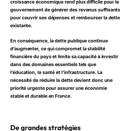
croissance économique rend plus difficile pour le
gouvernement de générer des revenus suffisants
pour couvrir ses dépenses et rembourser la dette
existante.
En conséquence, la dette publique continue
d’augmenter, ce qui compromet la stabilité
financière du pays et limite sa capacité à investir
dans des domaines essentiels tels que
l’éducation, la santé et l’infrastructure. La
nécessité de réduire la dette devient donc une
priorité urgente pour assurer une économie
stable et durable en France.
De grandes stratégies