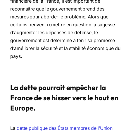
financière de la France, il est important de
reconnaître que le gouvernement prend des
mesures pour aborder le problème. Alors que
certains peuvent remettre en question la sagesse
d’augmenter les dépenses de défense, le
gouvernement est déterminé à tenir sa promesse
d’améliorer la sécurité et la stabilité économique du
pays.
La dette pourrait empêcher la
France de se hisser vers le haut en
Europe.
La
dette publique des États membres de l’Union