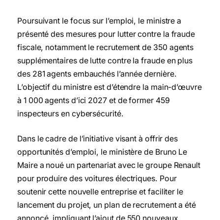
Poursuivant le focus sur l’emploi, le ministre a
présenté des mesures pour lutter contre la fraude
fiscale, notamment le recrutement de 350 agents
supplémentaires de lutte contre la fraude en plus
des 281 agents embauchés l’année dernière.
L’objectif du ministre est d’étendre la main-d’œuvre
à 1 000 agents d’ici 2027 et de former 459
inspecteurs en cybersécurité.
Dans le cadre de l’initiative visant à offrir des
opportunités d’emploi, le ministère de Bruno Le
Maire a noué un partenariat avec le groupe Renault
pour produire des voitures électriques. Pour
soutenir cette nouvelle entreprise et faciliter le
lancement du projet, un plan de recrutement a été
annoncé, impliquant l’ajout de 550 nouveaux