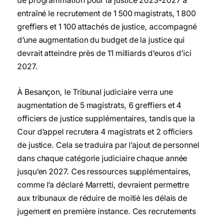
de programmation pour la justice 2023-2027 a
entraîné le recrutement de 1 500 magistrats, 1 800
greffiers et 1 100 attachés de justice, accompagné
d’une augmentation du budget de la justice qui
devrait atteindre près de 11 milliards d’euros d’ici
2027.
À Besançon, le Tribunal judiciaire verra une
augmentation de 5 magistrats, 6 greffiers et 4
officiers de justice supplémentaires, tandis que la
Cour d’appel recrutera 4 magistrats et 2 officiers
de justice. Cela se traduira par l’ajout de personnel
dans chaque catégorie judiciaire chaque année
jusqu’en 2027. Ces ressources supplémentaires,
comme l’a déclaré Marretti, devraient permettre
aux tribunaux de réduire de moitié les délais de
jugement en première instance. Ces recrutements