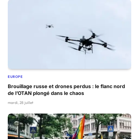
EUROPE
Brouillage russe et drones perdus : le flanc nord
de l’OTAN plongé dans le chaos
mardi, 28 juillet