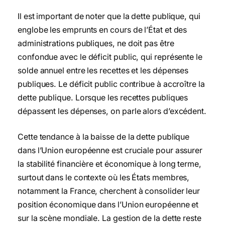
Il est important de noter que la dette publique, qui
englobe les emprunts en cours de l’État et des
administrations publiques, ne doit pas être
confondue avec le déficit public, qui représente le
solde annuel entre les recettes et les dépenses
publiques. Le déficit public contribue à accroître la
dette publique. Lorsque les recettes publiques
dépassent les dépenses, on parle alors d’excédent.
Cette tendance à la baisse de la dette publique
dans l’Union européenne est cruciale pour assurer
la stabilité financière et économique à long terme,
surtout dans le contexte où les États membres,
notamment la France, cherchent à consolider leur
position économique dans l’Union européenne et
sur la scène mondiale. La gestion de la dette reste