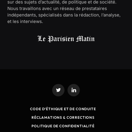
sur des sujets d’actualité, de politique et de société.
Nous travaillons avec un réseau de prestataires
indépendants, spécialisés dans la rédaction, l’analyse,
et les interviews.
Twitter
LinkedIn
CODE D’ÉTHIQUE ET DE CONDUITE
RÉCLAMATIONS & CORRECTIONS
POLITIQUE DE CONFIDENTIALITÉ