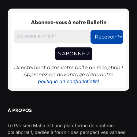
Abonnez-vous à notre Bulletin
Directement dans votre boîte de réception !
Apprenez-en davantage dans notre
politique de confidentialité
À PROPOS
Le Parisien Matin est une plateforme de contenu
collaboratif, dédiée à fournir des perspectives variées