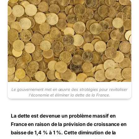
Le gouvernement met en œuvre des stratégies pour revitaliser
l'économie et éliminer la dette de la France.
La dette est devenue un problème massif en
France en raison de la prévision de croissance en
baisse de 1,4 % à 1 %. Cette diminution de la