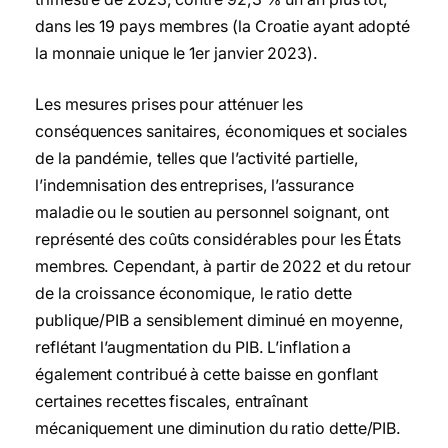
dans les 19 pays membres (la Croatie ayant adopté
la monnaie unique le 1er janvier 2023).
Les mesures prises pour atténuer les
conséquences sanitaires, économiques et sociales
de la pandémie, telles que l’activité partielle,
l’indemnisation des entreprises, l’assurance
maladie ou le soutien au personnel soignant, ont
représenté des coûts considérables pour les États
membres. Cependant, à partir de 2022 et du retour
de la croissance économique, le ratio dette
publique/PIB a sensiblement diminué en moyenne,
reflétant l’augmentation du PIB. L’inflation a
également contribué à cette baisse en gonflant
certaines recettes fiscales, entraînant
mécaniquement une diminution du ratio dette/PIB.