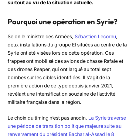
surtout au vu de la situation actuelle.
Pourquoi une opération en Syrie?
Selon le ministre des Armées,
Sébastien Lecornu
,
deux installations du groupe EI situées au centre de la
Syrie ont été visées lors de cette opération. Ces
frappes ont mobilisé des avions de chasse Rafale et
des drones Reaper, qui ont largué au total sept
bombes sur les cibles identifiées. Il s’agit de la
première action de ce type depuis janvier 2021,
révélant une intensification soudaine de l’activité
militaire française dans la région.
Le choix du timing n’est pas anodin.
La Syrie traverse
une période de transition politique majeure suite au
renversement du président Bachar al-Assad le 8