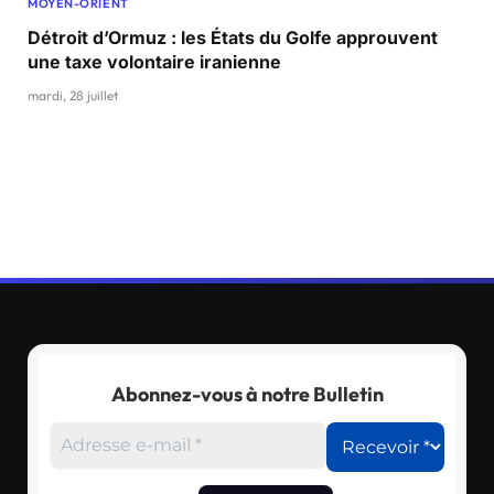
MOYEN-ORIENT
Détroit d’Ormuz : les États du Golfe approuvent
une taxe volontaire iranienne
mardi, 28 juillet
Abonnez-vous à notre Bulletin