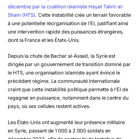
décembre par la coalition islamiste Hayat Tahrir al-
Sham (HTS).
Cette instabilité crée un terrain favorable
à une potentielle réorganisation de l’EI, justifiant ainsi
une intervention rapide des puissances étrangères,
dont la France et les États-Unis.
Depuis la chute de Bachar al-Assad, la Syrie est
dirigée par un gouvernement de transition dominé par
le HTS, une organisation islamiste ayant évincé le
précédent régime. La communauté internationale
craint que cette instabilité politique permette à l’EI de
regagner en puissance, notamment dans le centre du
pays, où ses cellules restent actives.
Les États-Unis ont augmenté leur présence militaire
en Syrie, passant de 1 000 à 2 000 soldats en