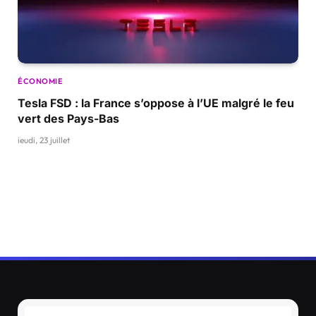
ÉCONOMIE
Tesla FSD : la France s’oppose à l’UE malgré le feu
vert des Pays-Bas
jeudi, 23 juillet