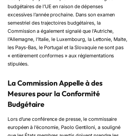
budgétaires de l’UE en raison de dépenses
excessives l’année prochaine. Dans son examen
semestriel des trajectoires budgétaires, la
Commission a également signalé que l’Autriche,
l’Allemagne, l’Italie, le Luxembourg, la Lettonie, Malte,
les Pays-Bas, le Portugal et la Slovaquie ne sont pas
« entièrement conformes » aux réglementations
stipulées.
La Commission Appelle à des
Mesures pour la Conformité
Budgétaire
Lors d’une conférence de presse, le commissaire
européen à l’économie, Paolo Gentiloni, a souligné
que les États membres avertis doivent prendre les