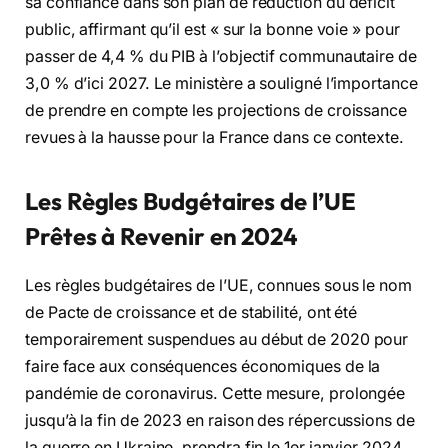
sa confiance dans son plan de réduction du déficit
public, affirmant qu’il est « sur la bonne voie » pour
passer de 4,4 % du PIB à l’objectif communautaire de
3,0 % d’ici 2027. Le ministère a souligné l’importance
de prendre en compte les projections de croissance
revues à la hausse pour la France dans ce contexte.
Les Règles Budgétaires de l’UE
Prêtes à Revenir en 2024
Les règles budgétaires de l’UE, connues sous le nom
de Pacte de croissance et de stabilité, ont été
temporairement suspendues au début de 2020 pour
faire face aux conséquences économiques de la
pandémie de coronavirus. Cette mesure, prolongée
jusqu’à la fin de 2023 en raison des répercussions de
la guerre en Ukraine, prendra fin le 1er janvier 2024,