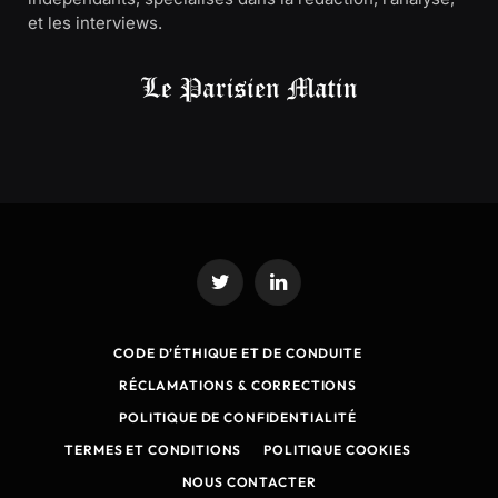
et les interviews.
Twitter
LinkedIn
CODE D’ÉTHIQUE ET DE CONDUITE
RÉCLAMATIONS & CORRECTIONS
POLITIQUE DE CONFIDENTIALITÉ
TERMES ET CONDITIONS
POLITIQUE COOKIES
NOUS CONTACTER