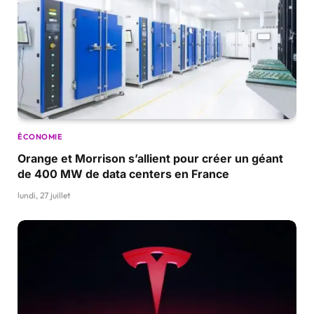
ÉCONOMIE
Orange et Morrison s’allient pour créer un géant
de 400 MW de data centers en France
lundi, 27 juillet