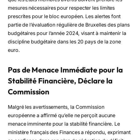
mesures nécessaires pour respecter les limites
prescrites pour le bloc européen. Les alertes font
partie de l’évaluation régulière de Bruxelles des plans
budgétaires pour l’année 2024, visant à maintenir la
discipline budgétaire dans les 20 pays de la zone
euro.
Pas de Menace Immédiate pour la
Stabilité Financière, Déclare la
Commission
Malgré les avertissements, la Commission
européenne a affirmé qu’elle ne perçoit aucune
menace imminente pour la stabilité financière. Le
ministère français des Finances a répondu, exprimant