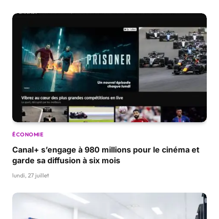
ÉCONOMIE
Canal+ s’engage à 980 millions pour le cinéma et
garde sa diffusion à six mois
lundi, 27 juillet