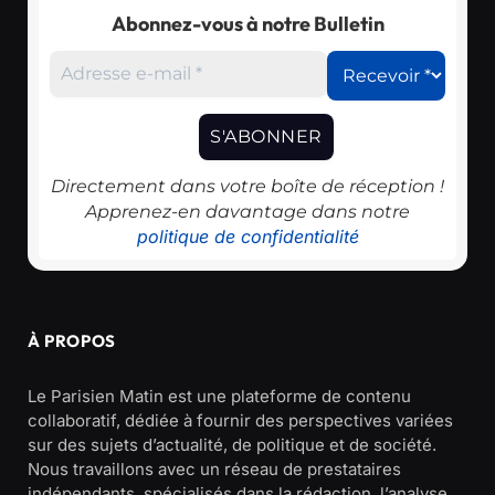
Abonnez-vous à notre Bulletin
Directement dans votre boîte de réception !
Apprenez-en davantage dans notre
politique de confidentialité
À PROPOS
Le Parisien Matin est une plateforme de contenu
collaboratif, dédiée à fournir des perspectives variées
sur des sujets d’actualité, de politique et de société.
Nous travaillons avec un réseau de prestataires
indépendants, spécialisés dans la rédaction, l’analyse,