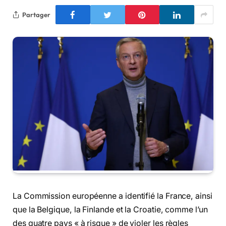
Partager
La Commission européenne a identifié la France, ainsi
que la Belgique, la Finlande et la Croatie, comme l’un
des quatre pays « à risque » de violer les règles