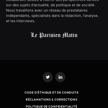
sur des sujets d’actualité, de politique et de société.
Nous travaillons avec un réseau de prestataires
indépendants, spécialisés dans la rédaction, l’analyse,
et les interviews.
Twitter
LinkedIn
CODE D’ÉTHIQUE ET DE CONDUITE
RÉCLAMATIONS & CORRECTIONS
POLITIQUE DE CONFIDENTIALITÉ