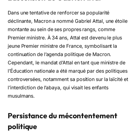
Dans une tentative de renforcer sa popularité
déclinante, Macron a nommé Gabriel Attal, une étoile
montante au sein de ses propres rangs, comme
Premier ministre. À 34 ans, Attal est devenu le plus
jeune Premier ministre de France, symbolisant la
continuation de l’agenda politique de Macron.
Cependant, le mandat d’Attal en tant que ministre de
l’Éducation nationale a été marqué par des politiques
controversées, notamment sa position sur la laïcité et
l’interdiction de l’abaya, qui visait les enfants
musulmans.
Persistance du mécontentement
politique