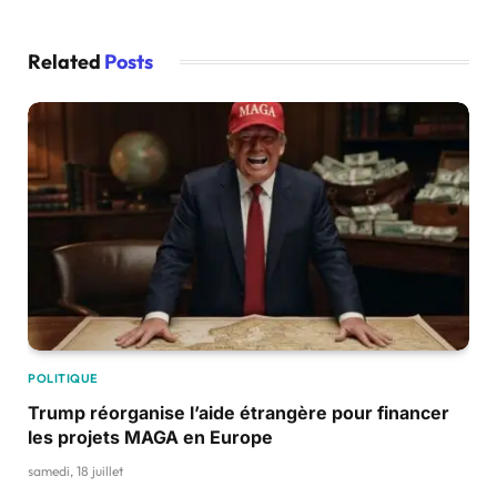
Related
Posts
POLITIQUE
Trump réorganise l’aide étrangère pour financer
les projets MAGA en Europe
samedi, 18 juillet