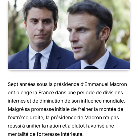
Sept années sous la présidence d’Emmanuel Macron
ont plongé la France dans une période de divisions
internes et de diminution de son influence mondiale.
Malgré sa promesse initiale de freiner la montée de
l’extrême droite, la présidence de Macron n’a pas
réussi à unifier la nation et a plutôt favorisé une
mentalité de forteresse intérieure.