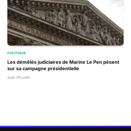
POLITIQUE
Les démêlés judiciaires de Marine Le Pen pèsent
sur sa campagne présidentielle
jeudi, 09 juillet