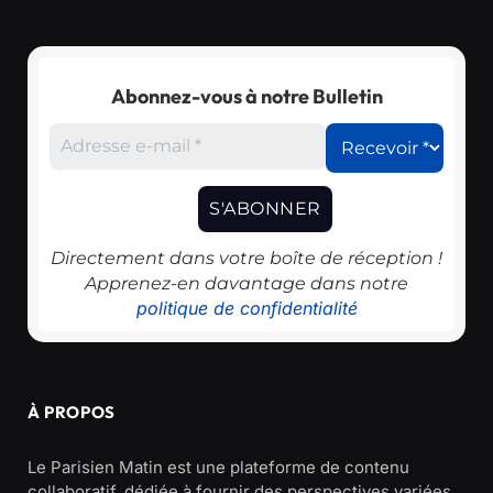
Abonnez-vous à notre Bulletin
Directement dans votre boîte de réception !
Apprenez-en davantage dans notre
politique de confidentialité
À PROPOS
Le Parisien Matin est une plateforme de contenu
collaboratif, dédiée à fournir des perspectives variées