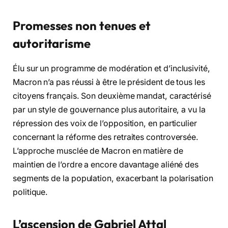
Promesses non tenues et
autoritarisme
Élu sur un programme de modération et d’inclusivité,
Macron n’a pas réussi à être le président de tous les
citoyens français. Son deuxième mandat, caractérisé
par un style de gouvernance plus autoritaire, a vu la
répression des voix de l’opposition, en particulier
concernant la réforme des retraites controversée.
L’approche musclée de Macron en matière de
maintien de l’ordre a encore davantage aliéné des
segments de la population, exacerbant la polarisation
politique.
L’ascension de Gabriel Attal