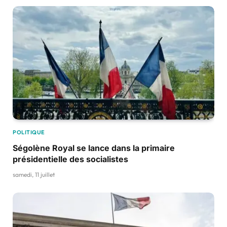
POLITIQUE
Ségolène Royal se lance dans la primaire
présidentielle des socialistes
samedi, 11 juillet