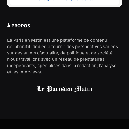
À PROPOS
Le Parisien Matin est une plateforme de contenu
collaboratif, dédiée à fournir des perspectives variées
sur des sujets d’actualité, de politique et de société.
Nous travaillons avec un réseau de prestataires
indépendants, spécialisés dans la rédaction, l’analyse,
et les interviews.