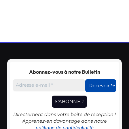
Abonnez-vous à notre Bulletin
Directement dans votre boîte de réception !
Apprenez-en davantage dans notre
politique de confidentialité