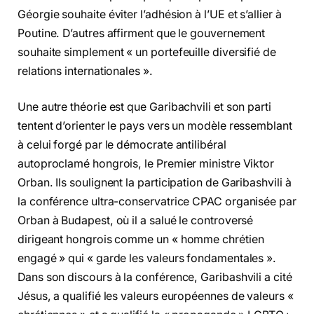
Géorgie souhaite éviter l’adhésion à l’UE et s’allier à
Poutine. D’autres affirment que le gouvernement
souhaite simplement « un portefeuille diversifié de
relations internationales ».
Une autre théorie est que Garibachvili et son parti
tentent d’orienter le pays vers un modèle ressemblant
à celui forgé par le démocrate antilibéral
autoproclamé hongrois, le Premier ministre Viktor
Orban. Ils soulignent la participation de Garibashvili à
la conférence ultra-conservatrice CPAC organisée par
Orban à Budapest, où il a salué le controversé
dirigeant hongrois comme un « homme chrétien
engagé » qui « garde les valeurs fondamentales ».
Dans son discours à la conférence, Garibashvili a cité
Jésus, a qualifié les valeurs européennes de valeurs «