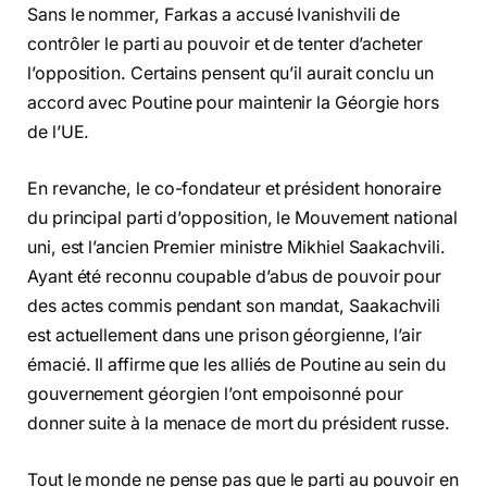
Sans le nommer, Farkas a accusé Ivanishvili de
contrôler le parti au pouvoir et de tenter d’acheter
l’opposition. Certains pensent qu’il aurait conclu un
accord avec Poutine pour maintenir la Géorgie hors
de l’UE.
En revanche, le co-fondateur et président honoraire
du principal parti d’opposition, le Mouvement national
uni, est l’ancien Premier ministre Mikhiel Saakachvili.
Ayant été reconnu coupable d’abus de pouvoir pour
des actes commis pendant son mandat, Saakachvili
est actuellement dans une prison géorgienne, l’air
émacié. Il affirme que les alliés de Poutine au sein du
gouvernement géorgien l’ont empoisonné pour
donner suite à la menace de mort du président russe.
Tout le monde ne pense pas que le parti au pouvoir en