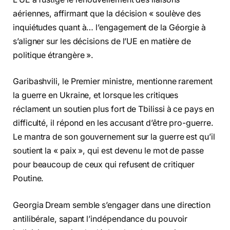
aériennes, affirmant que la décision « soulève des
inquiétudes quant à… l’engagement de la Géorgie à
s’aligner sur les décisions de l’UE en matière de
politique étrangère ».
Garibashvili, le Premier ministre, mentionne rarement
la guerre en Ukraine, et lorsque les critiques
réclament un soutien plus fort de Tbilissi à ce pays en
difficulté, il répond en les accusant d’être pro-guerre.
Le mantra de son gouvernement sur la guerre est qu’il
soutient la « paix », qui est devenu le mot de passe
pour beaucoup de ceux qui refusent de critiquer
Poutine.
Georgia Dream semble s’engager dans une direction
antilibérale, sapant l’indépendance du pouvoir