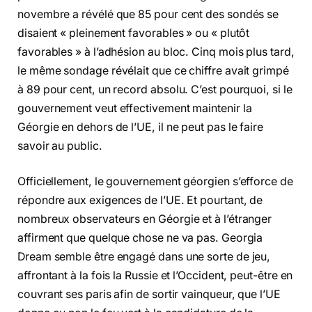
novembre a révélé que 85 pour cent des sondés se
disaient « pleinement favorables » ou « plutôt
favorables » à l’adhésion au bloc. Cinq mois plus tard,
le même sondage révélait que ce chiffre avait grimpé
à 89 pour cent, un record absolu. C’est pourquoi, si le
gouvernement veut effectivement maintenir la
Géorgie en dehors de l’UE, il ne peut pas le faire
savoir au public.
Officiellement, le gouvernement géorgien s’efforce de
répondre aux exigences de l’UE. Et pourtant, de
nombreux observateurs en Géorgie et à l’étranger
affirment que quelque chose ne va pas. Georgia
Dream semble être engagé dans une sorte de jeu,
affrontant à la fois la Russie et l’Occident, peut-être en
couvrant ses paris afin de sortir vainqueur, que l’UE