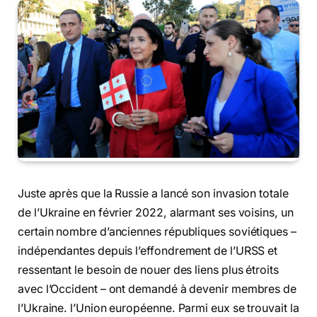
Juste après que la Russie a lancé son invasion totale
de l’Ukraine en février 2022, alarmant ses voisins, un
certain nombre d’anciennes républiques soviétiques –
indépendantes depuis l’effondrement de l’URSS et
ressentant le besoin de nouer des liens plus étroits
avec l’Occident – ont demandé à devenir membres de
l’Ukraine. l’Union européenne. Parmi eux se trouvait la