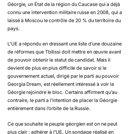
Géorgie, un État de la région du Caucase qui a déjà
connu une intervention militaire russe en 2008, qui a
laissé à Moscou le contrôle de 20 % du territoire du
pays.
L’UE a répondu en dressant une liste d’une douzaine
de réformes que Tbilissi doit mettre en œuvre avant
de pouvoir obtenir le statut de candidat. Mais il
devient de plus en plus difficile de savoir si le
gouvernement actuel, dirigé par le parti au pouvoir
Georgia Dream, est réellement intéressé à voir la
Géorgie rejoindre le bloc. Certains affirment qu’au
contraire, le parti a l’intention de placer la Géorgie
entièrement dans l’orbite de la Russie.
Ce que souhaite le peuple géorgien est on ne peut
plus clair : adhérer à l’UE. Un sondage réalisé en