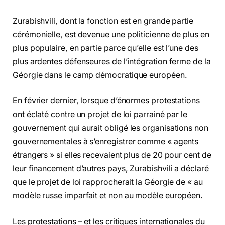
Zurabishvili, dont la fonction est en grande partie
cérémonielle, est devenue une politicienne de plus en
plus populaire, en partie parce qu’elle est l’une des
plus ardentes défenseures de l’intégration ferme de la
Géorgie dans le camp démocratique européen.
En février dernier, lorsque d’énormes protestations
ont éclaté contre un projet de loi parrainé par le
gouvernement qui aurait obligé les organisations non
gouvernementales à s’enregistrer comme « agents
étrangers » si elles recevaient plus de 20 pour cent de
leur financement d’autres pays, Zurabishvili a déclaré
que le projet de loi rapprocherait la Géorgie de « au
modèle russe imparfait et non au modèle européen.
Les protestations – et les critiques internationales du