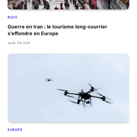
BLOG
Guerre en Iran : le tourisme long-courrier
s’effondre en Europe
jeudi, 06 août
EUROPE