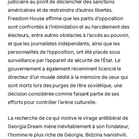
judiciaire au point de déclencher des sanctions
américaines et de restreindre d’autres libertés.
Freedom House affirme que les partis d’opposition
sont confrontés à l’intimidation et au harcèlement des
électeurs, entre autres obstacles à l’accès au pouvoir,
et que les journalistes indépendants, ainsi que les
personnalités de l’opposition, ont été placés sous
surveillance par l’appareil de sécurité de l’État. Le
gouvernement a également récemment licencié le
directeur d’un musée dédié à la mémoire de ceux qui
sont morts lors des purges de l’ère soviétique, une
décision considérée comme faisant partie de ses
efforts pour contrôler l’arène culturelle.
La recherche de ce qui motive le virage antilibéral de
Georgia Dream mène inévitablement à son fondateur,
l’homme le plus riche de Géorgie, Bidzina Ivanishvili.