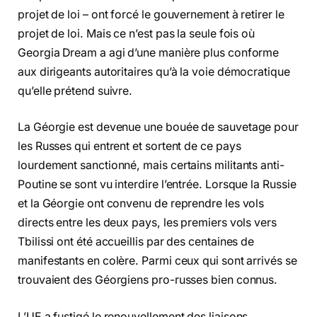
projet de loi – ont forcé le gouvernement à retirer le
projet de loi. Mais ce n’est pas la seule fois où
Georgia Dream a agi d’une manière plus conforme
aux dirigeants autoritaires qu’à la voie démocratique
qu’elle prétend suivre.
La Géorgie est devenue une bouée de sauvetage pour
les Russes qui entrent et sortent de ce pays
lourdement sanctionné, mais certains militants anti-
Poutine se sont vu interdire l’entrée. Lorsque la Russie
et la Géorgie ont convenu de reprendre les vols
directs entre les deux pays, les premiers vols vers
Tbilissi ont été accueillis par des centaines de
manifestants en colère. Parmi ceux qui sont arrivés se
trouvaient des Géorgiens pro-russes bien connus.
L’UE a fustigé le renouvellement des liaisons