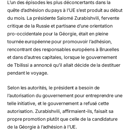
L’un des épisodes les plus déconcertants dans la
quête d’adhésion du pays à l’UE s’est produit au début
du mois. La présidente Salomé Zurabishvili, fervente
critique de la Russie et partisane d’une orientation
pro-occidentale pour la Géorgie, était en pleine
tournée européenne pour promouvoir l’adhésion,
rencontrant des responsables européens à Bruxelles
et dans d’autres capitales, lorsque le gouvernement
de Tbilissi a annoncé qu’il allait décide de la destituer
pendant le voyage.
Selon les autorités, le président a besoin de
l’autorisation du gouvernement pour entreprendre une
telle initiative, et le gouvernement a refusé cette
autorisation. Zurabishvili, affirmaient-ils, faisait sa
propre promotion plutôt que celle de la candidature
de la Géorgie à l’adhésion à l’UE.