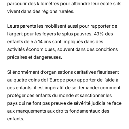
parcourir des kilomètres pour atteindre leur école s’ils
vivent dans des régions rurales.
Leurs parents les mobilisent aussi pour rapporter de
l’argent pour les foyers le splus pauvres. 49% des
enfants de 5 à 14 ans sont impliqués dans des
activités économiques, souvent dans des conditions
précaires et dangereuses.
Si énormément d’organisations caritatives fleurissent
au quatre coins de l’Europe pour apporter de l’aide à
ces enfants, il est impératif de se demander comment
protéger ces enfants du monde et sanctionner les
pays qui ne font pas preuve de sévérité judiciaire face
aux manquements aux droits fondamentaux des
enfants.