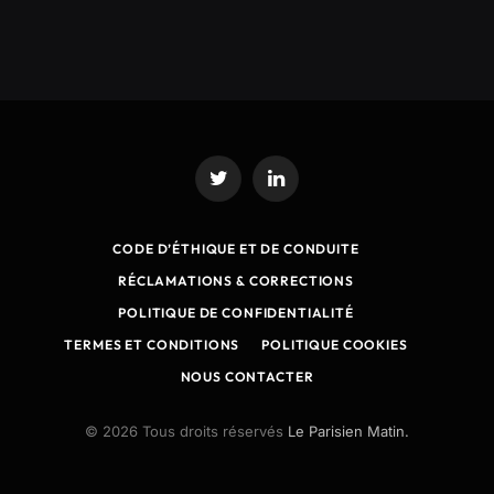
Twitter
LinkedIn
CODE D’ÉTHIQUE ET DE CONDUITE
RÉCLAMATIONS & CORRECTIONS
POLITIQUE DE CONFIDENTIALITÉ
TERMES ET CONDITIONS
POLITIQUE COOKIES
NOUS CONTACTER
© 2026 Tous droits réservés
Le Parisien Matin.