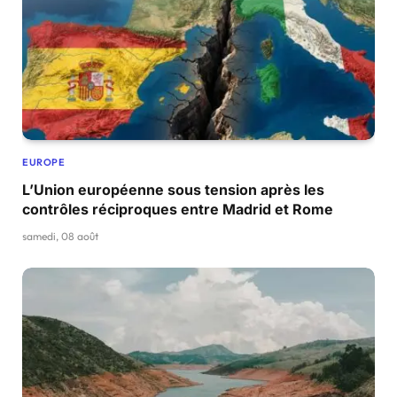
EUROPE
L’Union européenne sous tension après les
contrôles réciproques entre Madrid et Rome
samedi, 08 août