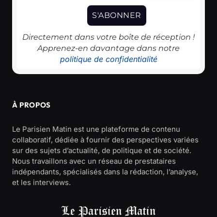
Directement dans votre boîte de réception !
Apprenez-en davantage dans notre
politique de confidentialité
À PROPOS
Le Parisien Matin est une plateforme de contenu
collaboratif, dédiée à fournir des perspectives variées
sur des sujets d’actualité, de politique et de société.
Nous travaillons avec un réseau de prestataires
indépendants, spécialisés dans la rédaction, l’analyse,
et les interviews.