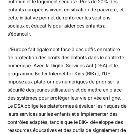
nutrition et le logement sécurisé. Près de 20% des
enfants européens vivent en situation de pauvreté, et
cette initiative permet de renforcer les soutiens
sociaux et éducatifs pour aider ces enfants à
s’épanouir.
L’Europe fait également face à des défis en matière
de protection des droits des enfants dans le contexte
numérique. Avec la Digital Services Act (DSA) et le
programme Better Internet for Kids (BIK+), l’UE
impose aux plateformes numériques de prioriser la
sécurité des jeunes utilisateurs et de mettre en place
des systèmes pour protéger leur vie privée en ligne.
Le DSA oblige les plateformes à évaluer les risques de
leurs services sur les enfants et à implémenter des
contrôles adaptés, tandis que le BIK+ développe des
ressources éducatives et des outils de signalement de