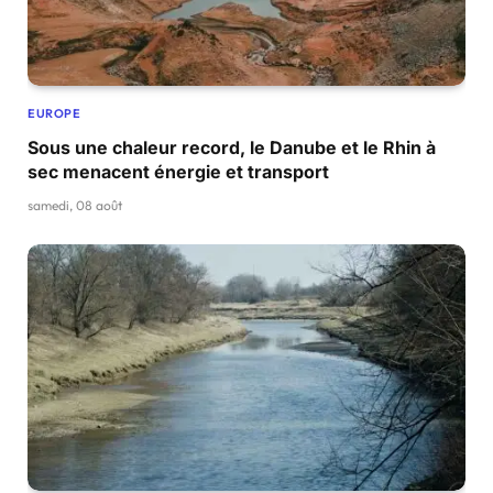
EUROPE
Sous une chaleur record, le Danube et le Rhin à
sec menacent énergie et transport
samedi, 08 août