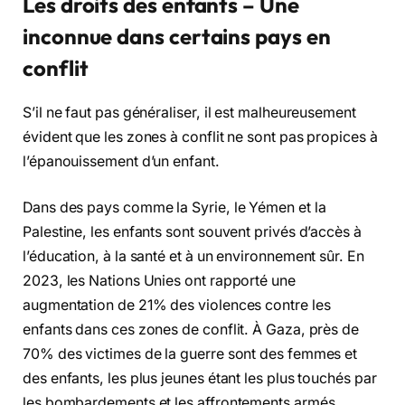
Les droits des enfants – Une
inconnue dans certains pays en
conflit
S’il ne faut pas généraliser, il est malheureusement
évident que les zones à conflit ne sont pas propices à
l’épanouissement d’un enfant.
Dans des pays comme la Syrie, le Yémen et la
Palestine, les enfants sont souvent privés d’accès à
l’éducation, à la santé et à un environnement sûr. En
2023, les Nations Unies ont rapporté une
augmentation de 21% des violences contre les
enfants dans ces zones de conflit. À Gaza, près de
70% des victimes de la guerre sont des femmes et
des enfants, les plus jeunes étant les plus touchés par
les bombardements et les affrontements armés.