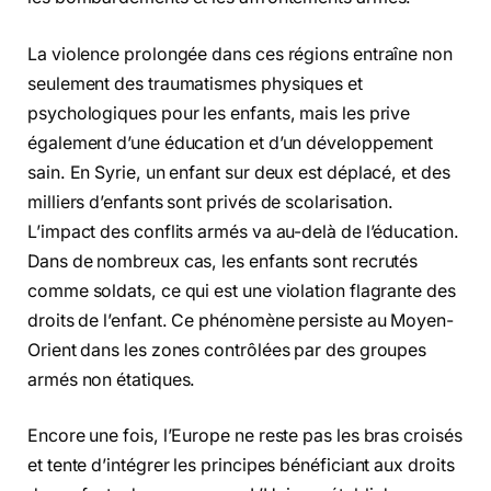
La violence prolongée dans ces régions entraîne non
seulement des traumatismes physiques et
psychologiques pour les enfants, mais les prive
également d’une éducation et d’un développement
sain. En Syrie, un enfant sur deux est déplacé, et des
milliers d’enfants sont privés de scolarisation.
L’impact des conflits armés va au-delà de l’éducation.
Dans de nombreux cas, les enfants sont recrutés
comme soldats, ce qui est une violation flagrante des
droits de l’enfant. Ce phénomène persiste au Moyen-
Orient dans les zones contrôlées par des groupes
armés non étatiques.
Encore une fois, l’Europe ne reste pas les bras croisés
et tente d’intégrer les principes bénéficiant aux droits