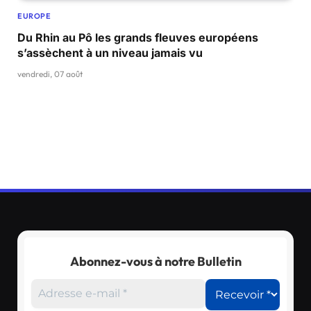
EUROPE
Du Rhin au Pô les grands fleuves européens
s’assèchent à un niveau jamais vu
vendredi, 07 août
Abonnez-vous à notre Bulletin