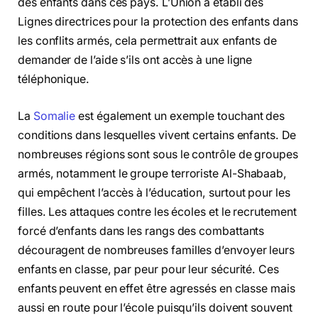
des enfants dans ces pays. L’Union a établi des
Lignes directrices pour la protection des enfants dans
les conflits armés, cela permettrait aux enfants de
demander de l’aide s’ils ont accès à une ligne
téléphonique.
La
Somalie
est également un exemple touchant des
conditions dans lesquelles vivent certains enfants. De
nombreuses régions sont sous le contrôle de groupes
armés, notamment le groupe terroriste Al-Shabaab,
qui empêchent l’accès à l’éducation, surtout pour les
filles. Les attaques contre les écoles et le recrutement
forcé d’enfants dans les rangs des combattants
découragent de nombreuses familles d’envoyer leurs
enfants en classe, par peur pour leur sécurité. Ces
enfants peuvent en effet être agressés en classe mais
aussi en route pour l’école puisqu’ils doivent souvent