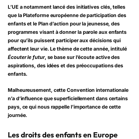
L’UE a notamment lancé des initiatives clés, telles
que la Plateforme européenne de participation des
enfants et le Plan d’action pour la jeunesse, des
programmes visant à donner la parole aux enfants
pour qu’ils puissent participer aux décisions qui
affectent leur vie. Le thème de cette année, intitulé
Écouter le futur
, se base sur l’écoute active des
aspirations, des idées et des préoccupations des
enfants.
Malheureusement, cette Convention internationale
n’a d’influence que superficiellement dans certains
pays, ce qui nous rappelle l’importance de cette
journée.
Les droits des enfants en Europe