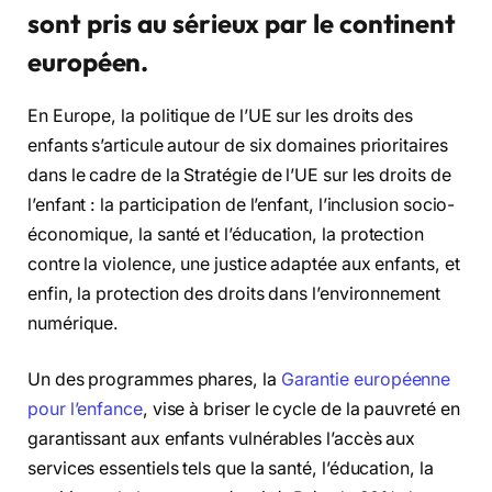
sont pris au sérieux par le continent
européen.
En Europe, la politique de l’UE sur les droits des
enfants s’articule autour de six domaines prioritaires
dans le cadre de la Stratégie de l’UE sur les droits de
l’enfant : la participation de l’enfant, l’inclusion socio-
économique, la santé et l’éducation, la protection
contre la violence, une justice adaptée aux enfants, et
enfin, la protection des droits dans l’environnement
numérique.
Un des programmes phares, la
Garantie européenne
pour l’enfance
, vise à briser le cycle de la pauvreté en
garantissant aux enfants vulnérables l’accès aux
services essentiels tels que la santé, l’éducation, la