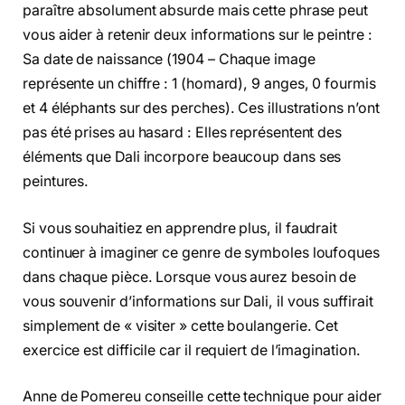
paraître absolument absurde mais cette phrase peut
vous aider à retenir deux informations sur le peintre :
Sa date de naissance (1904 – Chaque image
représente un chiffre : 1 (homard), 9 anges, 0 fourmis
et 4 éléphants sur des perches). Ces illustrations n’ont
pas été prises au hasard : Elles représentent des
éléments que Dali incorpore beaucoup dans ses
peintures.
Si vous souhaitiez en apprendre plus, il faudrait
continuer à imaginer ce genre de symboles loufoques
dans chaque pièce. Lorsque vous aurez besoin de
vous souvenir d’informations sur Dali, il vous suffirait
simplement de « visiter » cette boulangerie. Cet
exercice est difficile car il requiert de l’imagination.
Anne de Pomereu conseille cette technique pour aider