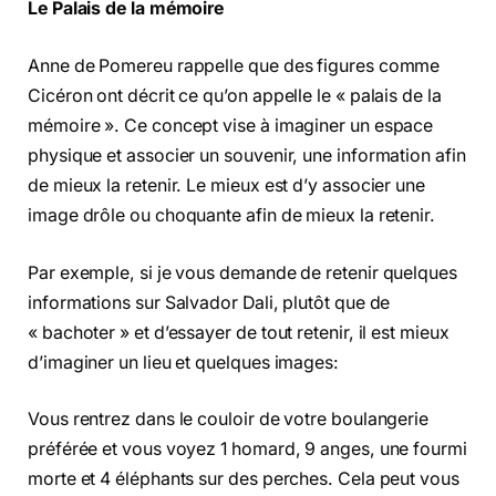
Le Palais de la mémoire
Anne de Pomereu rappelle que des figures comme
Cicéron ont décrit ce qu’on appelle le « palais de la
mémoire ». Ce concept vise à imaginer un espace
physique et associer un souvenir, une information afin
de mieux la retenir. Le mieux est d’y associer une
image drôle ou choquante afin de mieux la retenir.
Par exemple, si je vous demande de retenir quelques
informations sur Salvador Dali, plutôt que de
« bachoter » et d’essayer de tout retenir, il est mieux
d’imaginer un lieu et quelques images:
Vous rentrez dans le couloir de votre boulangerie
préférée et vous voyez 1 homard, 9 anges, une fourmi
morte et 4 éléphants sur des perches. Cela peut vous