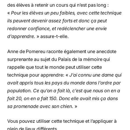
des élèves à retenir un cours qui n’est pas long :
«
Pour les élèves un peu faibles, avec cette technique
ils peuvent devenir assez forts et donc ça peut
redonner confiance, et redéclencher une envie
d’apprendre.
» assure-t-elle.
Anne de Pomereu raconte également une anecdote
surprenante au sujet du Palais de la mémoire qui
rappelle que tout le monde peut utiliser cette
technique pour apprendre: «
J’ai connu une dame qui
avait appris tous les pays du monde dans l’ordre par
population. Ce qu’on a fait là, c’est que nous on en a
fait 20, on en a fait 150. Donc elle avait mis ça dans
sa promenade avec son chien.
»
Vous pouvez utiliser cette technique et l’appliquer à
plein de lieux différents.