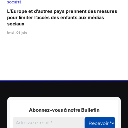
SOCIÉTÉ
L’Europe et d’autres pays prennent des mesures
pour limiter l’accès des enfants aux médias
sociaux
lundi, 08 juin
Abonnez-vous à notre Bulletin