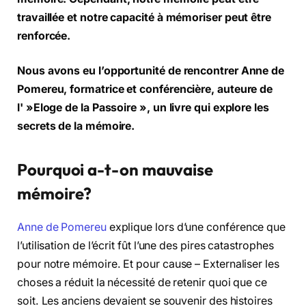
travaillée et notre capacité à mémoriser peut être
renforcée.
Nous avons eu l’opportunité de rencontrer Anne de
Pomereu, formatrice et conférencière, auteure de
l' »Eloge de la Passoire », un livre qui explore les
secrets de la mémoire.
Pourquoi a-t-on mauvaise
mémoire?
Anne de Pomereu
explique lors d’une conférence que
l’utilisation de l’écrit fût l’une des pires catastrophes
pour notre mémoire. Et pour cause – Externaliser les
choses a réduit la nécessité de retenir quoi que ce
soit. Les anciens devaient se souvenir des histoires