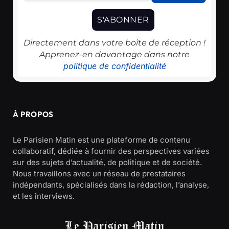
Directement dans votre boîte de réception !
Apprenez-en davantage dans notre
politique de confidentialité
À PROPOS
Le Parisien Matin est une plateforme de contenu
collaboratif, dédiée à fournir des perspectives variées
sur des sujets d’actualité, de politique et de société.
Nous travaillons avec un réseau de prestataires
indépendants, spécialisés dans la rédaction, l’analyse,
et les interviews.