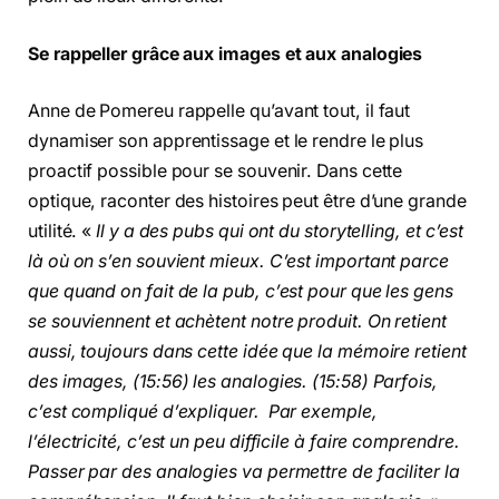
Se rappeller grâce aux images et aux analogies
Anne de Pomereu rappelle qu’avant tout, il faut
dynamiser son apprentissage et le rendre le plus
proactif possible pour se souvenir. Dans cette
optique, raconter des histoires peut être d’une grande
utilité. «
Il y a des pubs qui ont du storytelling, et c’est
là où on s’en souvient mieux. C’est important parce
que quand on fait de la pub, c’est pour que les gens
se souviennent et achètent notre produit. On retient
aussi, toujours dans cette idée que la mémoire retient
des images, (15:56) les analogies. (15:58) Parfois,
c’est compliqué d’expliquer. Par exemple,
l’électricité, c’est un peu difficile à faire comprendre.
Passer par des analogies va permettre de faciliter la