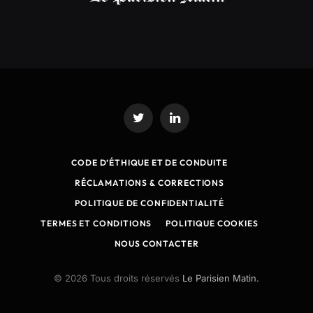
Twitter
LinkedIn
CODE D’ÉTHIQUE ET DE CONDUITE
RÉCLAMATIONS & CORRECTIONS
POLITIQUE DE CONFIDENTIALITÉ
TERMES ET CONDITIONS
POLITIQUE COOKIES
NOUS CONTACTER
© 2026 Tous droits réservés
Le Parisien Matin.