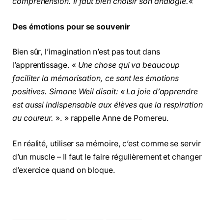
compréhension. Il faut bien choisir son analogie.
«
Des émotions pour se souvenir
Bien sûr, l’imagination n’est pas tout dans
l’apprentissage. «
Une chose qui va beaucoup
faciliter la mémorisation, ce sont les émotions
positives. Simone Weil disait: « La joie d’apprendre
est aussi indispensable aux élèves que la respiration
au coureur.
». » rappelle Anne de Pomereu.
En réalité, utiliser sa mémoire, c’est comme se servir
d’un muscle – Il faut le faire régulièrement et changer
d’exercice quand on bloque.