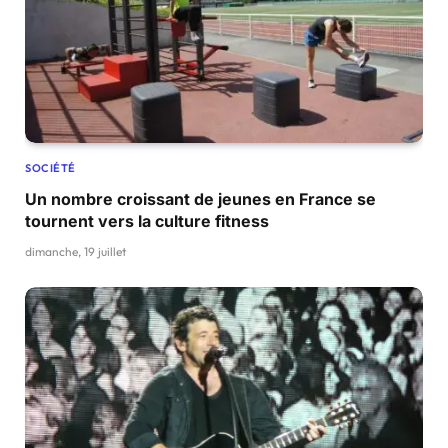
SOCIÉTÉ
Un nombre croissant de jeunes en France se
tournent vers la culture fitness
dimanche, 19 juillet