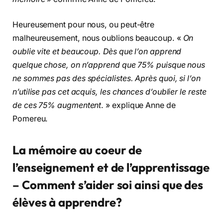
Heureusement pour nous, ou peut-être
malheureusement, nous oublions beaucoup. «
On
oublie vite et beaucoup. Dès que l’on apprend
quelque chose, on n’apprend que 75% puisque nous
ne sommes pas des spécialistes. Après quoi, si l’on
n’utilise pas cet acquis, les chances d’oublier le reste
de ces 75% augmentent
. » explique Anne de
Pomereu.
La mémoire au coeur de
l’enseignement et de l’apprentissage
– Comment s’aider soi ainsi que des
élèves à apprendre?