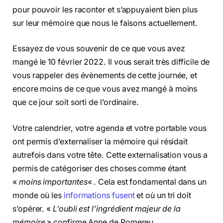
pour pouvoir les raconter et s’appuyaient bien plus
sur leur mémoire que nous le faisons actuellement.
Essayez de vous souvenir de ce que vous avez
mangé le 10 février 2022. Il vous serait très difficile de
vous rappeler des évènements de cette journée, et
encore moins de ce que vous avez mangé à moins
que ce jour soit sorti de l’ordinaire.
Votre calendrier, votre agenda et votre portable vous
ont permis d’externaliser la mémoire qui résidait
autrefois dans votre tête. Cette externalisation vous a
permis de catégoriser des choses comme étant
«
moins importantes
« . Cela est fondamental dans un
monde où les
informations fusent
et où un tri doit
s’opérer. «
L’oubli est l’ingrédient majeur de la
mémoire
» confirme Anne de Pomereu.