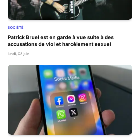
SOCIÉTÉ
Patrick Bruel est en garde à vue suite à des
accusations de viol et harcèlement sexuel
lundi, 08 juin