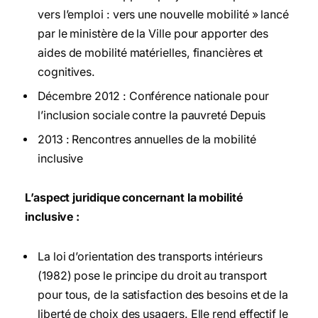
vers l’emploi : vers une nouvelle mobilité » lancé
par le ministère de la Ville pour apporter des
aides de mobilité matérielles, financières et
cognitives.
Décembre 2012 : Conférence nationale pour
l’inclusion sociale contre la pauvreté Depuis
2013 : Rencontres annuelles de la mobilité
inclusive
L’aspect juridique concernant la mobilité
inclusive :
La loi d’orientation des transports intérieurs
(1982) pose le principe du droit au transport
pour tous, de la satisfaction des besoins et de la
liberté de choix des usagers. Elle rend effectif le