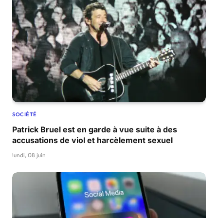
SOCIÉTÉ
Patrick Bruel est en garde à vue suite à des
accusations de viol et harcèlement sexuel
lundi, 08 juin