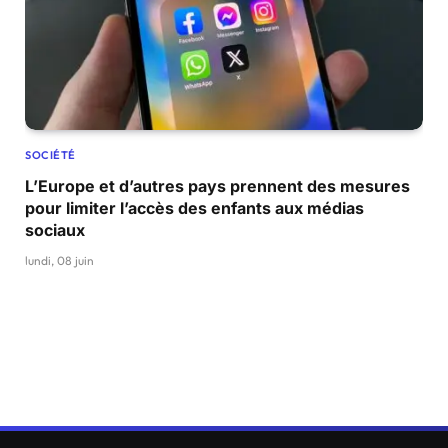
SOCIÉTÉ
L’Europe et d’autres pays prennent des mesures
pour limiter l’accès des enfants aux médias
sociaux
lundi, 08 juin