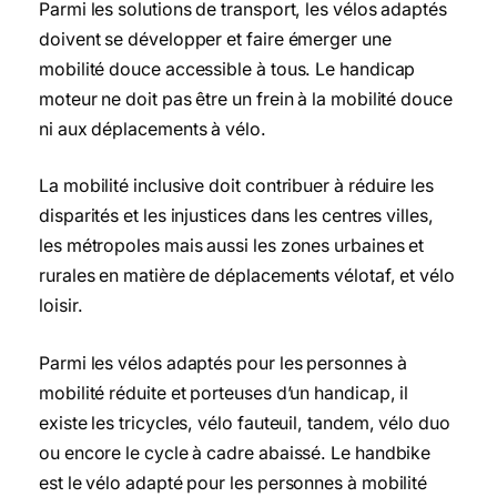
Parmi les solutions de transport, les vélos adaptés
doivent se développer et faire émerger une
mobilité douce accessible à tous. Le handicap
moteur ne doit pas être un frein à la mobilité douce
ni aux déplacements à vélo.
La mobilité inclusive doit contribuer à réduire les
disparités et les injustices dans les centres villes,
les métropoles mais aussi les zones urbaines et
rurales en matière de déplacements vélotaf, et vélo
loisir.
Parmi les vélos adaptés pour les personnes à
mobilité réduite et porteuses d’un handicap, il
existe les tricycles, vélo fauteuil, tandem, vélo duo
ou encore le cycle à cadre abaissé. Le handbike
est le vélo adapté pour les personnes à mobilité