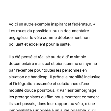
Voici un autre exemple inspirant et fédérateur. «
Les roues du possible » ou un documentaire
engagé sur le vélo comme déplacement non
polluant et excellent pour la santé.
Il a été pensé et réalisé au-delà d’un simple
documentaire mais bel et bien comme un hymne
par l’exemple pour toutes les personnes en
situation de handicap. Il prône la mobilité inclusive
et l’intégration assumée et solutionnée d’une
mobilité douce pour tous. « Par leur témoignage,
les protagonistes du film nous montrent comment
ils sont passés, dans leur rapport au vélo, d’une
impossibilité supposée à un autre possible, qu’il