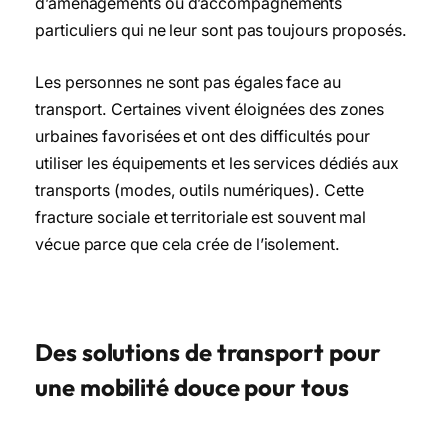
d’aménagements ou d’accompagnements
particuliers qui ne leur sont pas toujours proposés.
Les personnes ne sont pas égales face au
transport. Certaines vivent éloignées des zones
urbaines favorisées et ont des difficultés pour
utiliser les équipements et les services dédiés aux
transports (modes, outils numériques). Cette
fracture sociale et territoriale est souvent mal
vécue parce que cela crée de l’isolement.
Des solutions de transport pour
une mobilité douce pour tous