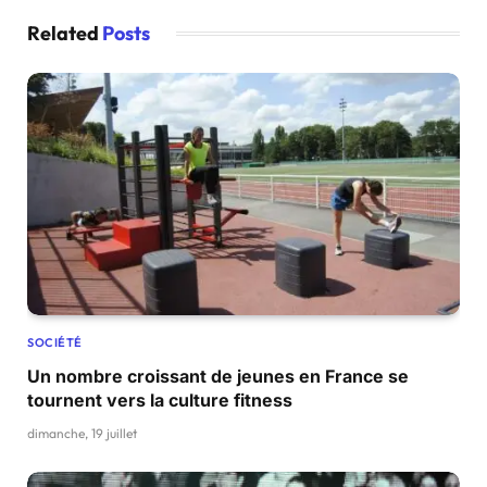
Related
Posts
SOCIÉTÉ
Un nombre croissant de jeunes en France se
tournent vers la culture fitness
dimanche, 19 juillet