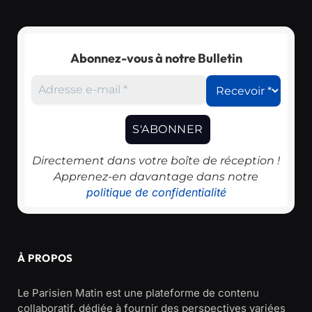
Abonnez-vous à notre Bulletin
Directement dans votre boîte de réception !
Apprenez-en davantage dans notre
politique de confidentialité
À PROPOS
Le Parisien Matin est une plateforme de contenu
collaboratif, dédiée à fournir des perspectives variées