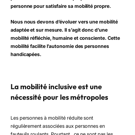
personne pour satisfaire sa mobilité propre.
Nous nous devons d’évoluer vers une mobilité
adaptée et sur mesure. Il s’agit donc d’une
mobilité réfléchie, humaine et consciente. Cette
mobilité facilite l’autonomie des personnes
handicapées.
La mobilité inclusive est une
nécessité pour les métropoles
Les personnes à mobilité réduite sont
régulièrement associées aux personnes en
fauteuils roulants. Pourtant, ce ne sont pas les