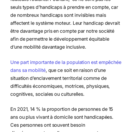
seuls types d’handicaps à prendre en compte, car
de nombreux handicaps sont invisibles mais
affectent le système moteur. Leur handicap devrait
être davantage pris en compte par notre société
afin de permettre le développement équitable
d’une mobilité davantage inclusive.
Une part importante de la population est empêchée
dans sa mobilité
, que ce soit en raison d’une
situation d’enclavement territorial comme de
difficultés économiques, motrices, physiques,
cognitives, sociales ou culturelles.
En 2021,
14 % la proportion de personnes de 15
ans ou plus vivant à domicile sont handicapées.
Ces personnes ont souvent besoin