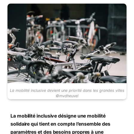
La mobilité inclusive devient une priorité dans les grandes villes
©mvdheuvel
La mobilité inclusive désigne une mobilité
solidaire qui tient en compte l’ensemble des
paramètres et des besoins propres à une