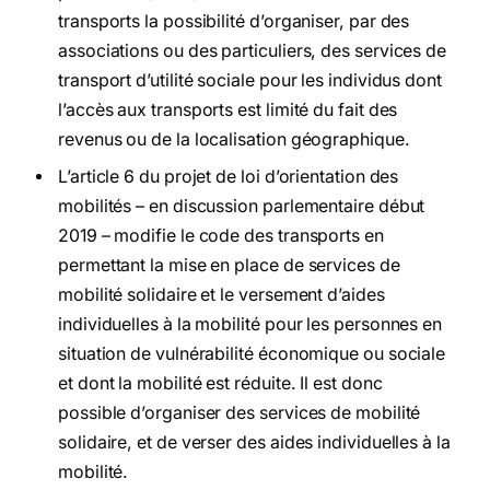
transports la possibilité d’organiser, par des
associations ou des particuliers, des services de
transport d’utilité sociale pour les individus dont
l’accès aux transports est limité du fait des
revenus ou de la localisation géographique.
L’article 6 du projet de loi d’orientation des
mobilités – en discussion parlementaire début
2019 – modifie le code des transports en
permettant la mise en place de services de
mobilité solidaire et le versement d’aides
individuelles à la mobilité pour les personnes en
situation de vulnérabilité économique ou sociale
et dont la mobilité est réduite. Il est donc
possible d’organiser des services de mobilité
solidaire, et de verser des aides individuelles à la
mobilité.