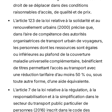
droit de se déplacer dans des conditions
raisonnables d’accès, de qualité et de prix.
L’article 123 de la loi relative à la solidarité et au
renouvellement urbains (2000) précise que,
dans l’aire de compétence des autorités
organisatrices de transport urbain de voyageurs,
les personnes dont les ressources sont égales
ou inférieures au plafond de la couverture
maladie universelle complémentaire, bénéficient
de titres permettant l’accès au transport avec
une réduction tarifaire d’au moins 50 % ou, sous
toute autre forme, d’une aide équivalente.
L’article 7 de la loi relative à la régulation, à la
responsabilisation et à la simplification dans le
secteur du transport public particulier de
personnes (2016) inscrit dans le code des