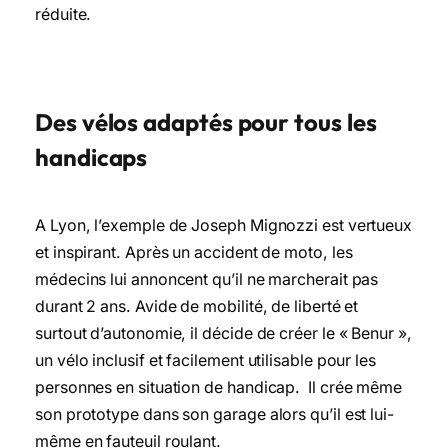
réduite.
Des vélos adaptés pour tous les
handicaps
A Lyon, l’exemple de Joseph Mignozzi est vertueux
et inspirant. Après un accident de moto, les
médecins lui annoncent qu’il ne marcherait pas
durant 2 ans. Avide de mobilité, de liberté et
surtout d’autonomie, il décide de créer le « Benur »,
un vélo inclusif et facilement utilisable pour les
personnes en situation de handicap. Il crée même
son prototype dans son garage alors qu’il est lui-
même en fauteuil roulant.