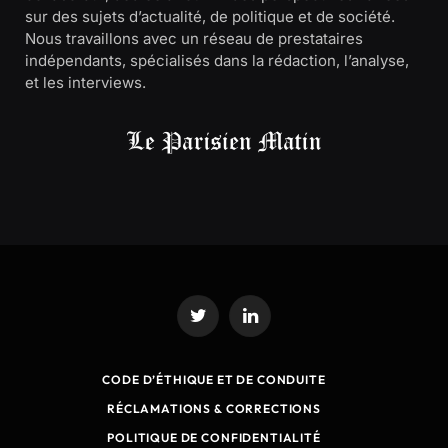
sur des sujets d’actualité, de politique et de société.
Nous travaillons avec un réseau de prestataires
indépendants, spécialisés dans la rédaction, l’analyse,
et les interviews.
Twitter
LinkedIn
CODE D’ÉTHIQUE ET DE CONDUITE
RÉCLAMATIONS & CORRECTIONS
POLITIQUE DE CONFIDENTIALITÉ