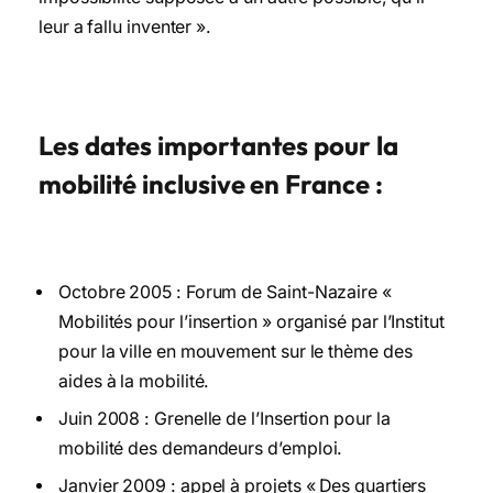
leur a fallu inventer ».
Les dates importantes pour la
mobilité inclusive en France :
Octobre 2005 : Forum de Saint-Nazaire «
Mobilités pour l’insertion » organisé par l’Institut
pour la ville en mouvement sur le thème des
aides à la mobilité.
Juin 2008 : Grenelle de l’Insertion pour la
mobilité des demandeurs d’emploi.
Janvier 2009 : appel à projets « Des quartiers